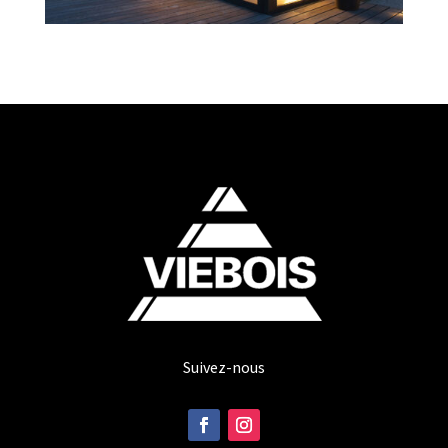
Suivez-nous