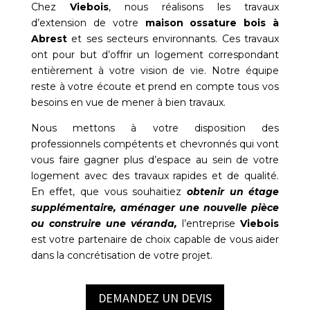
Chez
Viebois
, nous réalisons les travaux
d’extension de votre
maison ossature bois à
Abrest
et ses secteurs environnants. Ces travaux
ont pour but d’offrir un logement correspondant
entièrement à votre vision de vie. Notre équipe
reste à votre écoute et prend en compte tous vos
besoins en vue de mener à bien travaux.
Nous mettons à votre disposition des
professionnels compétents et chevronnés qui vont
vous faire gagner plus d’espace au sein de votre
logement avec des travaux rapides et de qualité.
En effet, que vous souhaitiez
obtenir un étage
supplémentaire, aménager une nouvelle pièce
ou construire une véranda,
l’entreprise
Viebois
est votre partenaire de choix capable de vous aider
dans la concrétisation de votre projet.
DEMANDEZ UN DEVIS