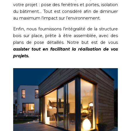
votre projet : pose des fenêtres et portes, isolation
du bâtiment… Tout est considéré afin de diminuer
au maximum l’impact sur l’environnement.
Enfin, nous fournissons l’intégralité de la structure
bois sur place, prête à être assemblée, avec des
plans de pose détaillés. Notre but est de vous
assister tout en facilitant la réalisation de vos
projets.