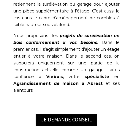
retiennent la surélévation du garage pour ajouter
une pièce supplémentaire à l’étage. C’est aussi le
cas dans le cadre d’aménagement de combles, à
faible hauteur sous plafond.
Nous proposons les
projets de surélévation en
bois conformément à vos besoins
. Dans le
premier cas, il s’agit simplement d’ajouter un étage
entier à votre maison. Dans le second cas, on
s’appuiera uniquement sur une partie de la
construction actuelle comme un garage. Faites
confiance à
Viebois
, votre
spécialiste
en
Agrandissement de maison à Abrest
et ses
alentours.
JE DEMANDE CONSEIL