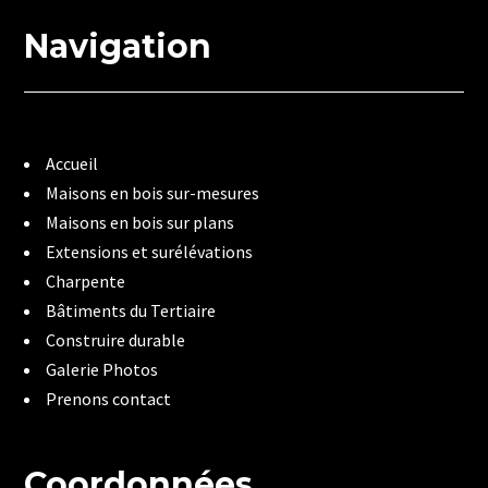
Navigation
Accueil
Maisons en bois sur-mesures
Maisons en bois sur plans
Extensions et surélévations
Charpente
Bâtiments du Tertiaire
Construire durable
Galerie Photos
Prenons contact
Coordonnées