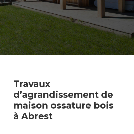
Travaux
d’agrandissement de
maison ossature bois
à Abrest