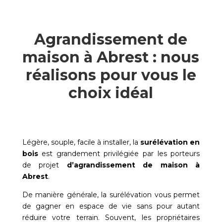
Agrandissement de
maison à Abrest : nous
réalisons pour vous le
choix idéal
Légère, souple, facile à installer, la
surélévation en
bois
est grandement privilégiée par les porteurs
de projet
d’agrandissement de maison à
Abrest
.
De manière générale, la surélévation vous permet
de gagner en espace de vie sans pour autant
réduire votre terrain. Souvent, les propriétaires