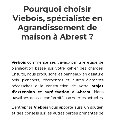
Pourquoi choisir
Viebois, spécialiste en
Agrandissement de
maison à Abrest ?
Viebois
commence ses travaux par une étape de
planification basée sur votre cahier des charges.
Ensuite, nous produisons les panneaux en ossature
bois, planchers, charpentes et autres éléments
nécessaires à la construction de votre
projet
d’extension et surélévation à
Abrest
. Nous
travaillons dans le conformité aux normes actuelles.
L’entreprise
Viebois
vous apporte aussi un soutien
et des conseils sur les autres parties prenantes de