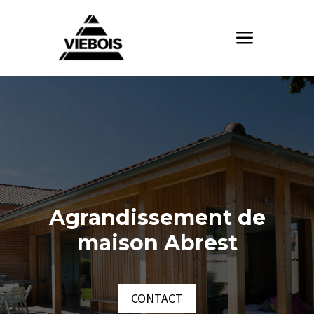
Agrandissement de
maison Abrest
CONTACT