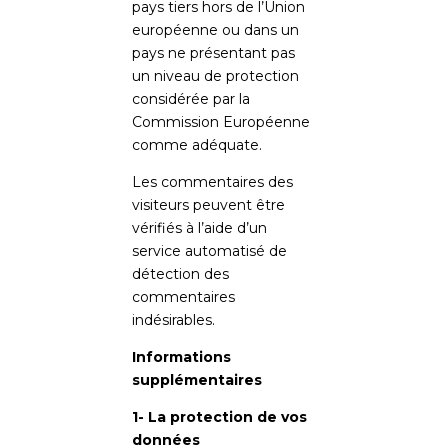
pays tiers hors de l’Union
européenne ou dans un
pays ne présentant pas
un niveau de protection
considérée par la
Commission Européenne
comme adéquate.
Les commentaires des
visiteurs peuvent être
vérifiés à l’aide d’un
service automatisé de
détection des
commentaires
indésirables.
Informations
supplémentaires
1- La protection de vos
données