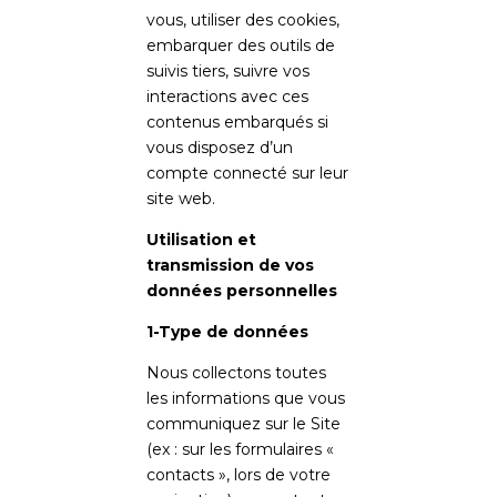
vous, utiliser des cookies,
embarquer des outils de
suivis tiers, suivre vos
interactions avec ces
contenus embarqués si
vous disposez d’un
compte connecté sur leur
site web.
Utilisation et
transmission de vos
données personnelles
1-Type de données
Nous collectons toutes
les informations que vous
communiquez sur le Site
(ex : sur les formulaires «
contacts », lors de votre