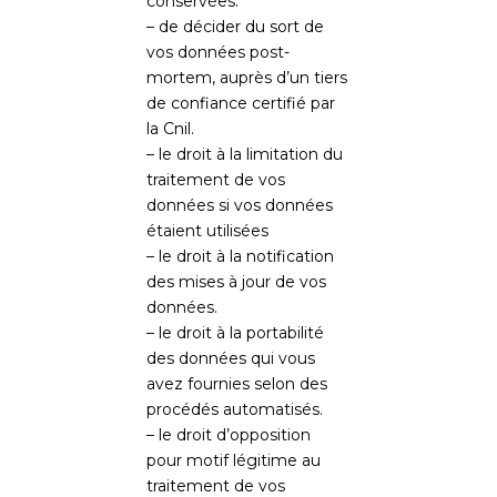
conservées.
– de décider du sort de
vos données post-
mortem, auprès d’un tiers
de confiance certifié par
la Cnil.
– le droit à la limitation du
traitement de vos
données si vos données
étaient utilisées
– le droit à la notification
des mises à jour de vos
données.
– le droit à la portabilité
des données qui vous
avez fournies selon des
procédés automatisés.
– le droit d’opposition
pour motif légitime au
traitement de vos