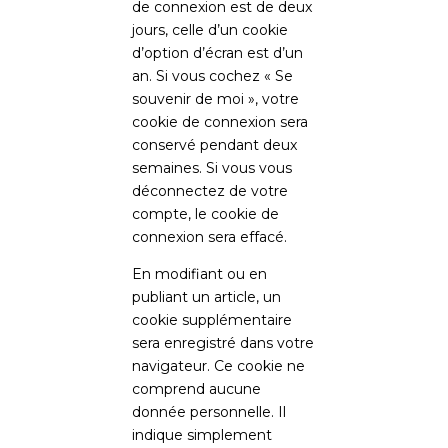
de connexion est de deux
jours, celle d’un cookie
d’option d’écran est d’un
an. Si vous cochez « Se
souvenir de moi », votre
cookie de connexion sera
conservé pendant deux
semaines. Si vous vous
déconnectez de votre
compte, le cookie de
connexion sera effacé.
En modifiant ou en
publiant un article, un
cookie supplémentaire
sera enregistré dans votre
navigateur. Ce cookie ne
comprend aucune
donnée personnelle. Il
indique simplement