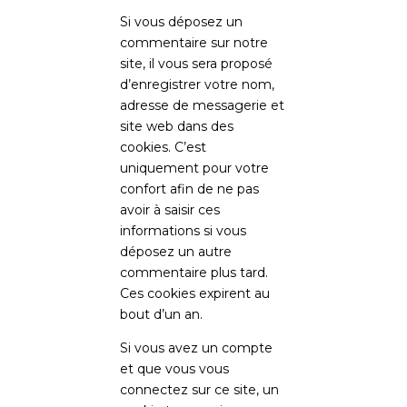
Si vous déposez un
commentaire sur notre
site, il vous sera proposé
d’enregistrer votre nom,
adresse de messagerie et
site web dans des
cookies. C’est
uniquement pour votre
confort afin de ne pas
avoir à saisir ces
informations si vous
déposez un autre
commentaire plus tard.
Ces cookies expirent au
bout d’un an.
Si vous avez un compte
et que vous vous
connectez sur ce site, un