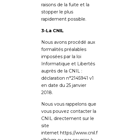
raisons de la fuite et la
stopper le plus
rapidement possible.
3-La CNIL
Nous avons procédé aux
formalités préalables
imposées par la loi
Informatique et Libertés
auprès de la CNIL :
déclaration n°2145941 v1
en date du 25 janvier
2018.
Nous vous rappelons que
vous pouvez contacter la
CNIL directement sur le
site
internet
https://www.cnil.f