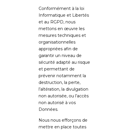
Conformément à la loi
Informatique et Libertés
et au RGPD, nous
mettons en œuvre les
mesures techniques et
organisationnelles
appropriées afin de
garantir un niveau de
sécurité adapté au risque
et permettant de
prévenir notamment la
destruction, la perte,
l’altération, la divulgation
non autorisée, ou l’accès
non autorisé à vos
Données.
Nous nous efforçons de
mettre en place toutes