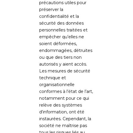
précautions utiles pour
préserver la
confidentialité et la
sécurité des données
personnelles traitées et
empêcher qu’elles ne
soient déformées,
endommagées, détruites
ou que des tiers non
autorisés y aient accès.
Les mesures de sécurité
technique et
organisationnelle
conformes à l’état de l’art,
notamment pour ce qui
relève des systèmes
d’information, ont été
instaurées. Cependant, la
société ne maîtrise pas
tous les risques liés au