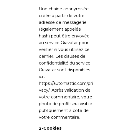
Une chaîne anonymisée
créée à partir de votre
adresse de messagerie
(également appelée
hash) peut être envoyée
au service Gravatar pour
vérifier si vous utilisez ce
dernier. Les clauses de
confidentialité du service
Gravatar sont disponibles
ici :
https://automattic.com/pri
vacy/. Après validation de
votre commentaire, votre
photo de profil sera visible
publiquement à côté de
votre commentaire.
2-Cookies