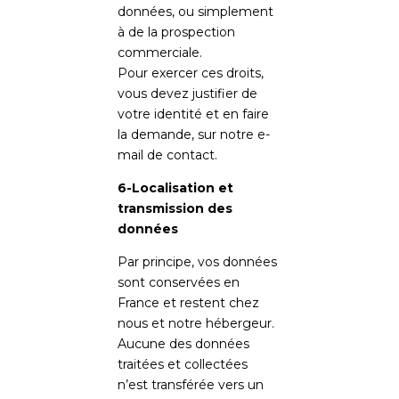
données, ou simplement
à de la prospection
commerciale.
Pour exercer ces droits,
vous devez justifier de
votre identité et en faire
la demande, sur notre e-
mail de contact.
6-Localisation et
transmission des
données
Par principe, vos données
sont conservées en
France et restent chez
nous et notre hébergeur.
Aucune des données
traitées et collectées
n’est transférée vers un