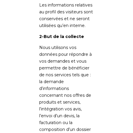
Les informations relatives
au profil des visiteurs sont
conservées et ne seront
utilisées qu’en interne.
2-But de la collecte
Nous utilisons vos
données pour répondre à
vos demandes et vous
permettre de bénéficier
de nos services tels que :
la demande
d’informations
concernant nos offres de
produits et services,
l’intégration vos avis,
l’envoi d’un devis, la
facturation ou la
composition d’un dossier