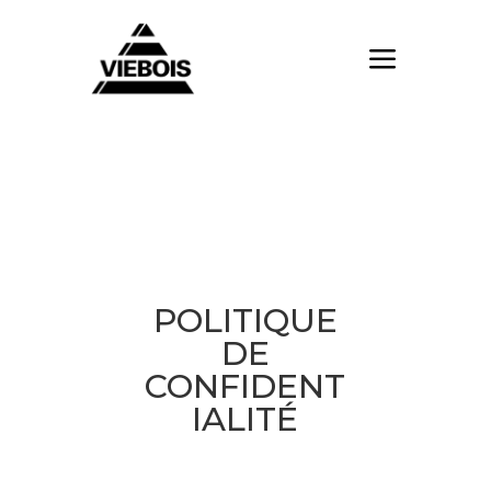
POLITIQUE
DE
CONFIDENT
IALITÉ