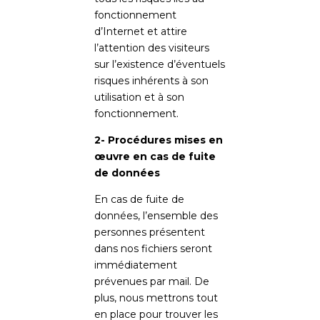
fonctionnement
d’Internet et attire
l’attention des visiteurs
sur l’existence d’éventuels
risques inhérents à son
utilisation et à son
fonctionnement.
2- Procédures mises en
œuvre en cas de fuite
de données
En cas de fuite de
données, l’ensemble des
personnes présentent
dans nos fichiers seront
immédiatement
prévenues par mail. De
plus, nous mettrons tout
en place pour trouver les