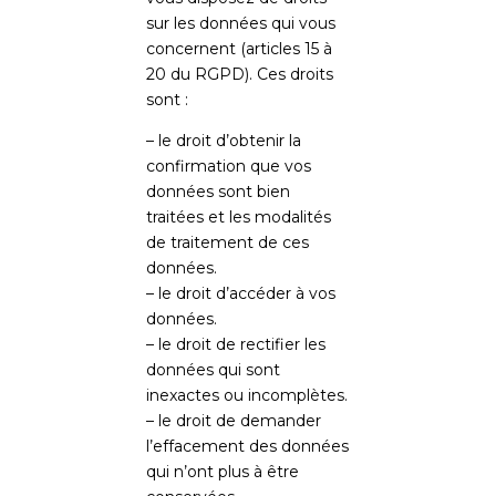
sur les données qui vous
concernent (articles 15 à
20 du RGPD). Ces droits
sont :
– le droit d’obtenir la
confirmation que vos
données sont bien
traitées et les modalités
de traitement de ces
données.
– le droit d’accéder à vos
données.
– le droit de rectifier les
données qui sont
inexactes ou incomplètes.
– le droit de demander
l’effacement des données
qui n’ont plus à être