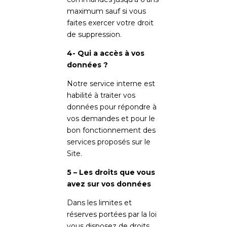
maximum sauf si vous
faites exercer votre droit
de suppression.
4- Qui a accès à vos
données ?
Notre service interne est
habilité à traiter vos
données pour répondre à
vos demandes et pour le
bon fonctionnement des
services proposés sur le
Site.
5 – Les droits que vous
avez sur vos données
Dans les limites et
réserves portées par la loi
vous disposez de droits