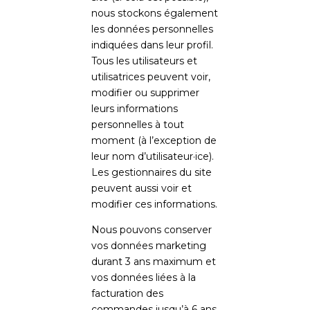
nous stockons également
les données personnelles
indiquées dans leur profil.
Tous les utilisateurs et
utilisatrices peuvent voir,
modifier ou supprimer
leurs informations
personnelles à tout
moment (à l’exception de
leur nom d’utilisateur·ice).
Les gestionnaires du site
peuvent aussi voir et
modifier ces informations.
Nous pouvons conserver
vos données marketing
durant 3 ans maximum et
vos données liées à la
facturation des
commandes jusqu’à 6 ans