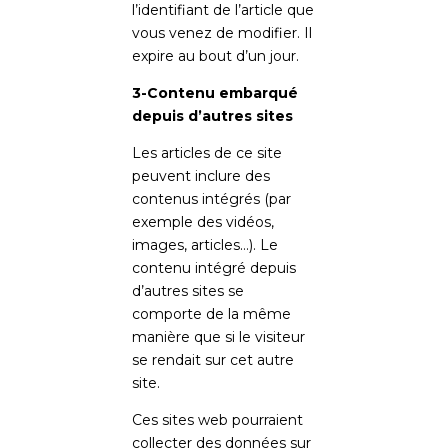
l’identifiant de l’article que
vous venez de modifier. Il
expire au bout d’un jour.
3-Contenu embarqué
depuis d’autres sites
Les articles de ce site
peuvent inclure des
contenus intégrés (par
exemple des vidéos,
images, articles…). Le
contenu intégré depuis
d’autres sites se
comporte de la même
manière que si le visiteur
se rendait sur cet autre
site.
Ces sites web pourraient
collecter des données sur