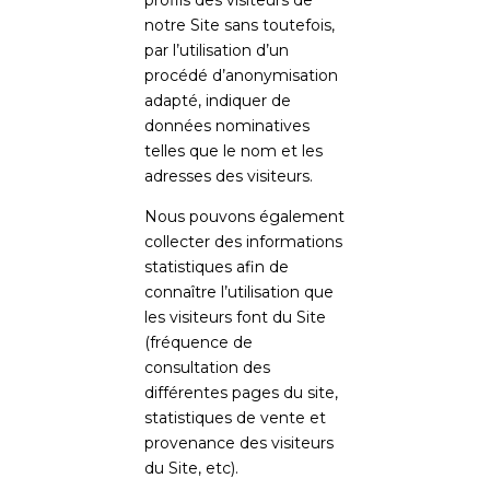
profils des visiteurs de
notre Site sans toutefois,
par l’utilisation d’un
procédé d’anonymisation
adapté, indiquer de
données nominatives
telles que le nom et les
adresses des visiteurs.
Nous pouvons également
collecter des informations
statistiques afin de
connaître l’utilisation que
les visiteurs font du Site
(fréquence de
consultation des
différentes pages du site,
statistiques de vente et
provenance des visiteurs
du Site, etc).