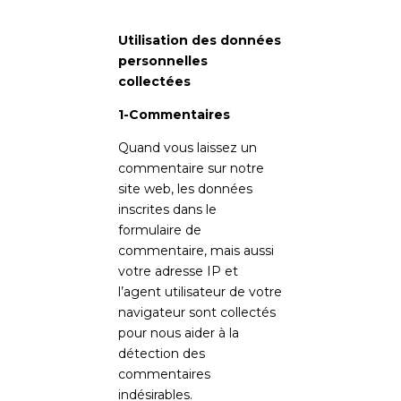
Utilisation des données
personnelles
collectées
1-Commentaires
Quand vous laissez un
commentaire sur notre
site web, les données
inscrites dans le
formulaire de
commentaire, mais aussi
votre adresse IP et
l’agent utilisateur de votre
navigateur sont collectés
pour nous aider à la
détection des
commentaires
indésirables.