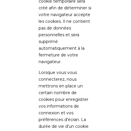
cookie temporaire sera
créé afin de déterminer si
votre navigateur accepte
les cookies. Il ne contient
pas de données
personnelles et sera
supprimé
automatiquement à la
fermeture de votre
navigateur.
Lorsque vous vous
connecterez, nous
mettrons en place un
certain nombre de
cookies pour enregistrer
vos informations de
connexion et vos
préférences d’écran. La
durée de vie d’un cookie