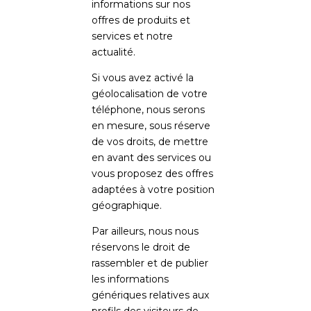
informations sur nos
offres de produits et
services et notre
actualité.
Si vous avez activé la
géolocalisation de votre
téléphone, nous serons
en mesure, sous réserve
de vos droits, de mettre
en avant des services ou
vous proposez des offres
adaptées à votre position
géographique.
Par ailleurs, nous nous
réservons le droit de
rassembler et de publier
les informations
génériques relatives aux