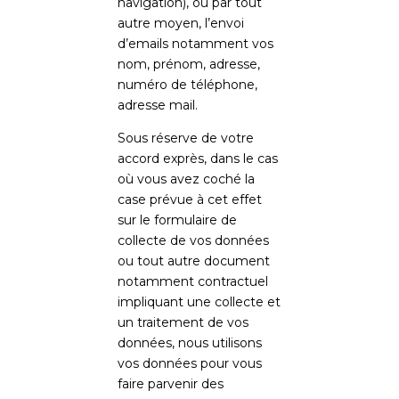
navigation), ou par tout
autre moyen, l’envoi
d’emails notamment vos
nom, prénom, adresse,
numéro de téléphone,
adresse mail.
Sous réserve de votre
accord exprès, dans le cas
où vous avez coché la
case prévue à cet effet
sur le formulaire de
collecte de vos données
ou tout autre document
notamment contractuel
impliquant une collecte et
un traitement de vos
données, nous utilisons
vos données pour vous
faire parvenir des