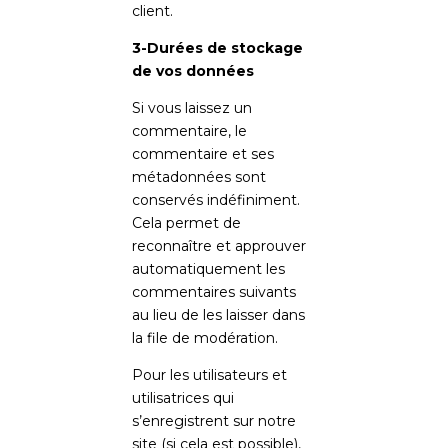
client.
3-Durées de stockage
de vos données
Si vous laissez un
commentaire, le
commentaire et ses
métadonnées sont
conservés indéfiniment.
Cela permet de
reconnaître et approuver
automatiquement les
commentaires suivants
au lieu de les laisser dans
la file de modération.
Pour les utilisateurs et
utilisatrices qui
s’enregistrent sur notre
site (si cela est possible),