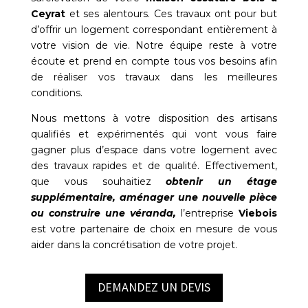
Ceyrat
et ses alentours. Ces travaux ont pour but
d’offrir un logement correspondant entièrement à
votre vision de vie. Notre équipe reste à votre
écoute et prend en compte tous vos besoins afin
de réaliser vos travaux dans les meilleures
conditions.
Nous mettons à votre disposition des artisans
qualifiés et expérimentés qui vont vous faire
gagner plus d’espace dans votre logement avec
des travaux rapides et de qualité. Effectivement,
que vous souhaitiez
obtenir un étage
supplémentaire, aménager une nouvelle pièce
ou construire une véranda,
l’entreprise
Viebois
est votre partenaire de choix en mesure de vous
aider dans la concrétisation de votre projet.
DEMANDEZ UN DEVIS