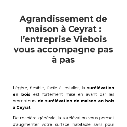
Agrandissement de
maison à Ceyrat :
l’entreprise Viebois
vous accompagne pas
à pas
Légère, flexible, facile à installer, la
surélévation
en bois
est fortement mise en avant par les
promoteurs
de surélévation de maison en bois
à
Ceyrat
.
De manière générale, la surélévation vous permet
d’augmenter votre surface habitable sans pour