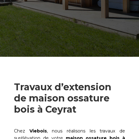
Travaux d’extension
de maison ossature
bois à Ceyrat
Chez
Viebois
, nous réalisons les travaux de
surélévation de votre
maison ossature bois à