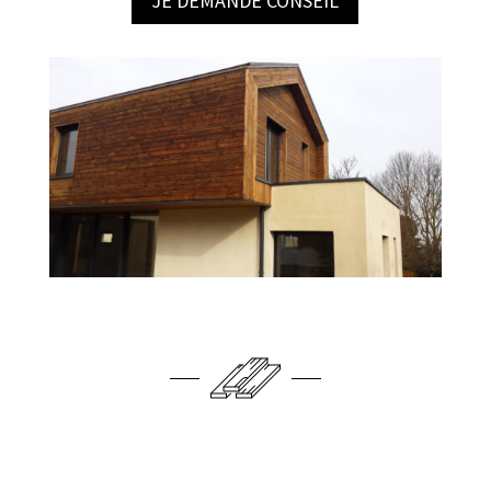
JE DEMANDE CONSEIL