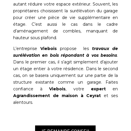
autant réduire votre espace extérieur. Souvent, les
propriétaires choisissent la surélévation du garage
pour créer une pièce de vie supplémentaire en
étage. C’est aussi le cas dans le cadre
d’aménagement de combles, manquant de
hauteur sous plafond.
L’entreprise
Viebois
propose les
travaux de
surélévation en bois répondant à vos besoins
.
Dans le premier cas, il s’agit simplement d’ajouter
un étage entier à votre résidence. Dans le second
cas, on se basera uniquement sur une partie de la
structure existante comme un garage. Faites
confiance à
Viebois
, votre
expert
en
Agrandissement de maison à Ceyrat
et ses
alentours.