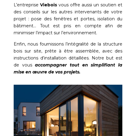
L’entreprise
Viebois
vous offre aussi un soutien et
des conseils sur les autres intervenants de votre
projet : pose des fenêtres et portes, isolation du
bâtiment… Tout est pris en compte afin de
minimiser l’impact sur l’environnement.
Enfin, nous fournissons l’intégralité de la structure
bois sur site, prête à être assemblée, avec des
instructions d’installation détaillées. Notre but est
de vous
accompagner tout en simplifiant la
mise en œuvre de vos projets.