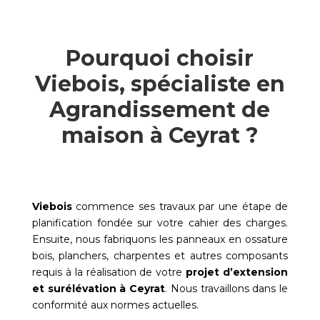
Pourquoi choisir
Viebois, spécialiste en
Agrandissement de
maison à Ceyrat ?
Viebois
commence ses travaux par une étape de
planification fondée sur votre cahier des charges.
Ensuite, nous fabriquons les panneaux en ossature
bois, planchers, charpentes et autres composants
requis à la réalisation de votre
projet d’extension
et surélévation à
Ceyrat
. Nous travaillons dans le
conformité aux normes actuelles.