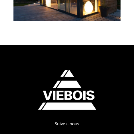
Suivez-nous