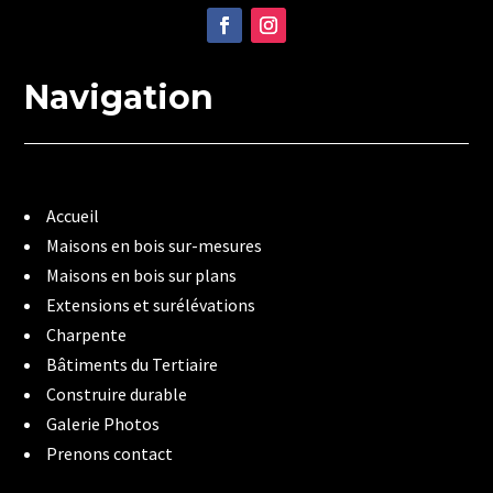
Navigation
Accueil
Maisons en bois sur-mesures
Maisons en bois sur plans
Extensions et surélévations
Charpente
Bâtiments du Tertiaire
Construire durable
Galerie Photos
Prenons contact