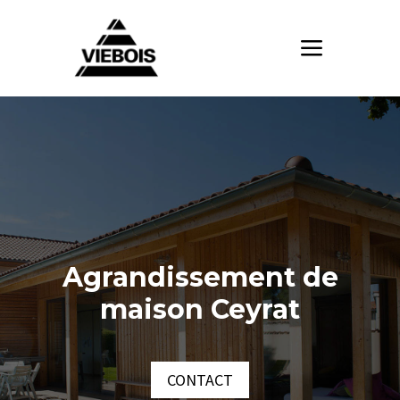
Agrandissement de
maison Ceyrat
CONTACT