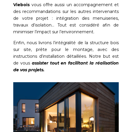
Viebois
vous offre aussi un accompagnement et
des recommandations sur les autres intervenants
de votre projet : intégration des menuiseries,
travaux d’isolation… Tout est considéré afin de
minimiser l’impact sur l’environnement.
Enfin, nous livrons l’intégralité de la structure bois
sur site, prête pour le montage, avec des
instructions d’installation détaillées. Notre but est
de vous
assister tout en facilitant la réalisation
de vos projets.