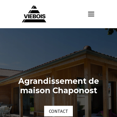
Agrandissement de
maison Chaponost
CONTACT