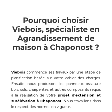
Pourquoi choisir
Viebois, spécialiste en
Agrandissement de
maison à Chaponost ?
Viebois
commence ses travaux par une étape de
planification basée sur votre cahier des charges.
Ensuite, nous produisons les panneaux ossature
bois, sols, charpentes et autres composants requis
à la réalisation de votre
projet d’extension et
surélévation à
Chaponost
. Nous travaillons dans
le respect des normes en vigueur.