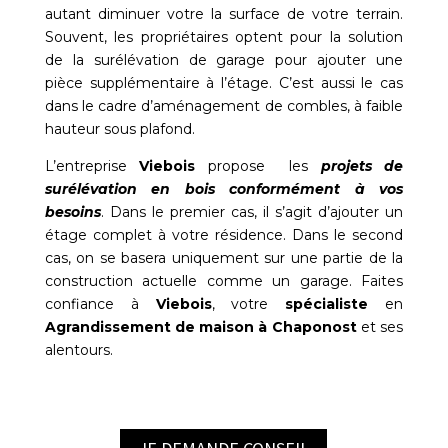
autant diminuer votre la surface de votre terrain.
Souvent, les propriétaires optent pour la solution
de la surélévation de garage pour ajouter une
pièce supplémentaire à l’étage. C’est aussi le cas
dans le cadre d’aménagement de combles, à faible
hauteur sous plafond.
L’entreprise
Viebois
propose les
projets de
surélévation en bois conformément à vos
besoins
. Dans le premier cas, il s’agit d’ajouter un
étage complet à votre résidence. Dans le second
cas, on se basera uniquement sur une partie de la
construction actuelle comme un garage. Faites
confiance à
Viebois
, votre
spécialiste
en
Agrandissement de maison à Chaponost
et ses
alentours.