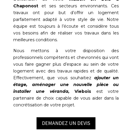
Chaponost
et ses secteurs environnants. Ces
travaux ont pour but d’offrir un logement
parfaitement adapté à votre style de vie. Notre
équipe est toujours à l’écoute et considère tous
vos besoins afin de réaliser vos travaux dans les
meilleures conditions.
Nous mettons à votre disposition des
professionnels compétents et chevronnés qui vont
vous faire gagner plus d’espace au sein de votre
logement avec des travaux rapides et de qualité.
Effectivement, que vous souhaitiez
ajouter un
étage, aménager une nouvelle pièce ou
installer une véranda,
Viebois
est votre
partenaire de choix capable de vous aider dans la
concrétisation de votre projet.
DEMANDEZ UN DEVIS