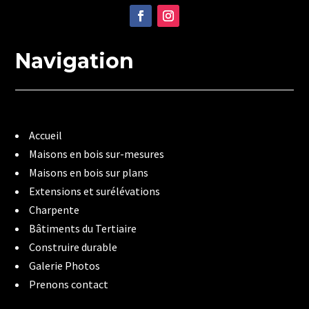
Navigation
Accueil
Maisons en bois sur-mesures
Maisons en bois sur plans
Extensions et surélévations
Charpente
Bâtiments du Tertiaire
Construire durable
Galerie Photos
Prenons contact