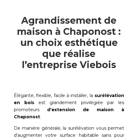
Agrandissement de
maison à Chaponost :
un choix esthétique
que réalise
l’entreprise Viebois
Élégante, flexible, facile à installer, la
surélévation
en bois
est grandement privilégiée par les
promoteurs
d’extension de maison à
Chaponost
.
De manière générale, la surélévation vous permet
d’augmenter votre surface habitable sans pour