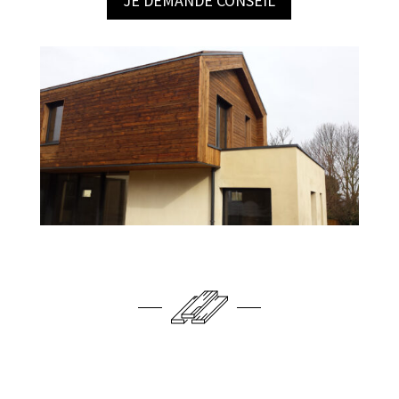
JE DEMANDE CONSEIL