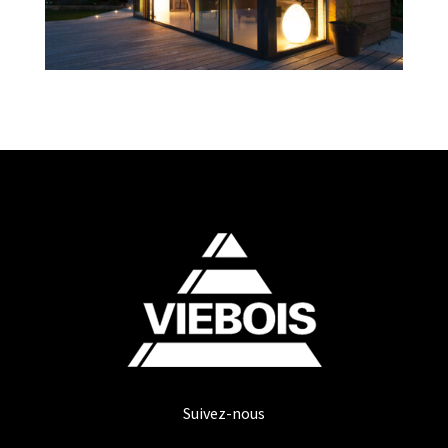
Suivez-nous