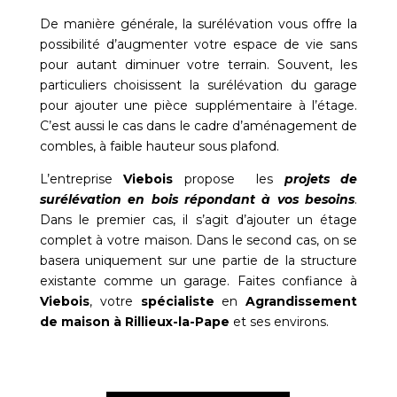
De manière générale, la surélévation vous offre la
possibilité d’augmenter votre espace de vie sans
pour autant diminuer votre terrain. Souvent, les
particuliers choisissent la surélévation du garage
pour ajouter une pièce supplémentaire à l’étage.
C’est aussi le cas dans le cadre d’aménagement de
combles, à faible hauteur sous plafond.
L’entreprise
Viebois
propose les
projets de
surélévation en bois répondant à vos besoins
.
Dans le premier cas, il s’agit d’ajouter un étage
complet à votre maison. Dans le second cas, on se
basera uniquement sur une partie de la structure
existante comme un garage. Faites confiance à
Viebois
, votre
spécialiste
en
Agrandissement
de maison à Rillieux-la-Pape
et ses environs.