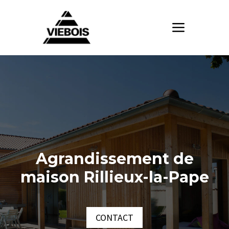
Agrandissement de
maison Rillieux-la-Pape
CONTACT