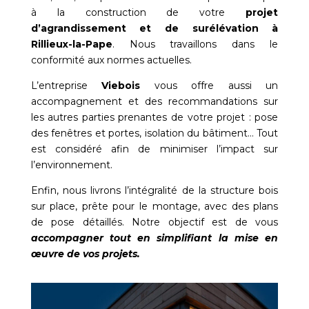
à la construction de votre
projet
d’agrandissement et de surélévation à
Rillieux-la-Pape
. Nous travaillons dans le
conformité aux normes actuelles.
L’entreprise
Viebois
vous offre aussi un
accompagnement et des recommandations sur
les autres parties prenantes de votre projet : pose
des fenêtres et portes, isolation du bâtiment… Tout
est considéré afin de minimiser l’impact sur
l’environnement.
Enfin, nous livrons l’intégralité de la structure bois
sur place, prête pour le montage, avec des plans
de pose détaillés. Notre objectif est de vous
accompagner tout en simplifiant la mise en
œuvre de vos projets.