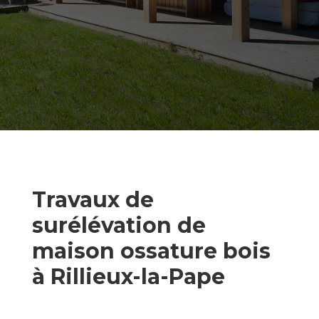
Travaux de
surélévation de
maison ossature bois
à Rillieux-la-Pape