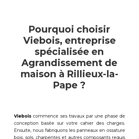
Pourquoi choisir
Viebois, entreprise
spécialisée en
Agrandissement de
maison à Rillieux-la-
Pape ?
Viebois
commence ses travaux par une phase de
conception basée sur votre cahier des charges.
Ensuite, nous fabriquons les panneaux en ossature
bois, sols, charpentes et autres composants requis