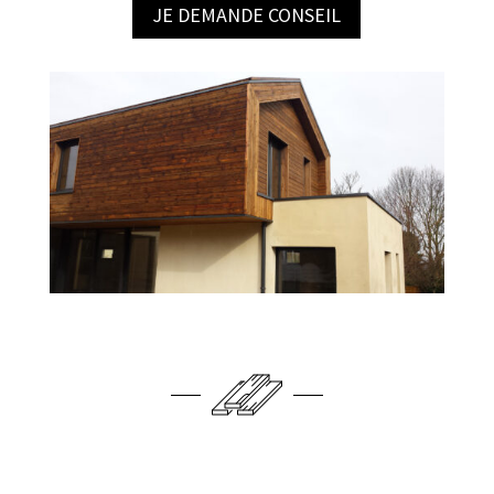
JE DEMANDE CONSEIL