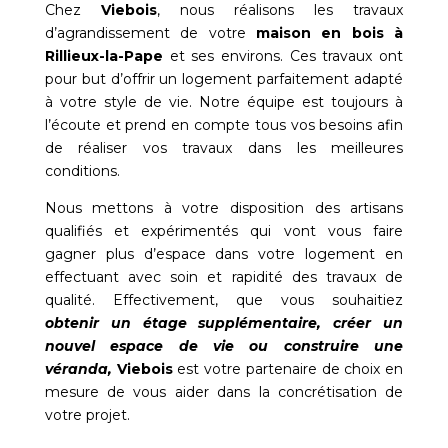
Chez
Viebois
, nous réalisons les travaux
d’agrandissement de votre
maison en bois à
Rillieux-la-Pape
et ses environs. Ces travaux ont
pour but d’offrir un logement parfaitement adapté
à votre style de vie. Notre équipe est toujours à
l’écoute et prend en compte tous vos besoins afin
de réaliser vos travaux dans les meilleures
conditions.
Nous mettons à votre disposition des artisans
qualifiés et expérimentés qui vont vous faire
gagner plus d’espace dans votre logement en
effectuant avec soin et rapidité des travaux de
qualité. Effectivement, que vous souhaitiez
obtenir un étage supplémentaire, créer un
nouvel espace de vie ou construire une
véranda,
Viebois
est votre partenaire de choix en
mesure de vous aider dans la concrétisation de
votre projet.