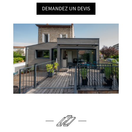
DEMANDEZ UN DEVIS