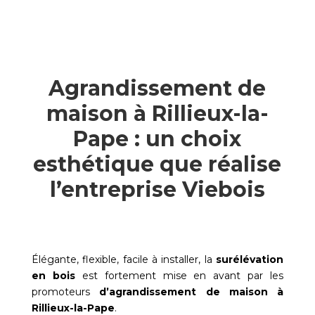
Agrandissement de
maison à Rillieux-la-
Pape : un choix
esthétique que réalise
l’entreprise Viebois
Élégante, flexible, facile à installer, la
surélévation
en bois
est fortement mise en avant par les
promoteurs
d’agrandissement de maison à
Rillieux-la-Pape
.