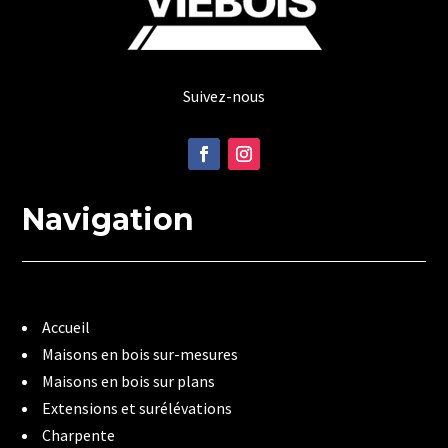
Suivez-nous
Navigation
Accueil
Maisons en bois sur-mesures
Maisons en bois sur plans
Extensions et surélévations
Charpente