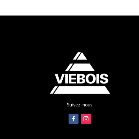
Suivez-nous