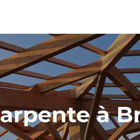
arpente à B