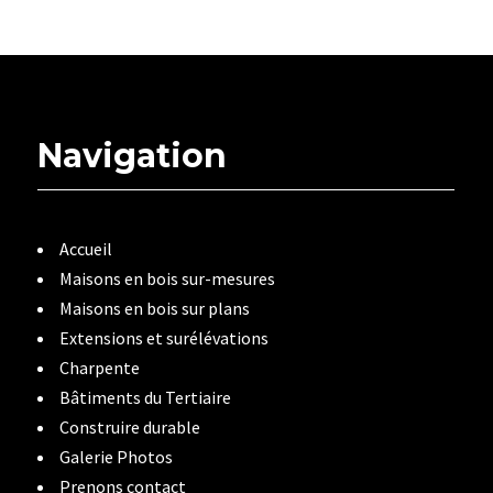
Navigation
Accueil
Maisons en bois sur-mesures
Maisons en bois sur plans
Extensions et surélévations
Charpente
Bâtiments du Tertiaire
Construire durable
Galerie Photos
Prenons contact