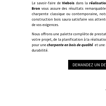
Le savoir-faire de
Viebois
dans la
réalisati
Bron
vous assure des résultats remarquable
charpente classique ou contemporaine, notr
construction bois saura satisfaire vos attent
de vos exigences.
Nous offrons une palette complète de prestat
votre projet, de la planification à la réalisati
pour une
charpente en bois de qualité
et une 
durabilité.
DEMANDEZ UN DE