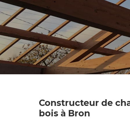
Constructeur de ch
bois à Bron