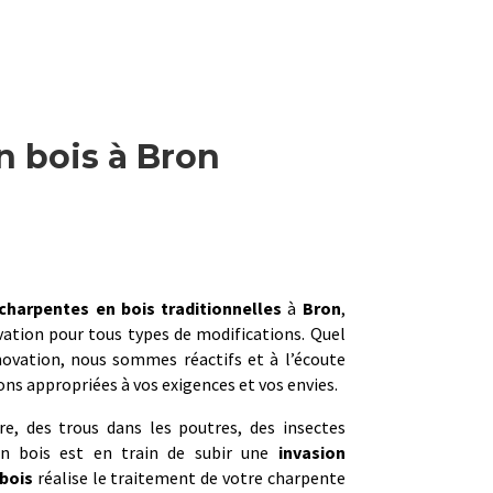
n bois à Bron
charpentes en bois traditionnelles
à
Bron
,
vation pour tous types de modifications. Quel
novation, nous sommes réactifs et à l’écoute
ns appropriées à vos exigences et vos envies.
re, des trous dans les poutres, des insectes
n bois est en train de subir une
invasion
bois
réalise le traitement de votre charpente