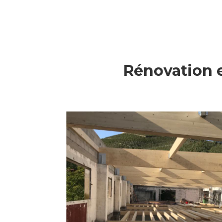
Rénovation e