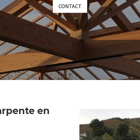
CONTACT
arpente en