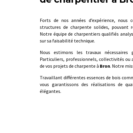
Forts de nos années d’expérience, nous c
structures de charpente solides, pouvant r
Notre équipe de charpentiers qualifiés analys
sur sa faisabilité technique.
Nous estimons les travaux nécessaires g
Particuliers, professionnels, collectivités ou
de vos projets de charpente à
Bron
. Notre mis
Travaillant différentes essences de bois comm
vous garantissons des réalisations de qua
élégantes.