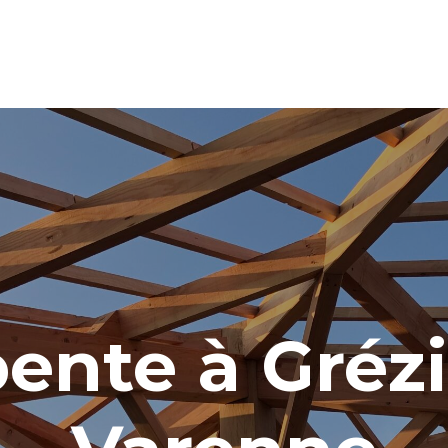
ente à Grézi