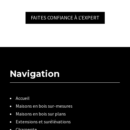
FAITES CONFIANCE À L'EXPERT
Navigation
Accueil
Maisons en bois sur-mesures
Maisons en bois sur plans
Extensions et surélévations
Charpente