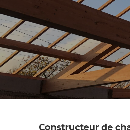
Constructeur de ch