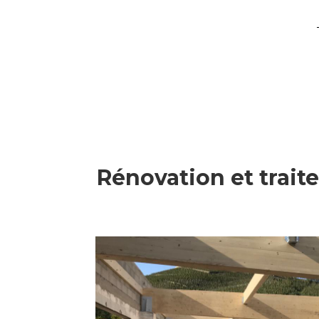
Rénovation et trait