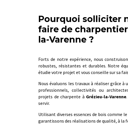
Pourquoi solliciter 
faire de charpentier
la-Varenne ?
Forts de notre expérience, nous construiso
robustes, résistantes et durables. Notre éq
étudie votre projet et vous conseille sur sa fai
Nous évaluons les travaux à réaliser grâce à un
professionnels, collectivités ou architect
projets de charpente à
Grézieu-la-Varenne
servir.
Utilisant diverses essences de bois comme le 
garantissons des réalisations de qualité, à la f