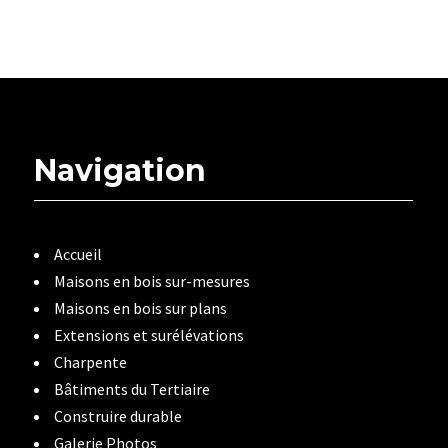
Navigation
Accueil
Maisons en bois sur-mesures
Maisons en bois sur plans
Extensions et surélévations
Charpente
Bâtiments du Tertiaire
Construire durable
Galerie Photos