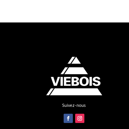
Suivez-nous