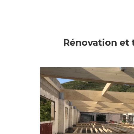
Rénovation et 