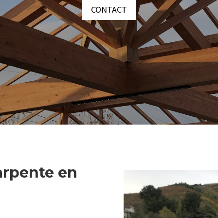
CONTACT
arpente en