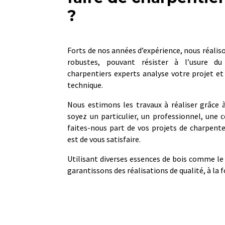
?
Forts de nos années d’expérience, nous réalis
robustes, pouvant résister à l’usure d
charpentiers experts analyse votre projet et 
technique.
Nous estimons les travaux à réaliser grâce à
soyez un particulier, un professionnel, une c
faites-nous part de vos projets de charpent
est de vous satisfaire.
Utilisant diverses essences de bois comme le 
garantissons des réalisations de qualité, à la f