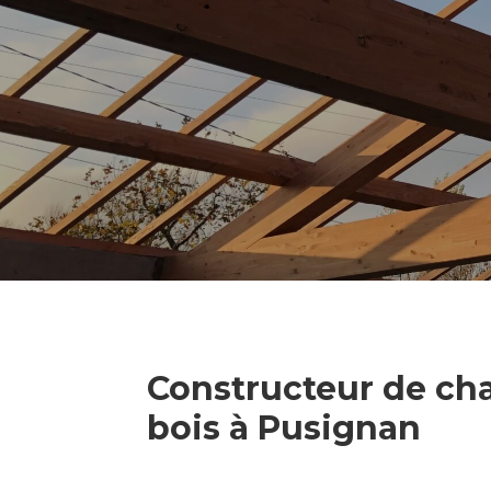
Constructeur de ch
bois à Pusignan