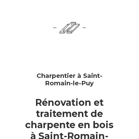
Charpentier à Saint-
Romain-le-Puy
Rénovation et
traitement de
charpente en bois
à Saint-Romain-