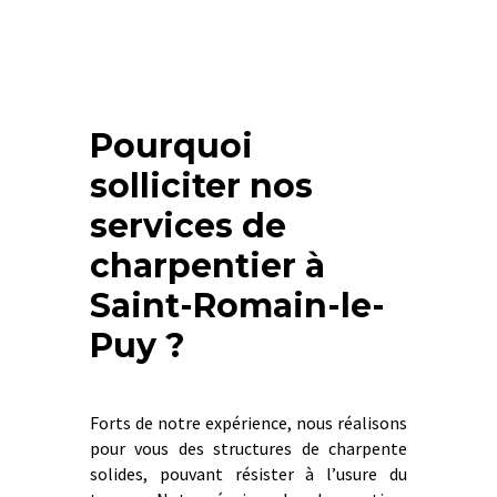
Pourquoi
solliciter nos
services de
charpentier à
Saint-Romain-le-
Puy ?
Forts de notre expérience, nous réalisons
pour vous des structures de charpente
solides, pouvant résister à l’usure du