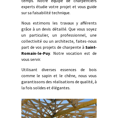
temps. Notre équipe de charpentiers
experts étudie votre projet et vous guide
sur sa faisabilité technique.
Nous estimons les travaux y afférents
grâce à un devis détaillé. Que vous soyez
un particulier, un professionnel, une
collectivité ou un architecte, faites-nous
part de vos projets de charpente à
Saint-
Romain-le-Puy
. Notre vocation est de
vous servir.
Utilisant diverses essences de bois
comme le sapin et le chêne, nous vous
garantissons des réalisations de qualité, à
la fois solides et élégantes.