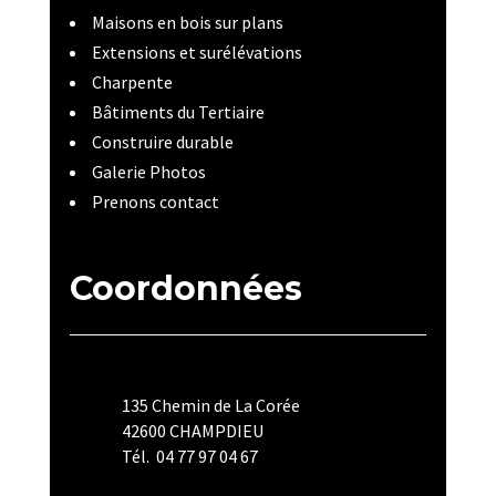
Maisons en bois sur plans
Extensions et surélévations
Charpente
Bâtiments du Tertiaire
Construire durable
Galerie Photos
Prenons contact
Coordonnées
135 Chemin de La Corée
42600 CHAMPDIEU
Tél. 04 77 97 04 67