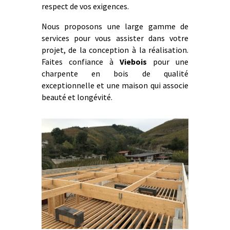
respect de vos exigences.
Nous proposons une large gamme de
services pour vous assister dans votre
projet, de la conception à la réalisation.
Faites confiance à
Viebois
pour une
charpente en bois de qualité
exceptionnelle et une maison qui associe
beauté et longévité.