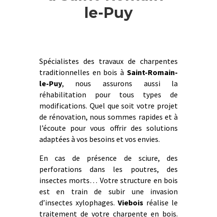
le-Puy
Spécialistes des travaux de charpentes
traditionnelles en bois à
Saint-Romain-
le-Puy
, nous assurons aussi la
réhabilitation pour tous types de
modifications. Quel que soit votre projet
de rénovation, nous sommes rapides et à
l’écoute pour vous offrir des solutions
adaptées à vos besoins et vos envies.
En cas de présence de sciure, des
perforations dans les poutres, des
insectes morts… Votre structure en bois
est en train de subir une invasion
d’insectes xylophages.
Viebois
réalise le
traitement de votre charpente en bois.