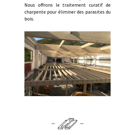
Nous offrons le traitement curatif de
charpente pour éliminer des parasites du
bois.