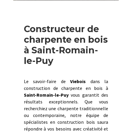
Constructeur de
charpente en bois
à Saint-Romain-
le-Puy
Le savoir-faire de
Viebois
dans la
construction de charpente en bois à
Saint-Romain-le-Puy
vous garantit des
résultats exceptionnels. Que vous
recherchiez une charpente traditionnelle
ou contemporaine, notre équipe de
spécialistes en construction bois saura
répondre à vos besoins avec créativité et