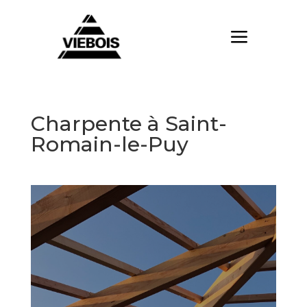
Charpente à Saint-
Romain-le-Puy