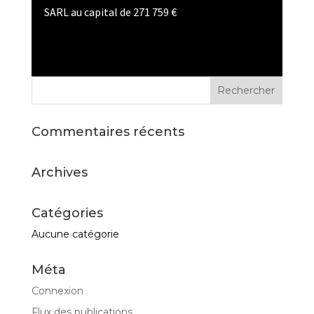
SARL au capital de 271 759 €
Commentaires récents
Archives
Catégories
Aucune catégorie
Méta
Connexion
Flux des publications