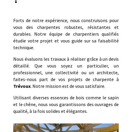
Forts de notre expérience, nous construisons pour
vous des charpentes robustes, résistantes et
durables. Notre équipe de charpentiers qualifiés
étudie votre projet et vous guide sur sa faisabilité
technique.
Nous évaluons les travaux à réaliser grâce à un devis
détaillé. Que vous soyez un particulier, un
professionnel, une collectivité ou un architecte,
faites-nous part de vos projets de charpente à
Trévoux
. Notre mission est de vous satisfaire.
Utilisant diverses essences de bois comme le sapin
et le chêne, nous vous garantissons des ouvrages de
qualité, à la fois solides et élégantes.