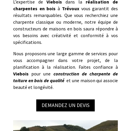
L’expertise de
Viebois
dans la
réalisation de
charpentes en bois
à
Trévoux
vous garantit des
résultats remarquables. Que vous recherchiez une
charpente classique ou moderne, notre équipe de
constructeurs de maisons en bois saura répondre à
vos besoins avec créativité et conformité à vos
spécifications.
Nous proposons une large gamme de services pour
vous accompagner dans votre projet, de la
planification à la réalisation. Faites confiance à
Viebois
pour une
construction de charpente de
toiture en bois de qualité
et une maison qui associe
beauté et longévité.
DEMANDEZ UN DEVIS