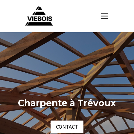
Charpente à Trévoux
CONTACT