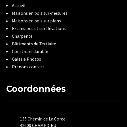
Accueil
Maisons en bois sur-mesures
Maisons en bois sur plans
Extensions et surélévations
Charpente
Bâtiments du Tertiaire
Construire durable
Galerie Photos
Prenons contact
Coordonnées
135 Chemin de La Corée
42600 CHAMPDIEU