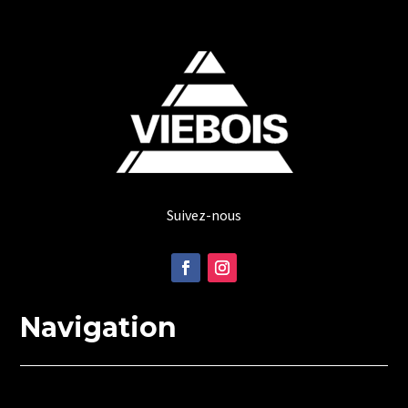
Suivez-nous
Navigation