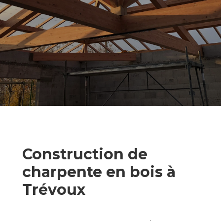
Construction de
charpente en bois à
Trévoux