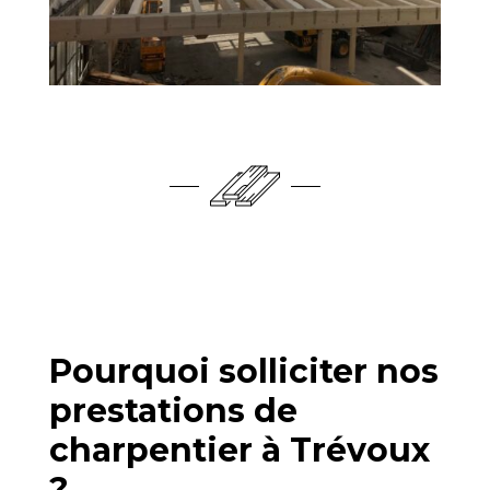
Pourquoi solliciter nos
prestations de
charpentier à Trévoux
?