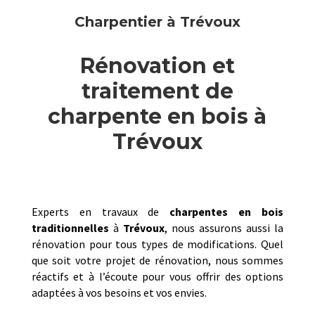
Charpentier à Trévoux
Rénovation et
traitement de
charpente en bois à
Trévoux
Experts en travaux de
charpentes en bois
traditionnelles
à
Trévoux
, nous assurons aussi la
rénovation pour tous types de modifications. Quel
que soit votre projet de rénovation, nous sommes
réactifs et à l’écoute pour vous offrir des options
adaptées à vos besoins et vos envies.