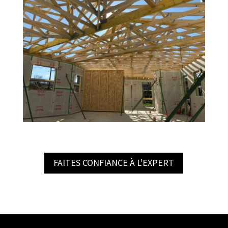
FAITES CONFIANCE À L'EXPERT