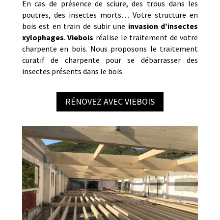
En cas de présence de sciure, des trous dans les
poutres, des insectes morts… Votre structure en
bois est en train de subir une
invasion d’insectes
xylophages
.
Viebois
réalise le traitement de votre
charpente en bois. Nous proposons le traitement
curatif de charpente pour se débarrasser des
insectes présents dans le bois.
RÉNOVEZ AVEC VIEBOIS