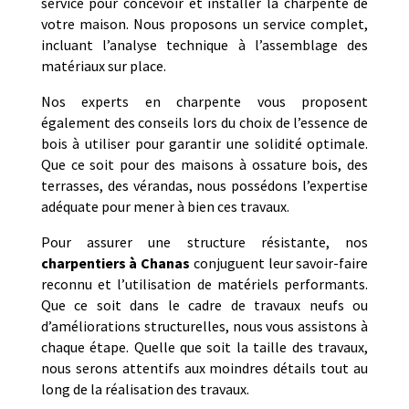
service pour concevoir et installer la charpente de
votre maison. Nous proposons un service complet,
incluant l’analyse technique à l’assemblage des
matériaux sur place.
Nos experts en charpente vous proposent
également des conseils lors du choix de l’essence de
bois à utiliser pour garantir une solidité optimale.
Que ce soit pour des maisons à ossature bois, des
terrasses, des vérandas, nous possédons l’expertise
adéquate pour mener à bien ces travaux.
Pour assurer une structure résistante, nos
charpentiers à Chanas
conjuguent leur savoir-faire
reconnu et l’utilisation de matériels performants.
Que ce soit dans le cadre de travaux neufs ou
d’améliorations structurelles, nous vous assistons à
chaque étape. Quelle que soit la taille des travaux,
nous serons attentifs aux moindres détails tout au
long de la réalisation des travaux.