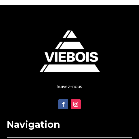
Suivez-nous
Navigation