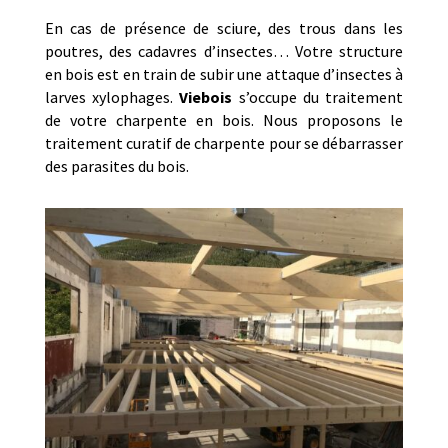
En cas de présence de sciure, des trous dans les
poutres, des cadavres d’insectes… Votre structure
en bois est en train de subir une attaque d’insectes à
larves xylophages.
Viebois
s’occupe du traitement
de votre charpente en bois. Nous proposons le
traitement curatif de charpente pour se débarrasser
des parasites du bois.