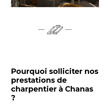
Pourquoi solliciter nos
prestations de
charpentier à Chanas
?