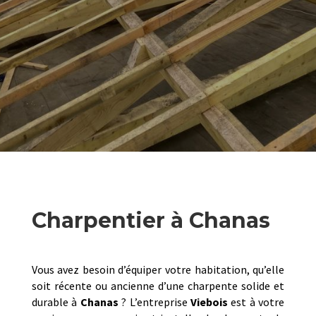
Charpentier à Chanas
Vous avez besoin d’équiper votre habitation, qu’elle
soit récente ou ancienne d’une charpente solide et
durable à
Chanas
? L’entreprise
Viebois
est à votre