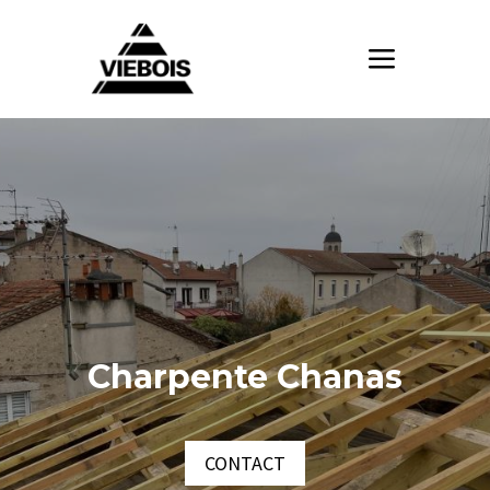
Charpente Chanas
CONTACT