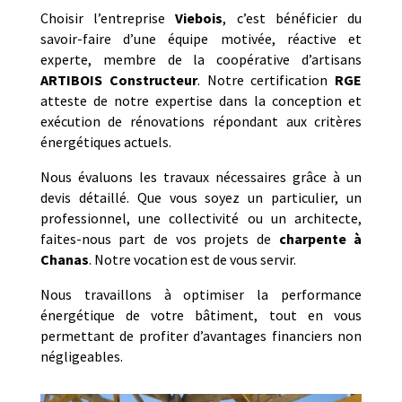
Choisir l’entreprise
Viebois
, c’est bénéficier du
savoir-faire d’une équipe motivée, réactive et
experte, membre de la coopérative d’artisans
ARTIBOIS Constructeur
. Notre certification
RGE
atteste de notre expertise dans la conception et
exécution de rénovations répondant aux critères
énergétiques actuels.
Nous évaluons les travaux nécessaires grâce à un
devis détaillé. Que vous soyez un particulier, un
professionnel, une collectivité ou un architecte,
faites-nous part de vos projets de
charpente
à
Chanas
. Notre vocation est de vous servir.
Nous travaillons à optimiser la performance
énergétique de votre bâtiment, tout en vous
permettant de profiter d’avantages financiers non
négligeables.