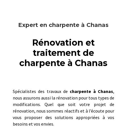
Expert en charpente à Chanas
Rénovation et
traitement de
charpente à Chanas
Spécialistes des travaux de
charpente à
Chanas
,
nous assurons aussi la rénovation pour tous types de
modifications. Quel que soit votre projet de
rénovation, nous sommes réactifs et à l’écoute pour
vous proposer des solutions appropriées à vos
besoins et vos envies.