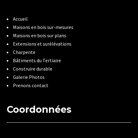
Accueil
Maisons en bois sur-mesures
Maisons en bois sur plans
Extensions et surélévations
Charpente
Bâtiments du Tertiaire
Construire durable
Galerie Photos
Prenons contact
Coordonnées