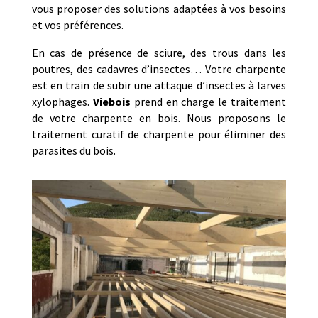
vous proposer des solutions adaptées à vos besoins
et vos préférences.
En cas de présence de sciure, des trous dans les
poutres, des cadavres d’insectes… Votre charpente
est en train de subir une attaque d’insectes à larves
xylophages.
Viebois
prend en charge le traitement
de votre charpente en bois. Nous proposons le
traitement curatif de charpente pour éliminer des
parasites du bois.