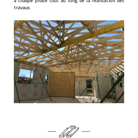
à chaque phase tout au long de la réalisation des
travaux.