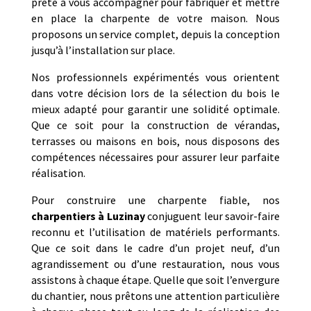
prête à vous accompagner pour fabriquer et mettre
en place la charpente de votre maison. Nous
proposons un service complet, depuis la conception
jusqu’à l’installation sur place.
Nos professionnels expérimentés vous orientent
dans votre décision lors de la sélection du bois le
mieux adapté pour garantir une solidité optimale.
Que ce soit pour la construction de vérandas,
terrasses ou maisons en bois, nous disposons des
compétences nécessaires pour assurer leur parfaite
réalisation.
Pour construire une charpente fiable, nos
charpentiers à Luzinay
conjuguent leur savoir-faire
reconnu et l’utilisation de matériels performants.
Que ce soit dans le cadre d’un projet neuf, d’un
agrandissement ou d’une restauration, nous vous
assistons à chaque étape. Quelle que soit l’envergure
du chantier, nous prêtons une attention particulière