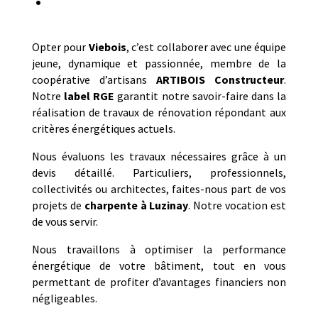
Opter pour
Viebois
, c’est collaborer avec une équipe
jeune, dynamique et passionnée, membre de la
coopérative d’artisans
ARTIBOIS Constructeur
.
Notre
label RGE
garantit notre savoir-faire dans la
réalisation de travaux de rénovation répondant aux
critères énergétiques actuels.
Nous évaluons les travaux nécessaires grâce à un
devis détaillé. Particuliers, professionnels,
collectivités ou architectes, faites-nous part de vos
projets de
charpente
à
Luzinay
. Notre vocation est
de vous servir.
Nous travaillons à optimiser la performance
énergétique de votre bâtiment, tout en vous
permettant de profiter d’avantages financiers non
négligeables.