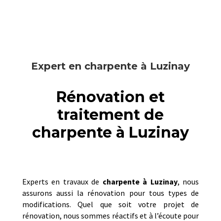
Expert en charpente à Luzinay
Rénovation et
traitement de
charpente à Luzinay
Experts en travaux de
charpente à
Luzinay
, nous
assurons aussi la rénovation pour tous types de
modifications. Quel que soit votre projet de
rénovation, nous sommes réactifs et à l’écoute pour