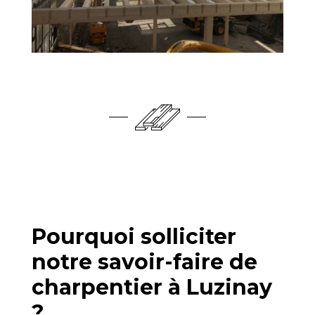
Pourquoi solliciter
notre savoir-faire de
charpentier à Luzinay
?