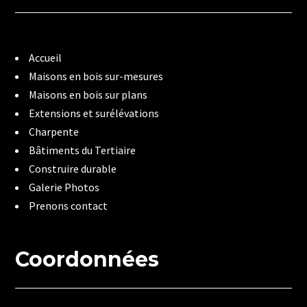
Accueil
Maisons en bois sur-mesures
Maisons en bois sur plans
Extensions et surélévations
Charpente
Bâtiments du Tertiaire
Construire durable
Galerie Photos
Prenons contact
Coordonnées