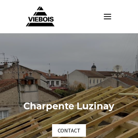
Charpente Luzinay
CONTACT