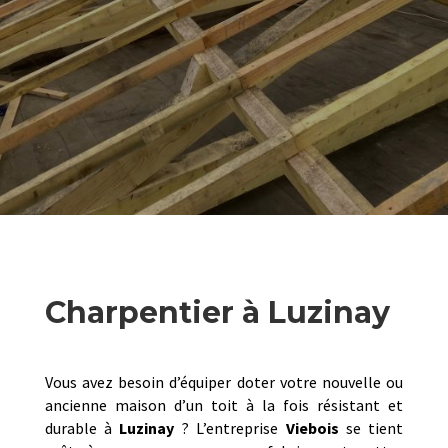
Charpentier à Luzinay
Vous avez besoin d’équiper doter votre nouvelle ou
ancienne maison d’un toit à la fois résistant et
durable à
Luzinay
? L’entreprise
Viebois
se tient