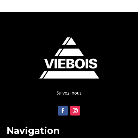
Suivez-nous
Navigation