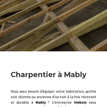
Charpentier à Mably
Vous avez besoin d’équiper votre habitation, qu’elle
soit récente ou ancienne d’un toit à la fois résistant
et durable à
Mably
? L’entreprise
Viebois
vous