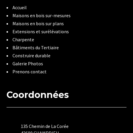
Accueil
Maisons en bois sur-mesures
Maisons en bois sur plans
Extensions et surélévations
Charpente
Bâtiments du Tertiaire
Construire durable
Galerie Photos
Prenons contact
Coordonnées
135 Chemin de La Corée