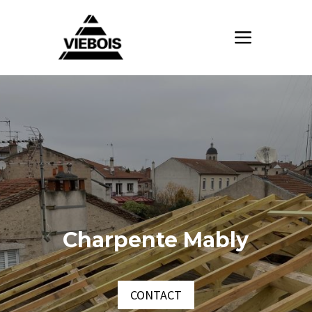
Charpente Mably
CONTACT