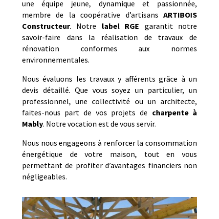
une équipe jeune, dynamique et passionnée,
membre de la coopérative d’artisans
ARTIBOIS
Constructeur
. Notre
label RGE
garantit notre
savoir-faire dans la réalisation de travaux de
rénovation conformes aux normes
environnementales.
Nous évaluons les travaux y afférents grâce à un
devis détaillé. Que vous soyez un particulier, un
professionnel, une collectivité ou un architecte,
faites-nous part de vos projets de
charpente
à
Mably
. Notre vocation est de vous servir.
Nous nous engageons à renforcer la consommation
énergétique de votre maison, tout en vous
permettant de profiter d’avantages financiers non
négligeables.