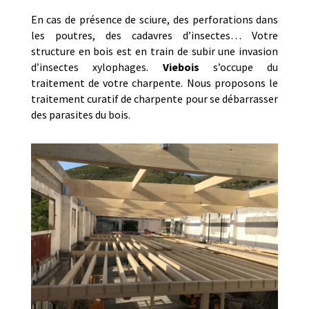
En cas de présence de sciure, des perforations dans
les poutres, des cadavres d’insectes… Votre
structure en bois est en train de subir une invasion
d’insectes xylophages.
Viebois
s’occupe du
traitement de votre charpente. Nous proposons le
traitement curatif de charpente pour se débarrasser
des parasites du bois.