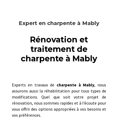
Expert en charpente à Mably
Rénovation et
traitement de
charpente à Mably
Experts en travaux de
charpente à
Mably
, nous
assurons aussi la réhabilitation pour tous types de
modifications. Quel que soit votre projet de
rénovation, nous sommes rapides et à l’écoute pour
vous offrir des options appropriées à vos besoins et
vos préférences.