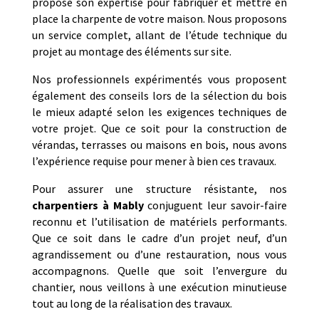
propose son expertise pour fabriquer et mettre en
place la charpente de votre maison. Nous proposons
un service complet, allant de l’étude technique du
projet au montage des éléments sur site.
Nos professionnels expérimentés vous proposent
également des conseils lors de la sélection du bois
le mieux adapté selon les exigences techniques de
votre projet. Que ce soit pour la construction de
vérandas, terrasses ou maisons en bois, nous avons
l’expérience requise pour mener à bien ces travaux.
Pour assurer une structure résistante, nos
charpentiers à Mably
conjuguent leur savoir-faire
reconnu et l’utilisation de matériels performants.
Que ce soit dans le cadre d’un projet neuf, d’un
agrandissement ou d’une restauration, nous vous
accompagnons. Quelle que soit l’envergure du
chantier, nous veillons à une exécution minutieuse
tout au long de la réalisation des travaux.