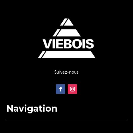
Suivez-nous
Navigation