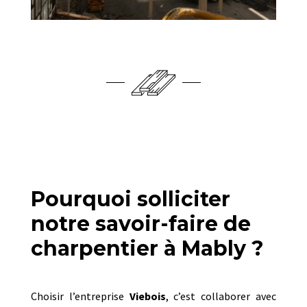
Pourquoi solliciter
notre savoir-faire de
charpentier à Mably ?
Choisir l’entreprise
Viebois
, c’est collaborer avec