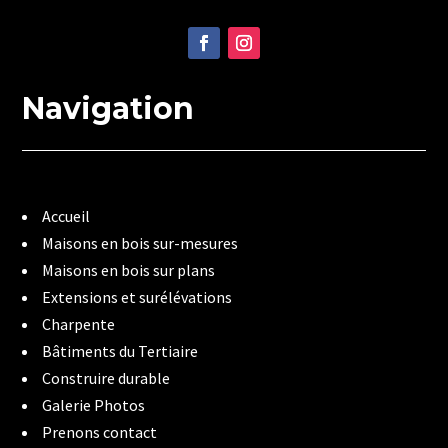
Navigation
Accueil
Maisons en bois sur-mesures
Maisons en bois sur plans
Extensions et surélévations
Charpente
Bâtiments du Tertiaire
Construire durable
Galerie Photos
Prenons contact