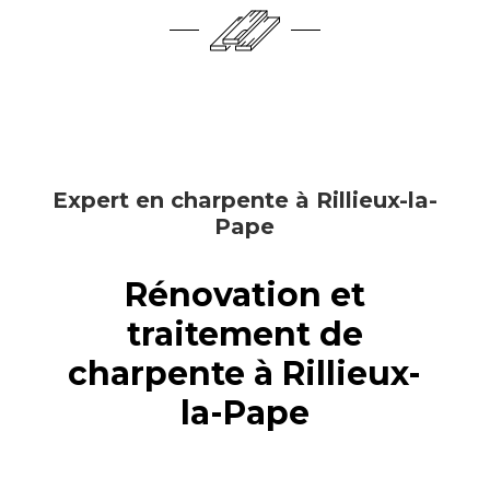
Expert en charpente à Rillieux-la-
Pape
Rénovation et
traitement de
charpente à Rillieux-
la-Pape