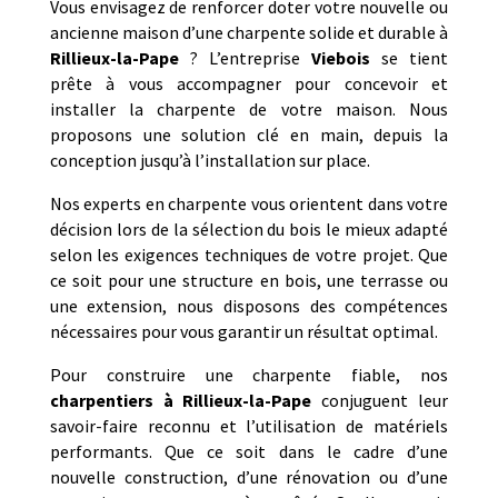
Vous envisagez de renforcer doter votre nouvelle ou
ancienne maison d’une charpente solide et durable à
Rillieux-la-Pape
? L’entreprise
Viebois
se tient
prête à vous accompagner pour concevoir et
installer la charpente de votre maison. Nous
proposons une solution clé en main, depuis la
conception jusqu’à l’installation sur place.
Nos experts en charpente vous orientent dans votre
décision lors de la sélection du bois le mieux adapté
selon les exigences techniques de votre projet. Que
ce soit pour une structure en bois, une terrasse ou
une extension, nous disposons des compétences
nécessaires pour vous garantir un résultat optimal.
Pour construire une charpente fiable, nos
charpentiers à Rillieux-la-Pape
conjuguent leur
savoir-faire reconnu et l’utilisation de matériels
performants. Que ce soit dans le cadre d’une
nouvelle construction, d’une rénovation ou d’une