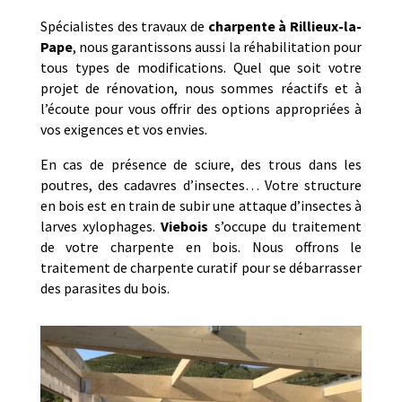
Spécialistes des travaux de
charpente à
Rillieux-la-
Pape
, nous garantissons aussi la réhabilitation pour
tous types de modifications. Quel que soit votre
projet de rénovation, nous sommes réactifs et à
l’écoute pour vous offrir des options appropriées à
vos exigences et vos envies.
En cas de présence de sciure, des trous dans les
poutres, des cadavres d’insectes… Votre structure
en bois est en train de subir une attaque d’insectes à
larves xylophages.
Viebois
s’occupe du traitement
de votre charpente en bois. Nous offrons le
traitement de charpente curatif pour se débarrasser
des parasites du bois.