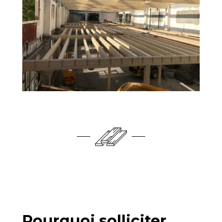
Pourquoi solliciter