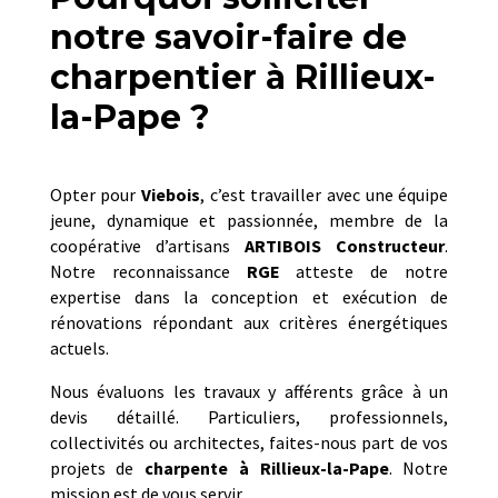
notre savoir-faire de
charpentier à Rillieux-
la-Pape ?
Opter pour
Viebois
, c’est travailler avec une équipe
jeune, dynamique et passionnée, membre de la
coopérative d’artisans
ARTIBOIS Constructeur
.
Notre reconnaissance
RGE
atteste de notre
expertise dans la conception et exécution de
rénovations répondant aux critères énergétiques
actuels.
Nous évaluons les travaux y afférents grâce à un
devis détaillé. Particuliers, professionnels,
collectivités ou architectes, faites-nous part de vos
projets de
charpente
à
Rillieux-la-Pape
. Notre
mission est de vous servir.