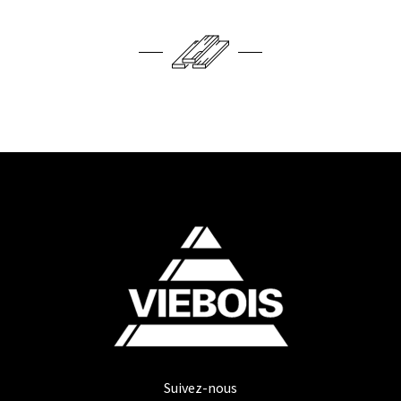
Suivez-nous