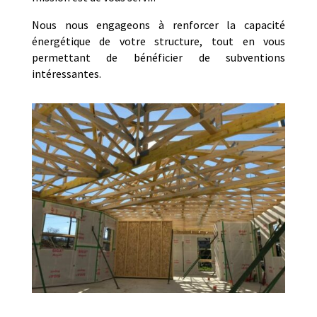
Nous nous engageons à renforcer la capacité
énergétique de votre structure, tout en vous
permettant de bénéficier de subventions
intéressantes.