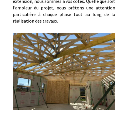
extension, nous sommes à vos côtés. Quelle que soit
l’ampleur du projet, nous prêtons une attention
particulière à chaque phase tout au long de la
réalisation des travaux.