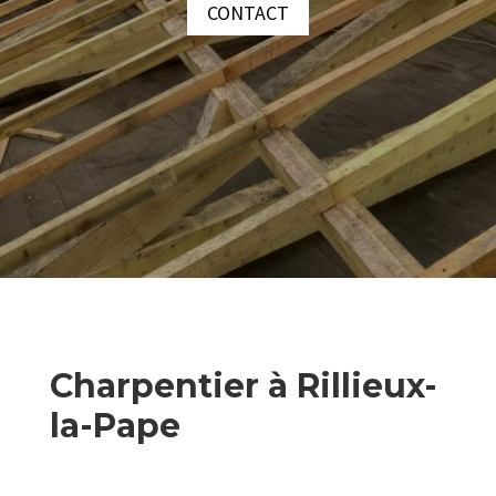
CONTACT
Charpentier à Rillieux-
la-Pape