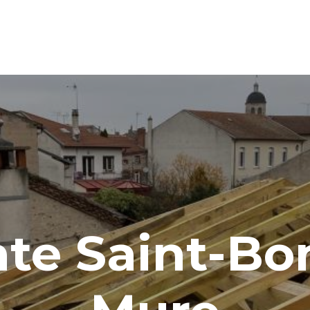
te Saint-Bo