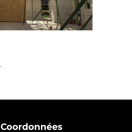
Coordonnées