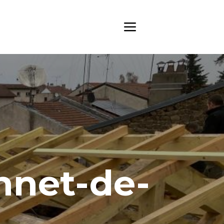
nnet-de-