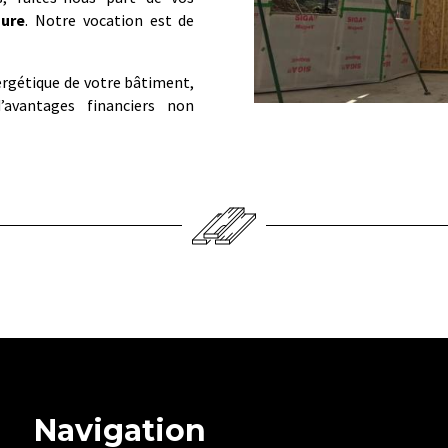
Mure
. Notre vocation est de
ergétique de votre bâtiment,
avantages financiers non
Navigation