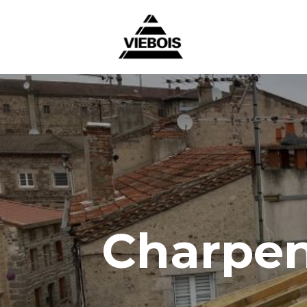
Charpen