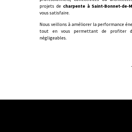
projets de
charpente
à
Saint-Bonnet-de-
vous satisfaire.
Nous veillons à améliorer la performance én
tout en vous permettant de profiter d’
négligeables.