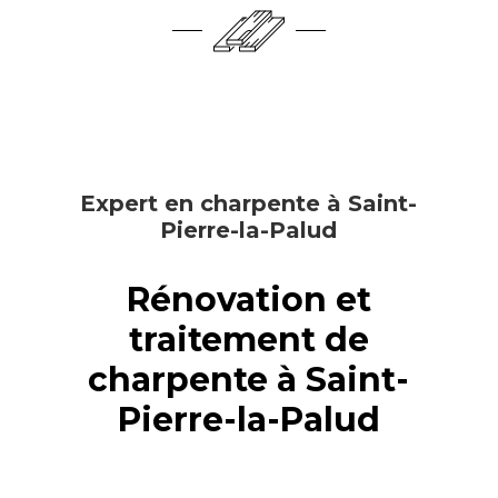
Expert en charpente à Saint-
Pierre-la-Palud
Rénovation et
traitement de
charpente à Saint-
Pierre-la-Palud