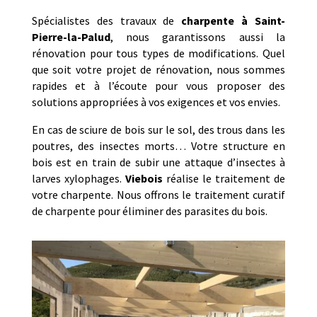
Spécialistes des travaux de
charpente à
Saint-
Pierre-la-Palud
, nous garantissons aussi la
rénovation pour tous types de modifications. Quel
que soit votre projet de rénovation, nous sommes
rapides et à l’écoute pour vous proposer des
solutions appropriées à vos exigences et vos envies.
En cas de sciure de bois sur le sol, des trous dans les
poutres, des insectes morts… Votre structure en
bois est en train de subir une attaque d’insectes à
larves xylophages.
Viebois
réalise le traitement de
votre charpente. Nous offrons le traitement curatif
de charpente pour éliminer des parasites du bois.