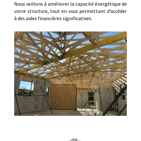
Nous veillons à améliorer la capacité énergétique de
votre structure, tout en vous permettant d’accéder
à des aides financières significatives.