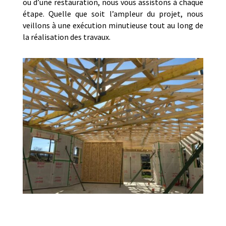
ou d’une restauration, nous vous assistons à chaque
étape. Quelle que soit l’ampleur du projet, nous
veillons à une exécution minutieuse tout au long de
la réalisation des travaux.