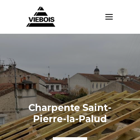
Charpente Saint-
Pierre-la-Palud