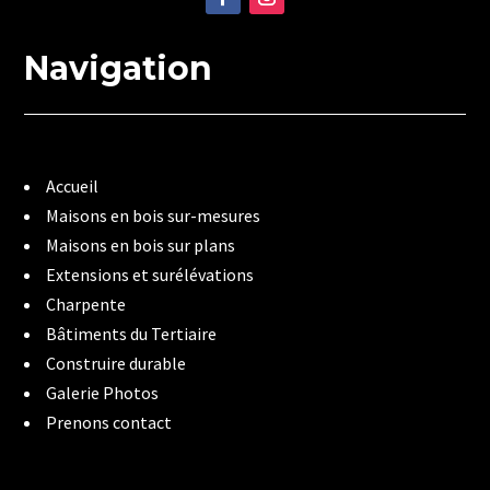
Navigation
Accueil
Maisons en bois sur-mesures
Maisons en bois sur plans
Extensions et surélévations
Charpente
Bâtiments du Tertiaire
Construire durable
Galerie Photos
Prenons contact