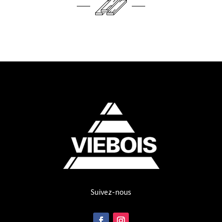
Suivez-nous