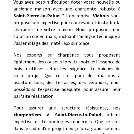
Vous avez besoin d’équiper doter votre nouvelle ou
ancienne maison avec une charpente robuste à
Saint-Pierre-la-Palud
? L’entreprise
Viebois
vous
propose son expertise pour concevoir et installer la
charpente de votre maison. Nous proposons une
solution clé en main, incluant l’analyse technique à
l’assemblage des matériaux sur place.
Nos experts en charpente vous proposent
également des conseils lors du choix de l’essence de
bois à utiliser selon les exigences techniques de
votre projet. Que ce soit pour des maisons à
ossature bois, des terrasses, des vérandas, nous
possédons l’expertise adéquate pour assurer leur
parfaite réalisation.
Pour assurer une structure résistante, nos
charpentiers à Saint-Pierre-la-Palud
allient
expertise et technologies modernes. Que ce soit
dans le cadre d’un projet neuf, d’un agrandissement