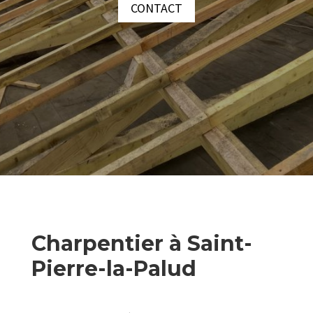
CONTACT
Charpentier à Saint-
Pierre-la-Palud