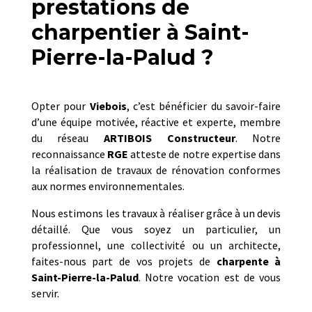
prestations de
charpentier à Saint-
Pierre-la-Palud ?
Opter pour
Viebois
, c’est bénéficier du savoir-faire
d’une équipe motivée, réactive et experte, membre
du réseau
ARTIBOIS Constructeur
. Notre
reconnaissance
RGE
atteste de notre expertise dans
la réalisation de travaux de rénovation conformes
aux normes environnementales.
Nous estimons les travaux à réaliser grâce à un devis
détaillé. Que vous soyez un particulier, un
professionnel, une collectivité ou un architecte,
faites-nous part de vos projets de
charpente
à
Saint-Pierre-la-Palud
. Notre vocation est de vous
servir.