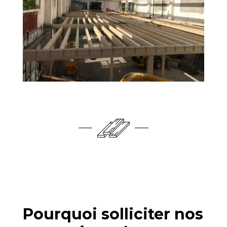
Pourquoi solliciter nos