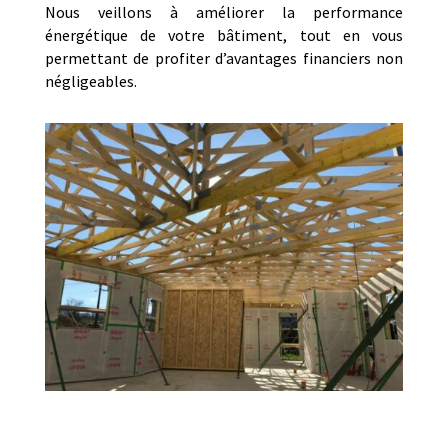
Nous veillons à améliorer la performance
énergétique de votre bâtiment, tout en vous
permettant de profiter d’avantages financiers non
négligeables.