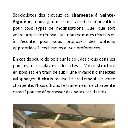
Spécialistes des travaux de
charpente à
Sainte-
Sigolène
, nous garantissons aussi la rénovation
pour tous types de modifications. Quel que soit
votre projet de rénovation, nous sommes réactifs et
à l’écoute pour vous proposer des options
appropriées à vos besoins et vos préférences.
En cas de sciure de bois sur le sol, des trous dans les
poutres, des cadavres d’insectes… Votre structure
en bois est en train de subir une invasion d’insectes
xylophages.
Viebois
réalise le traitement de votre
charpente. Nous offrons le traitement de charpente
curatif pour se débarrasser des parasites du bois.