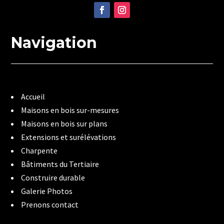
Navigation
Accueil
Maisons en bois sur-mesures
Maisons en bois sur plans
Extensions et surélévations
Charpente
Bâtiments du Tertiaire
Construire durable
Galerie Photos
Prenons contact