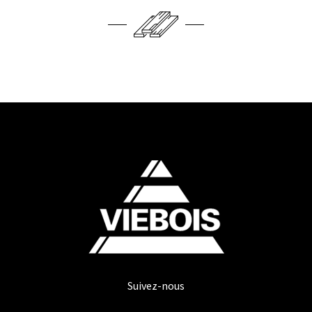
Suivez-nous