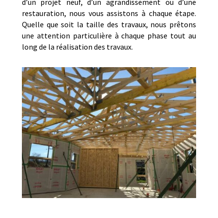
d’un projet neuf, d’un agrandissement ou d’une
restauration, nous vous assistons à chaque étape.
Quelle que soit la taille des travaux, nous prêtons
une attention particulière à chaque phase tout au
long de la réalisation des travaux.