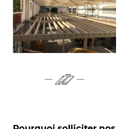
Pourquoi solliciter nos