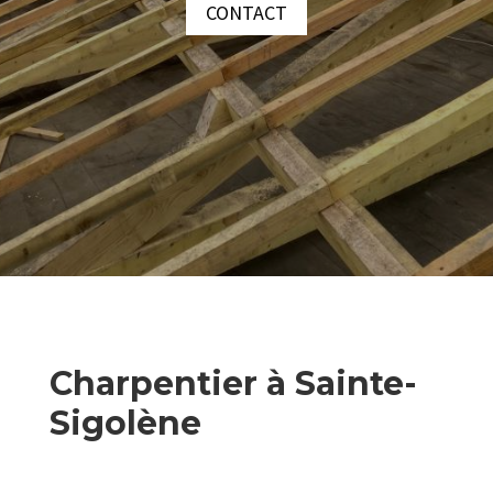
CONTACT
Charpentier à Sainte-
Sigolène