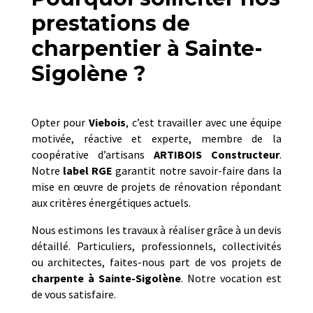
prestations de
charpentier à Sainte-
Sigolène ?
Opter pour
Viebois
, c’est travailler avec une équipe
motivée, réactive et experte, membre de la
coopérative d’artisans
ARTIBOIS Constructeur
.
Notre
label RGE
garantit notre savoir-faire dans la
mise en œuvre de projets de rénovation répondant
aux critères énergétiques actuels.
Nous estimons les travaux à réaliser grâce à un devis
détaillé. Particuliers, professionnels, collectivités
ou architectes, faites-nous part de vos projets de
charpente
à
Sainte-Sigolène
. Notre vocation est
de vous satisfaire.