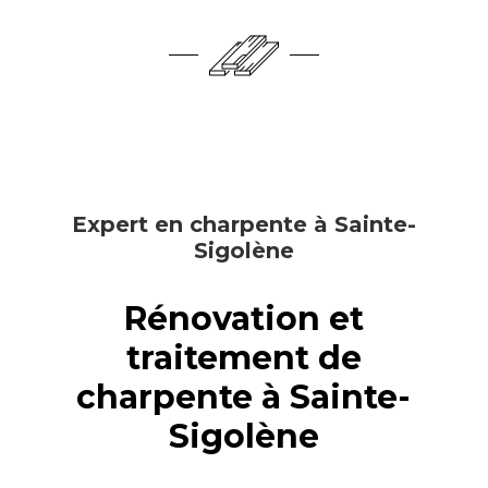
Expert en charpente à Sainte-
Sigolène
Rénovation et
traitement de
charpente à Sainte-
Sigolène