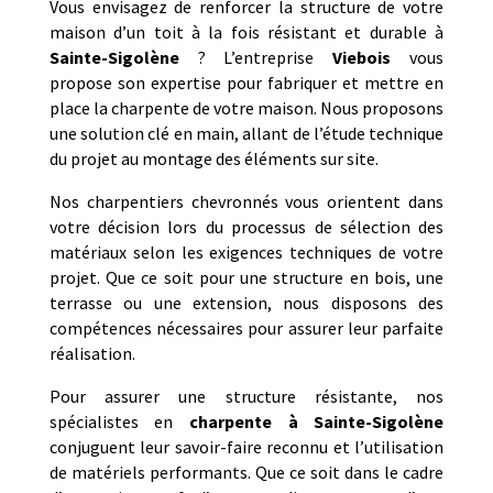
Vous envisagez de renforcer la structure de votre
maison d’un toit à la fois résistant et durable à
Sainte-Sigolène
? L’entreprise
Viebois
vous
propose son expertise pour fabriquer et mettre en
place la charpente de votre maison. Nous proposons
une solution clé en main, allant de l’étude technique
du projet au montage des éléments sur site.
Nos charpentiers chevronnés vous orientent dans
votre décision lors du processus de sélection des
matériaux selon les exigences techniques de votre
projet. Que ce soit pour une structure en bois, une
terrasse ou une extension, nous disposons des
compétences nécessaires pour assurer leur parfaite
réalisation.
Pour assurer une structure résistante, nos
spécialistes en
charpente à Sainte-Sigolène
conjuguent leur savoir-faire reconnu et l’utilisation
de matériels performants. Que ce soit dans le cadre