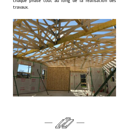
chaque phase tout au long de la réalisation des
travaux.