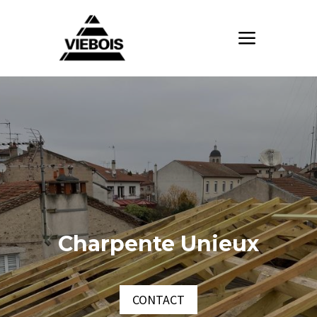
Charpente Unieux
CONTACT