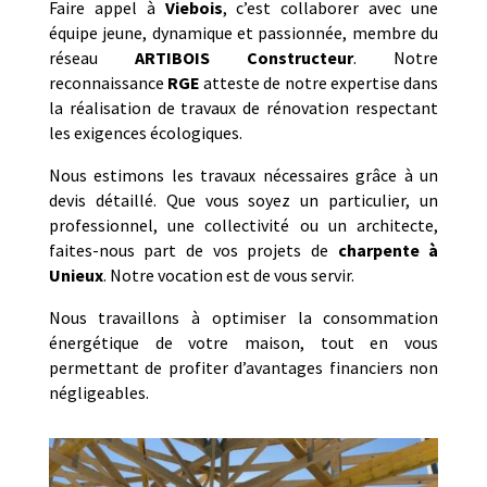
Faire appel à
Viebois
, c’est collaborer avec une
équipe jeune, dynamique et passionnée, membre du
réseau
ARTIBOIS Constructeur
. Notre
reconnaissance
RGE
atteste de notre expertise dans
la réalisation de travaux de rénovation respectant
les exigences écologiques.
Nous estimons les travaux nécessaires grâce à un
devis détaillé. Que vous soyez un particulier, un
professionnel, une collectivité ou un architecte,
faites-nous part de vos projets de
charpente
à
Unieux
. Notre vocation est de vous servir.
Nous travaillons à optimiser la consommation
énergétique de votre maison, tout en vous
permettant de profiter d’avantages financiers non
négligeables.