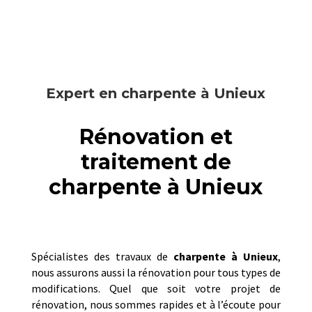
Expert en charpente à Unieux
Rénovation et
traitement de
charpente à Unieux
Spécialistes des travaux de
charpente à
Unieux
,
nous assurons aussi la rénovation pour tous types de
modifications. Quel que soit votre projet de
rénovation, nous sommes rapides et à l’écoute pour