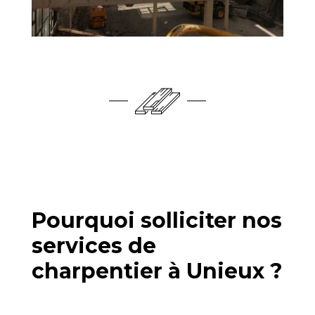
Pourquoi solliciter nos
services de
charpentier à Unieux ?