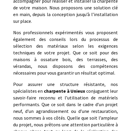
accompagner pour réaliser et installer la charpente
de votre maison. Nous proposons une solution clé
en main, depuis la conception jusqu’à l’installation
sur place.
Nos professionnels expérimentés vous proposent
également des conseils lors du processus de
sélection des matériaux selon les exigences
techniques de votre projet. Que ce soit pour des
maisons à ossature bois, des terrasses, des
vérandas, nous disposons des compétences
nécessaires pour vous garantir un résultat optimal.
Pour assurer une structure résistante, nos
spécialistes en
charpente à Unieux
conjuguent leur
savoir-faire reconnu et l’utilisation de matériels
performants. Que ce soit dans le cadre d’un projet
neuf, d’un agrandissement ou d’une restauration,
nous sommes à vos côtés. Quelle que soit l’ampleur
du projet, nous prêtons une attention particulière à