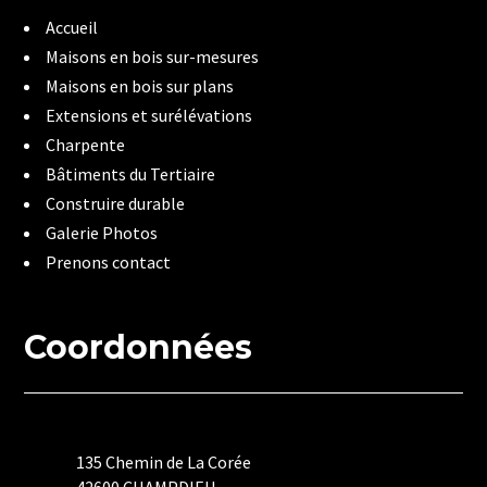
Accueil
Maisons en bois sur-mesures
Maisons en bois sur plans
Extensions et surélévations
Charpente
Bâtiments du Tertiaire
Construire durable
Galerie Photos
Prenons contact
Coordonnées
135 Chemin de La Corée