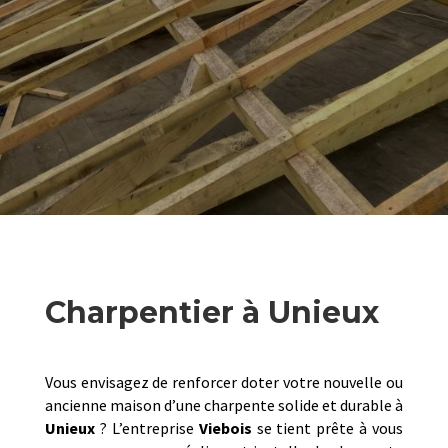
Charpentier à Unieux
Vous envisagez de renforcer doter votre nouvelle ou
ancienne maison d’une charpente solide et durable à
Unieux
? L’entreprise
Viebois
se tient prête à vous