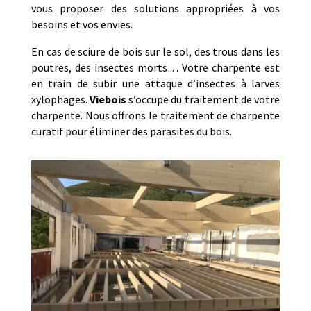
vous proposer des solutions appropriées à vos
besoins et vos envies.
En cas de sciure de bois sur le sol, des trous dans les
poutres, des insectes morts… Votre charpente est
en train de subir une attaque d’insectes à larves
xylophages.
Viebois
s’occupe du traitement de votre
charpente. Nous offrons le traitement de charpente
curatif pour éliminer des parasites du bois.