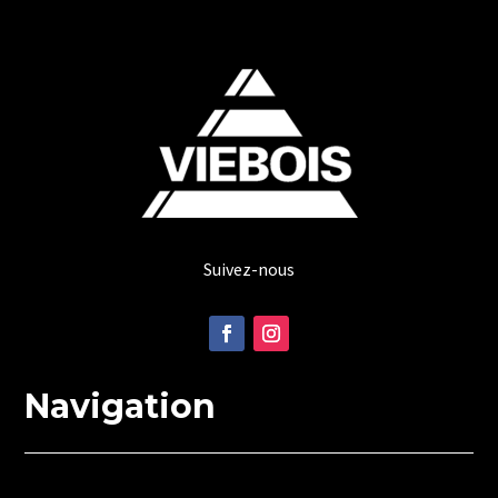
Suivez-nous
Navigation