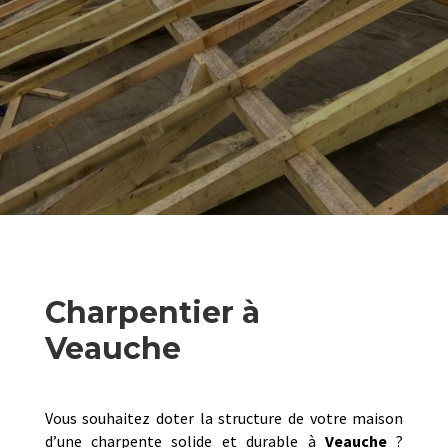
Charpentier à
Veauche
Vous souhaitez doter la structure de votre maison
d’une charpente solide et durable à
Veauche
?