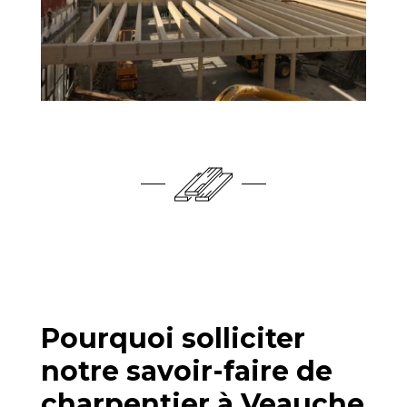
Pourquoi solliciter
notre savoir-faire de
charpentier à Veauche