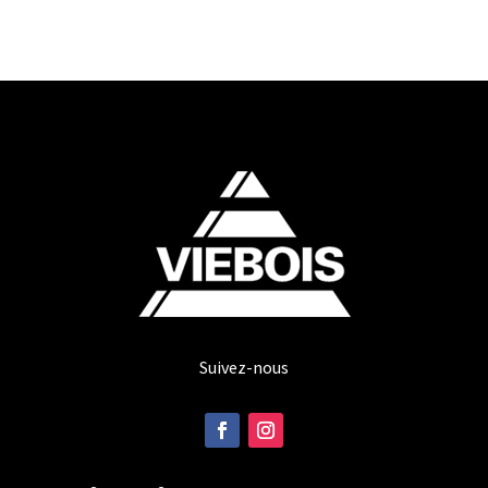
Suivez-nous