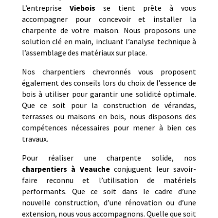
L’entreprise
Viebois
se tient prête à vous
accompagner pour concevoir et installer la
charpente de votre maison. Nous proposons une
solution clé en main, incluant l’analyse technique à
l’assemblage des matériaux sur place.
Nos charpentiers chevronnés vous proposent
également des conseils lors du choix de l’essence de
bois à utiliser pour garantir une solidité optimale.
Que ce soit pour la construction de vérandas,
terrasses ou maisons en bois, nous disposons des
compétences nécessaires pour mener à bien ces
travaux.
Pour réaliser une charpente solide, nos
charpentiers à Veauche
conjuguent leur savoir-
faire reconnu et l’utilisation de matériels
performants. Que ce soit dans le cadre d’une
nouvelle construction, d’une rénovation ou d’une
extension, nous vous accompagnons. Quelle que soit