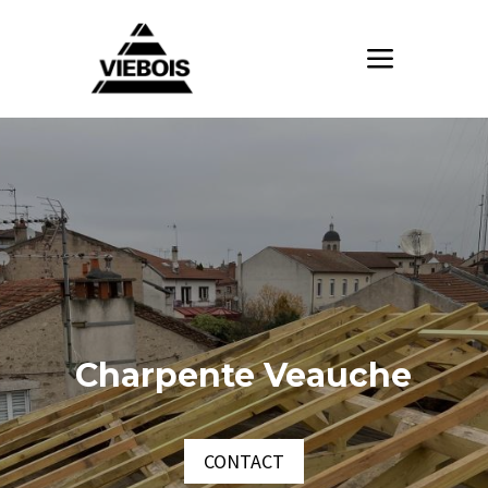
Charpente Veauche
CONTACT