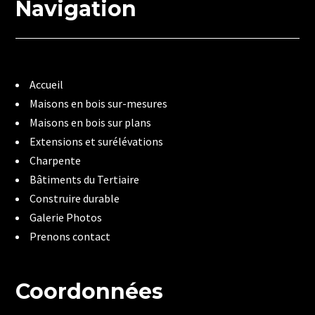
Navigation
Accueil
Maisons en bois sur-mesures
Maisons en bois sur plans
Extensions et surélévations
Charpente
Bâtiments du Tertiaire
Construire durable
Galerie Photos
Prenons contact
Coordonnées