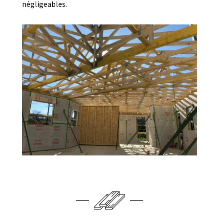
négligeables.