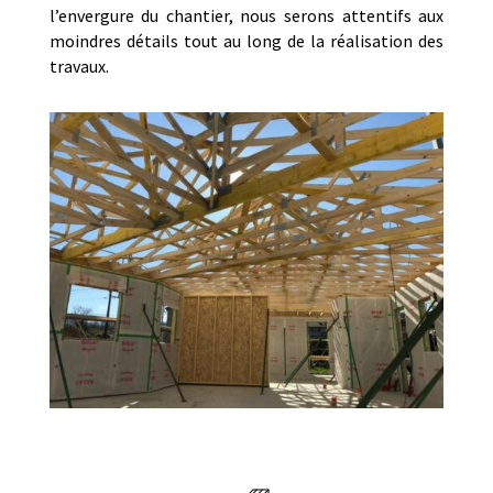
l’envergure du chantier, nous serons attentifs aux
moindres détails tout au long de la réalisation des
travaux.