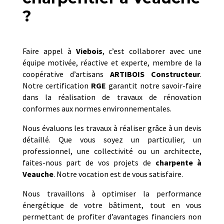
?
Faire appel à
Viebois
, c’est collaborer avec une
équipe motivée, réactive et experte, membre de la
coopérative d’artisans
ARTIBOIS Constructeur
.
Notre certification
RGE
garantit notre savoir-faire
dans la réalisation de travaux de rénovation
conformes aux normes environnementales.
Nous évaluons les travaux à réaliser grâce à un devis
détaillé. Que vous soyez un particulier, un
professionnel, une collectivité ou un architecte,
faites-nous part de vos projets de
charpente
à
Veauche
. Notre vocation est de vous satisfaire.
Nous travaillons à optimiser la performance
énergétique de votre bâtiment, tout en vous
permettant de profiter d’avantages financiers non