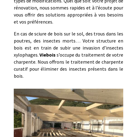
types de modifications. Quel que soit votre projet de
rénovation, nous sommes rapides et à l’écoute pour
vous offrir des solutions appropriées à vos besoins
et vos préférences.
En cas de sciure de bois sur le sol, des trous dans les
poutres, des insectes morts… Votre structure en
bois est en train de subir une invasion d’insectes
xylophages.
Viebois
s’occupe du traitement de votre
charpente. Nous offrons le traitement de charpente
curatif pour éliminer des insectes présents dans le
bois.