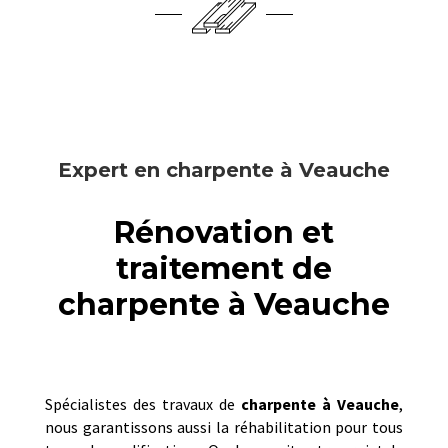
Expert en charpente à Veauche
Rénovation et
traitement de
charpente à Veauche
Spécialistes des travaux de
charpente à
Veauche
,
nous garantissons aussi la réhabilitation pour tous