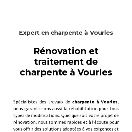
Expert en charpente à Vourles
Rénovation et
traitement de
charpente à Vourles
Spécialistes des travaux de
charpente à
Vourles
,
nous garantissons aussi la réhabilitation pour tous
types de modifications. Quel que soit votre projet de
rénovation, nous sommes rapides et à l’écoute pour
vous offrir des solutions adaptées à vos exigences et