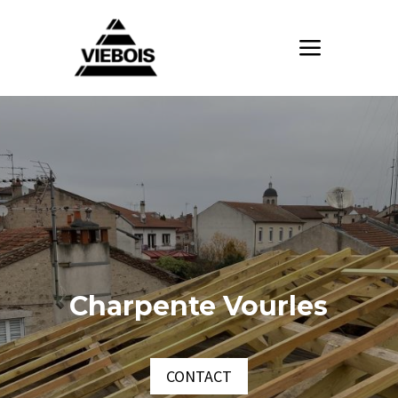
Charpente Vourles
CONTACT