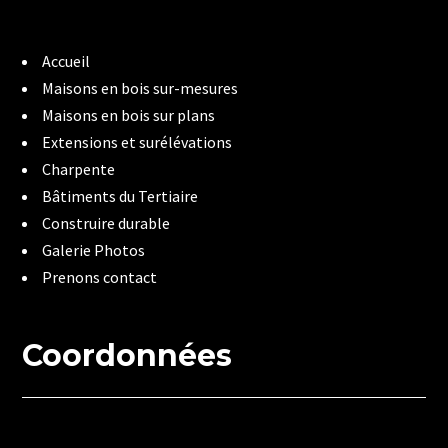
Accueil
Maisons en bois sur-mesures
Maisons en bois sur plans
Extensions et surélévations
Charpente
Bâtiments du Tertiaire
Construire durable
Galerie Photos
Prenons contact
Coordonnées