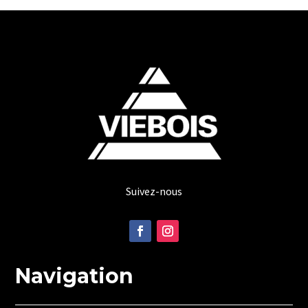
Suivez-nous
Navigation