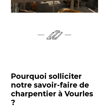
Pourquoi solliciter
notre savoir-faire de
charpentier à Vourles
?