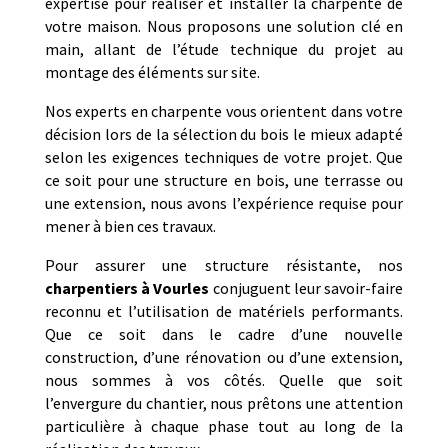
expertise pour réaliser et installer la charpente de
votre maison. Nous proposons une solution clé en
main, allant de l’étude technique du projet au
montage des éléments sur site.
Nos experts en charpente vous orientent dans votre
décision lors de la sélection du bois le mieux adapté
selon les exigences techniques de votre projet. Que
ce soit pour une structure en bois, une terrasse ou
une extension, nous avons l’expérience requise pour
mener à bien ces travaux.
Pour assurer une structure résistante, nos
charpentiers à Vourles
conjuguent leur savoir-faire
reconnu et l’utilisation de matériels performants.
Que ce soit dans le cadre d’une nouvelle
construction, d’une rénovation ou d’une extension,
nous sommes à vos côtés. Quelle que soit
l’envergure du chantier, nous prêtons une attention
particulière à chaque phase tout au long de la