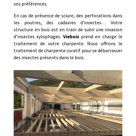
vos préférences.
En cas de présence de sciure, des perforations dans
les poutres, des cadavres d’insectes… Votre
structure en bois est en train de subir une invasion
d’insectes xylophages.
Viebois
prend en charge le
traitement de votre charpente. Nous offrons le
traitement de charpente curatif pour se débarrasser
des insectes présents dans le bois.