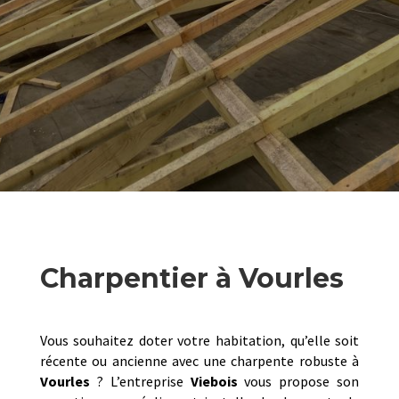
Charpentier à Vourles
Vous souhaitez doter votre habitation, qu’elle soit
récente ou ancienne avec une charpente robuste à
Vourles
? L’entreprise
Viebois
vous propose son