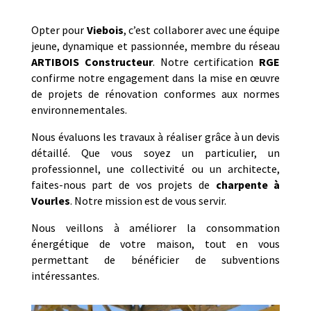
Opter pour
Viebois
, c’est collaborer avec une équipe
jeune, dynamique et passionnée, membre du réseau
ARTIBOIS Constructeur
. Notre certification
RGE
confirme notre engagement dans la mise en œuvre
de projets de rénovation conformes aux normes
environnementales.
Nous évaluons les travaux à réaliser grâce à un devis
détaillé. Que vous soyez un particulier, un
professionnel, une collectivité ou un architecte,
faites-nous part de vos projets de
charpente
à
Vourles
. Notre mission est de vous servir.
Nous veillons à améliorer la consommation
énergétique de votre maison, tout en vous
permettant de bénéficier de subventions
intéressantes.