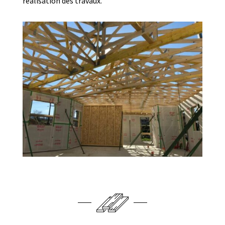
réalisation des travaux.