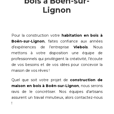
bois à Boën-sur-
Lignon
Pour la construction votre
habitation en bois à
Boën-sur-Lignon
, faites confiance aux années
d’expériences de l’entreprise
Viebois
. Nous
mettons à votre disposition une équipe de
professionnels qui privilégient la créativité, l’écoute
de vos besoins et de vos idées pour concevoir la
maison de vos rêves !
Quel que soit votre projet de
construction de
maison en bois à
Boën-sur-Lignon
, nous serons
ravis de le concrétiser. Nos équipes d’artisans
assurent un travail minutieux, alors contactez-nous
!