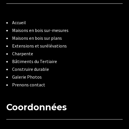
Accueil
Maisons en bois sur-mesures
Maisons en bois sur plans
Extensions et surélévations
Charpente
Bâtiments du Tertiaire
Construire durable
Galerie Photos
Prenons contact
Coordonnées