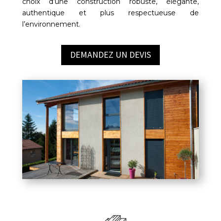
choix d’une construction robuste, élégante,
authentique et plus respectueuse de
l’environnement.
DEMANDEZ UN DEVIS