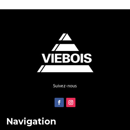
Suivez-nous
Navigation