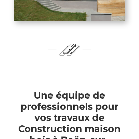
Une équipe de
professionnels pour
vos travaux de
Construction maison