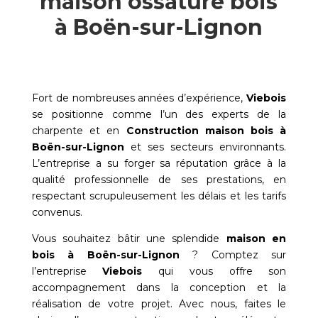
maison ossature bois
à Boën-sur-Lignon
Fort de nombreuses années d’expérience,
Viebois
se positionne comme l’un des experts de la
charpente et en
Construction maison bois à
Boën-sur-Lignon
et ses secteurs environnants.
L’entreprise a su forger sa réputation grâce à la
qualité professionnelle de ses prestations, en
respectant scrupuleusement les délais et les tarifs
convenus.
Vous souhaitez bâtir une splendide
maison en
bois à
Boën-sur-Lignon
? Comptez sur
l’entreprise
Viebois
qui vous offre son
accompagnement dans la conception et la
réalisation de votre projet. Avec nous, faites le