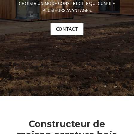
CHOISIR UN MODE CONSTRUCTIF QUI CUMULE
PLUSIEURS AVANTAGES.
CONTACT
Constructeur de