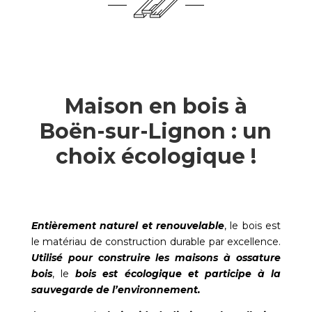
Maison en bois à
Boën-sur-Lignon : un
choix écologique !
Entièrement naturel et renouvelable
, le bois est
le matériau de construction durable par excellence.
Utilisé pour construire les maisons à ossature
bois
, le
bois est écologique et participe à la
sauvegarde de l’environnement.