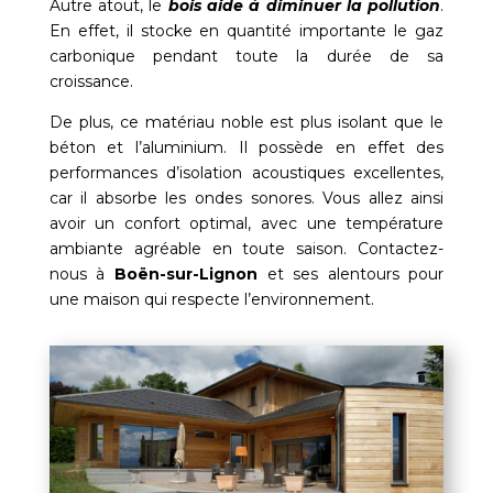
Autre atout, le
bois aide à diminuer la pollution
.
En effet, il stocke en quantité importante le gaz
carbonique pendant toute la durée de sa
croissance.
De plus, ce matériau noble est plus isolant que le
béton et l’aluminium. Il possède en effet des
performances d’isolation acoustiques excellentes,
car il absorbe les ondes sonores. Vous allez ainsi
avoir un confort optimal, avec une température
ambiante agréable en toute saison. Contactez-
nous à
Boën-sur-Lignon
et ses alentours pour
une maison qui respecte l’environnement.