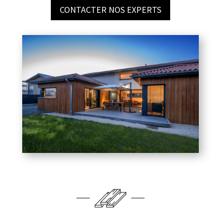
CONTACTER NOS EXPERTS