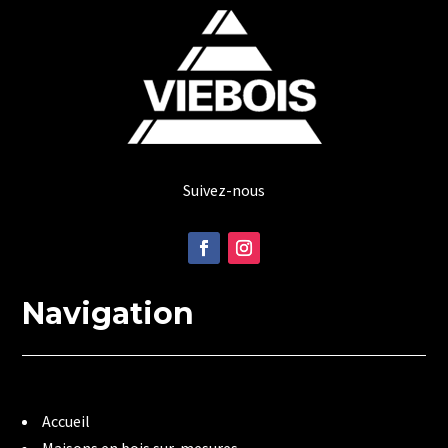
Suivez-nous
Navigation
Accueil
Maisons en bois sur-mesures