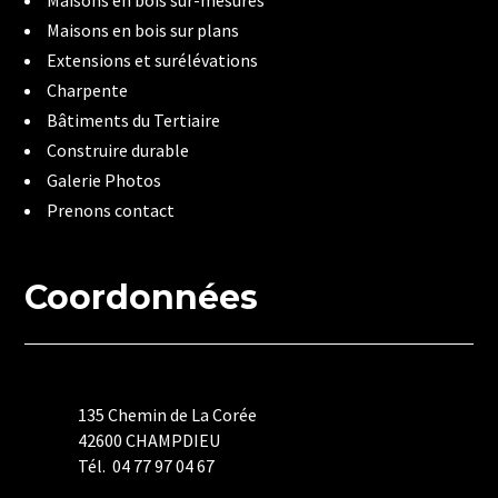
Maisons en bois sur plans
Extensions et surélévations
Charpente
Bâtiments du Tertiaire
Construire durable
Galerie Photos
Prenons contact
Coordonnées
135 Chemin de La Corée
42600 CHAMPDIEU
Tél. 04 77 97 04 67