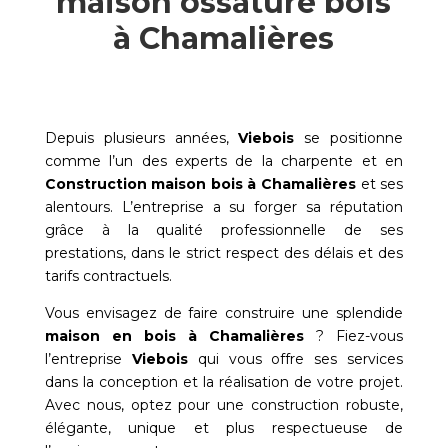
maison ossature bois
à Chamalières
Depuis plusieurs années,
Viebois
se positionne
comme l’un des experts de la charpente et en
Construction maison bois à
Chamalières
et ses
alentours. L’entreprise a su forger sa réputation
grâce à la qualité professionnelle de ses
prestations, dans le strict respect des délais et des
tarifs contractuels.
Vous envisagez de faire construire une splendide
maison en bois à
Chamalières
? Fiez-vous
l’entreprise
Viebois
qui vous offre ses services
dans la conception et la réalisation de votre projet.
Avec nous, optez pour une construction robuste,
élégante, unique et plus respectueuse de