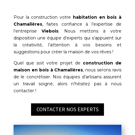
Pour la construction votre
habitation en bois à
Chamalières
, faites confiance à l’expertise de
l’entreprise
Viebois
. Nous mettons à votre
disposition une équipe d’experts qui s’appuient sur
la créativité, l’attention à vos besoins et
suggestions pour créer la maison de vos rêves !
Quel que soit votre projet de
construction de
maison en bois à
Chamalières
, nous serons ravis
de le concrétiser. Nos équipes d’artisans assurent
un travail soigné, alors n’hésitez pas à nous
contacter !
CONTACTER NOS EXPERTS