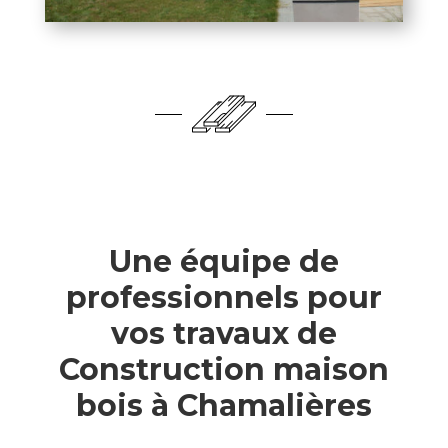
Une équipe de
professionnels pour
vos travaux de
Construction maison
bois à Chamalières