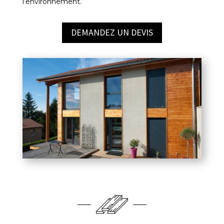
l’environnement.
DEMANDEZ UN DEVIS