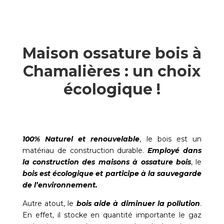
Maison ossature bois à
Chamalières : un choix
écologique !
100% Naturel et renouvelable
, le bois est un
matériau de construction durable.
Employé dans
la construction des maisons à ossature bois
, le
bois est écologique et participe à la sauvegarde
de l’environnement.
Autre atout, le
bois aide à diminuer la pollution
.
En effet, il stocke en quantité importante le gaz