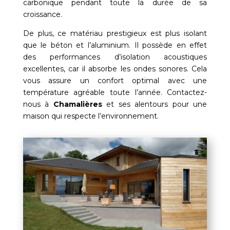
carbonique pendant toute la durée de sa
croissance.
De plus, ce matériau prestigieux est plus isolant
que le béton et l’aluminium. Il possède en effet
des performances d’isolation acoustiques
excellentes, car il absorbe les ondes sonores. Cela
vous assure un confort optimal avec une
température agréable toute l’année. Contactez-
nous à
Chamalières
et ses alentours pour une
maison qui respecte l’environnement.