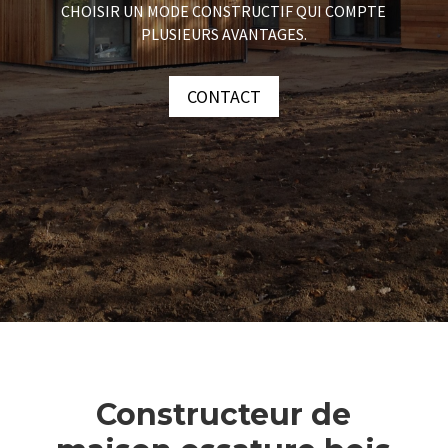
CHOISIR UN MODE CONSTRUCTIF QUI COMPTE
PLUSIEURS AVANTAGES.
CONTACT
Constructeur de