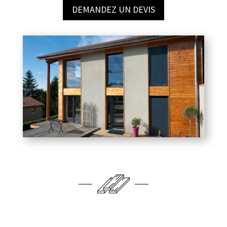
DEMANDEZ UN DEVIS