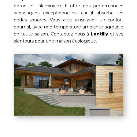
béton et l’aluminium. Il offre des performances
acoustiques exceptionnelles, car il absorbe les
ondes sonores. Vous allez ainsi avoir un confort
optimal, avec une température ambiante agréable
en toute saison. Contactez-nous à
Lentilly
et ses
alentours pour une maison écologique.