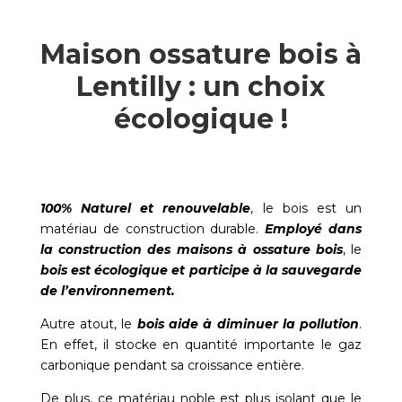
Maison ossature bois à
Lentilly : un choix
écologique !
100% Naturel et renouvelable
, le bois est un
matériau de construction durable.
Employé dans
la construction des maisons à ossature bois
, le
bois est écologique et participe à la sauvegarde
de l’environnement.
Autre atout, le
bois aide à diminuer la pollution
.
En effet, il stocke en quantité importante le gaz
carbonique pendant sa croissance entière.
De plus, ce matériau noble est plus isolant que le