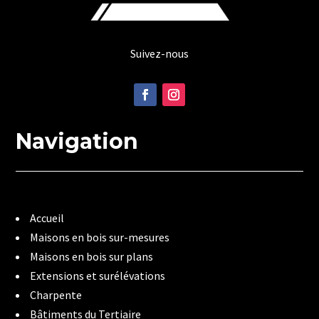
Suivez-nous
Navigation
Accueil
Maisons en bois sur-mesures
Maisons en bois sur plans
Extensions et surélévations
Charpente
Bâtiments du Tertiaire