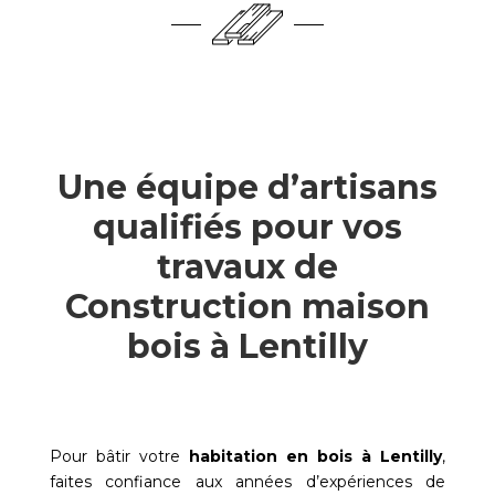
Une équipe d’artisans
qualifiés pour vos
travaux de
Construction maison
bois à Lentilly
Pour bâtir votre
habitation en bois à
Lentilly
,
faites confiance aux années d’expériences de