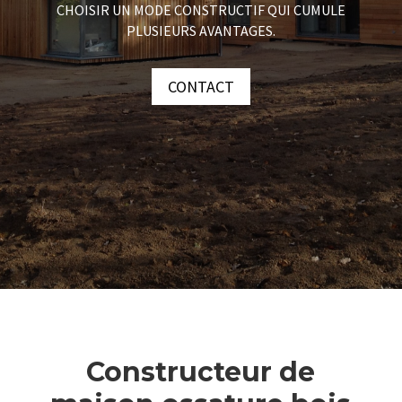
CHOISIR UN MODE CONSTRUCTIF QUI CUMULE
PLUSIEURS AVANTAGES.
CONTACT
Constructeur de