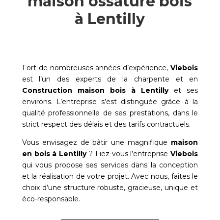
maison ossature bois
à Lentilly
Fort de nombreuses années d’expérience,
Viebois
est l’un des experts de la charpente et en
Construction maison bois à
Lentilly
et ses
environs. L’entreprise s’est distinguée grâce à la
qualité professionnelle de ses prestations, dans le
strict respect des délais et des tarifs contractuels.
Vous envisagez de bâtir une magnifique
maison
en bois à
Lentilly
? Fiez-vous l’entreprise
Viebois
qui vous propose ses services dans la conception
et la réalisation de votre projet. Avec nous, faites le
choix d’une structure robuste, gracieuse, unique et
éco-responsable.