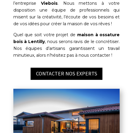
l’entreprise
Viebois
. Nous mettons à votre
disposition une équipe de professionnels qui
misent sur la créativité, l’écoute de vos besoins et
de vos idées pour créer la maison de vos rêves !
Quel que soit votre projet de
maison à ossature
bois à
Lentilly
, nous serons ravis de le concrétiser.
Nos équipes d’artisans garantissent un travail
minutieux, alors n’hésitez pas à nous contacter !
CONTACTER NOS EXPERTS