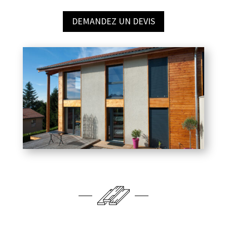
DEMANDEZ UN DEVIS