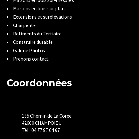
Maisons en bois sur plans
Extensions et surélévations
Charpente
Bâtiments du Tertiaire
Construire durable
Galerie Photos
Prenons contact
Coordonnées
135 Chemin de La Corée
42600 CHAMPDIEU
Tél. 04 77 97 04 67