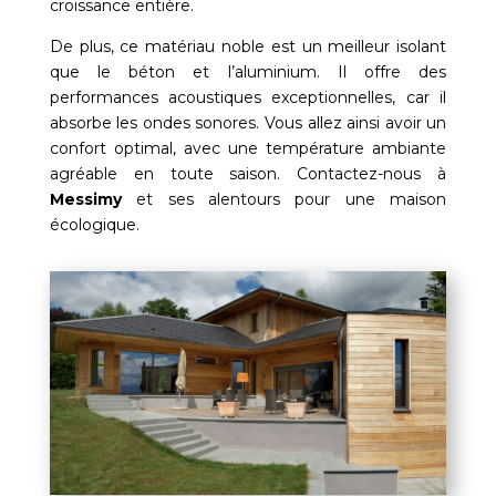
croissance entière.
De plus, ce matériau noble est un meilleur isolant
que le béton et l’aluminium. Il offre des
performances acoustiques exceptionnelles, car il
absorbe les ondes sonores. Vous allez ainsi avoir un
confort optimal, avec une température ambiante
agréable en toute saison. Contactez-nous à
Messimy
et ses alentours pour une maison
écologique.