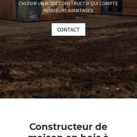
CHOISIR UN MODE CONSTRUCTIF QUI COMPTE
PLUSIEURS AVANTAGES.
CONTACT
Constructeur de