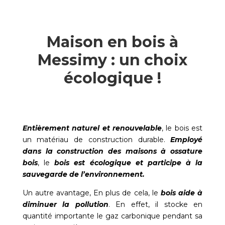
Maison en bois à
Messimy : un choix
écologique !
Entièrement naturel et renouvelable
, le bois est
un matériau de construction durable.
Employé
dans la construction des maisons à ossature
bois
, le
bois est écologique et participe à la
sauvegarde de l’environnement.
Un autre avantage, En plus de cela, le
bois aide à
diminuer la pollution
. En effet, il stocke en
quantité importante le gaz carbonique pendant sa