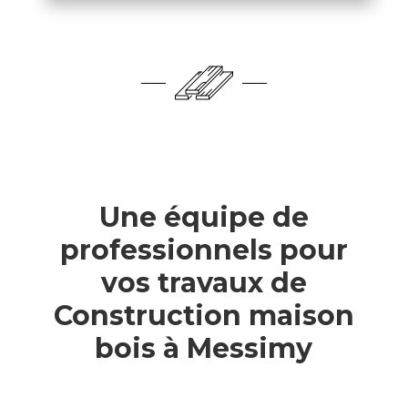
Une équipe de
professionnels pour
vos travaux de
Construction maison
bois à Messimy