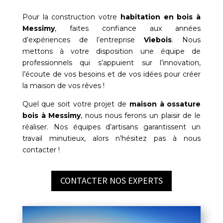
Pour la construction votre
habitation en bois à
Messimy
, faites confiance aux années
d’expériences de l’entreprise
Viebois
. Nous
mettons à votre disposition une équipe de
professionnels qui s’appuient sur l’innovation,
l’écoute de vos besoins et de vos idées pour créer
la maison de vos rêves !
Quel que soit votre projet de
maison à ossature
bois à
Messimy
, nous nous ferons un plaisir de le
réaliser. Nos équipes d’artisans garantissent un
travail minutieux, alors n’hésitez pas à nous
contacter !
CONTACTER NOS EXPERTS