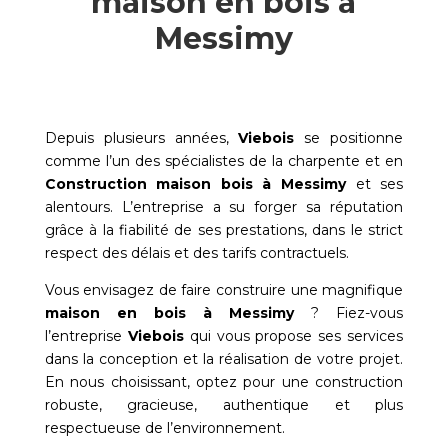
maison en bois à
Messimy
Depuis plusieurs années,
Viebois
se positionne
comme l’un des spécialistes de la charpente et en
Construction maison bois à
Messimy
et ses
alentours. L’entreprise a su forger sa réputation
grâce à la fiabilité de ses prestations, dans le strict
respect des délais et des tarifs contractuels.
Vous envisagez de faire construire une magnifique
maison en bois à
Messimy
? Fiez-vous
l’entreprise
Viebois
qui vous propose ses services
dans la conception et la réalisation de votre projet.
En nous choisissant, optez pour une construction
robuste, gracieuse, authentique et plus
respectueuse de l’environnement.