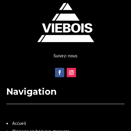
Suivez-nous
Navigation
Accueil
Maisons en bois sur-mesures