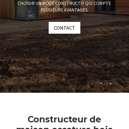
CHOISIR UN MODE CONSTRUCTIF QUI COMPTE
PLUSIEURS AVANTAGES.
CONTACT
Constructeur de