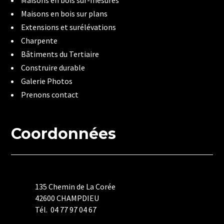
Maisons en bois sur plans
Extensions et surélévations
Charpente
Bâtiments du Tertiaire
Construire durable
Galerie Photos
Prenons contact
Coordonnées
135 Chemin de La Corée
42600 CHAMPDIEU
Tél. 04 77 97 04 67