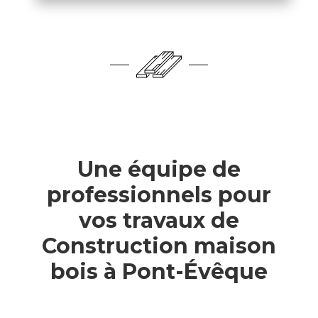
Une équipe de
professionnels pour
vos travaux de
Construction maison
bois à Pont-Évêque