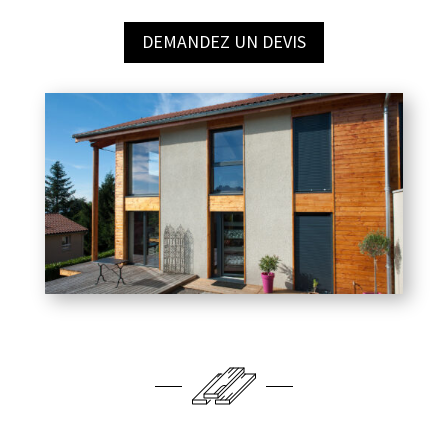
DEMANDEZ UN DEVIS