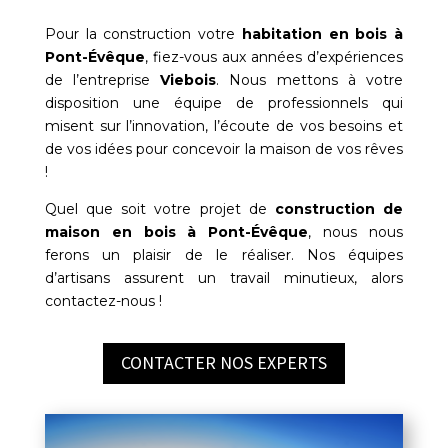
Pour la construction votre
habitation en bois à
Pont-Évêque
, fiez-vous aux années d’expériences
de l’entreprise
Viebois
. Nous mettons à votre
disposition une équipe de professionnels qui
misent sur l’innovation, l’écoute de vos besoins et
de vos idées pour concevoir la maison de vos rêves
!
Quel que soit votre projet de
construction de
maison en bois à
Pont-Évêque
, nous nous
ferons un plaisir de le réaliser. Nos équipes
d’artisans assurent un travail minutieux, alors
contactez-nous !
CONTACTER NOS EXPERTS