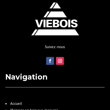
Suivez-nous
Navigation
Accueil
Maisons en bois sur-mesures