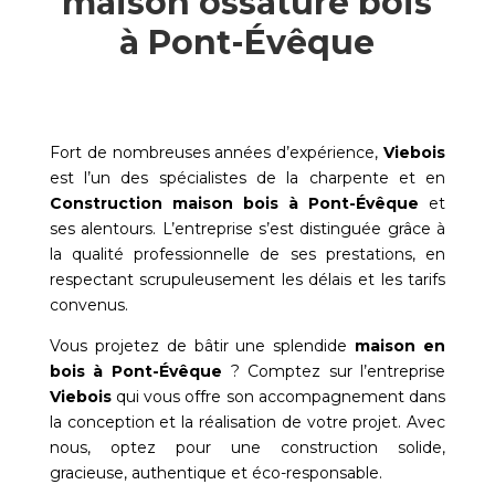
maison ossature bois
à Pont-Évêque
Fort de nombreuses années d’expérience,
Viebois
est l’un des spécialistes de la charpente et en
Construction maison bois à
Pont-Évêque
et
ses alentours. L’entreprise s’est distinguée grâce à
la qualité professionnelle de ses prestations, en
respectant scrupuleusement les délais et les tarifs
convenus.
Vous projetez de bâtir une splendide
maison en
bois à
Pont-Évêque
? Comptez sur l’entreprise
Viebois
qui vous offre son accompagnement dans
la conception et la réalisation de votre projet. Avec
nous, optez pour une construction solide,
gracieuse, authentique et éco-responsable.