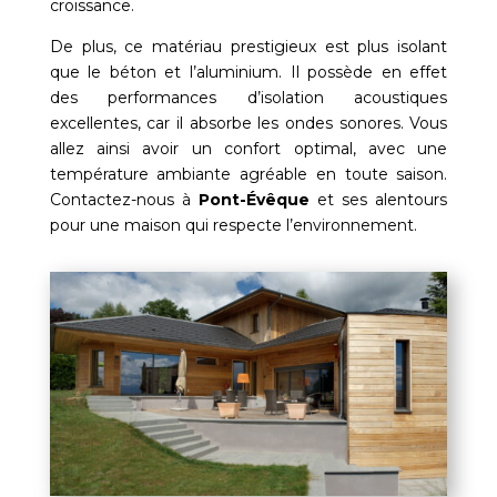
croissance.
De plus, ce matériau prestigieux est plus isolant
que le béton et l’aluminium. Il possède en effet
des performances d’isolation acoustiques
excellentes, car il absorbe les ondes sonores. Vous
allez ainsi avoir un confort optimal, avec une
température ambiante agréable en toute saison.
Contactez-nous à
Pont-Évêque
et ses alentours
pour une maison qui respecte l’environnement.