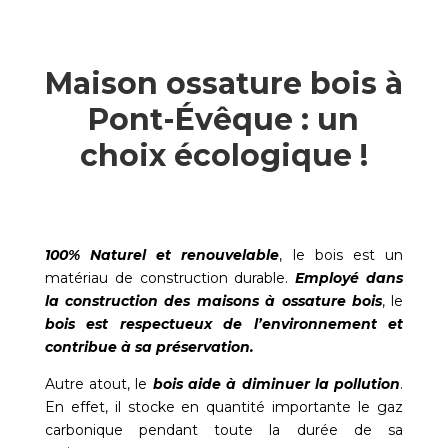
Maison ossature bois à
Pont-Évêque : un
choix écologique !
100% Naturel et renouvelable
, le bois est un
matériau de construction durable.
Employé dans
la construction des maisons à ossature bois
, le
bois est respectueux de l’environnement et
contribue à sa préservation.
Autre atout, le
bois aide à diminuer la pollution
.
En effet, il stocke en quantité importante le gaz
carbonique pendant toute la durée de sa