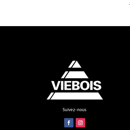
Suivez-nous