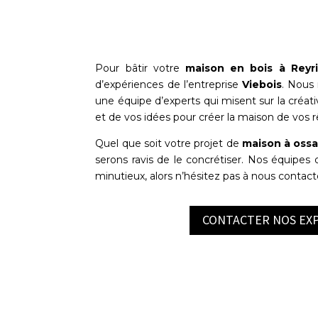
Pour bâtir votre
maison en bois à
Reyr
d’expériences de l’entreprise
Viebois
. Nous 
une équipe d’experts qui misent sur la créati
et de vos idées pour créer la maison de vos r
Quel que soit votre projet de
maison à ossa
serons ravis de le concrétiser. Nos équipes d
minutieux, alors n’hésitez pas à nous contacte
CONTACTER NOS EX