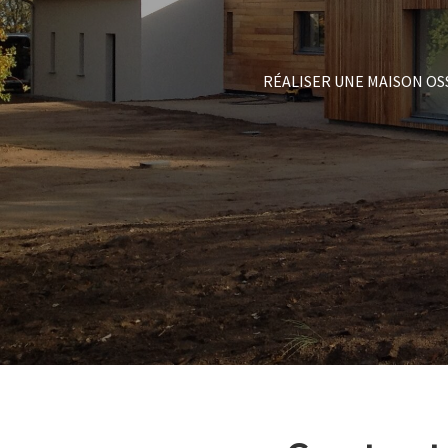
RÉALISER UNE MAISON OS