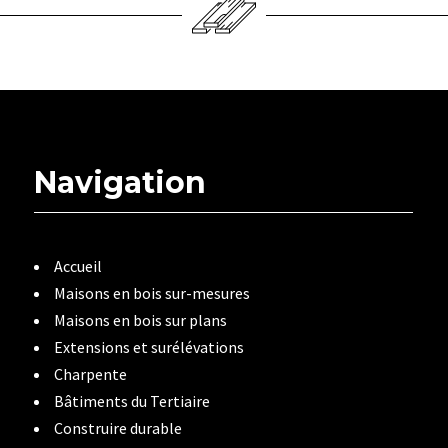
Navigation
Accueil
Maisons en bois sur-mesures
Maisons en bois sur plans
Extensions et surélévations
Charpente
Bâtiments du Tertiaire
Construire durable