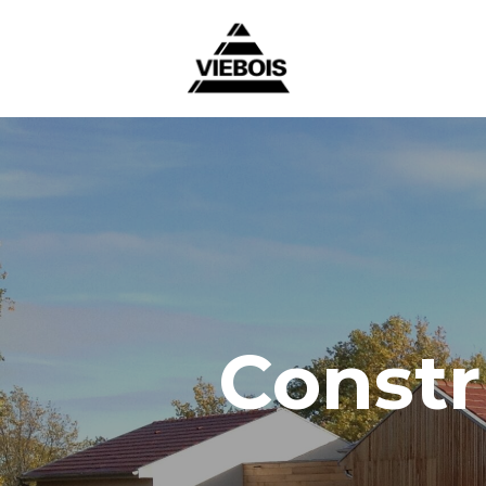
Constr