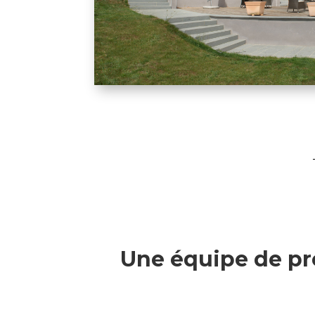
Une équipe de pr