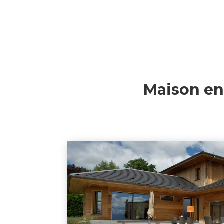
Maison en 