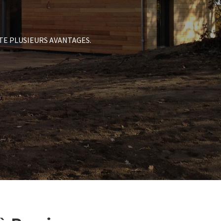
TE PLUSIEURS AVANTAGES.