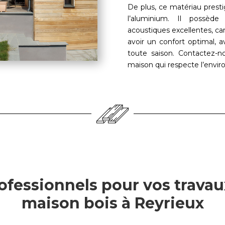
De plus, ce matériau presti
l’aluminium. Il possède
acoustiques excellentes, car
avoir un confort optimal,
toute saison. Contactez-
maison qui respecte l’envi
ofessionnels pour vos travau
maison bois à Reyrieux