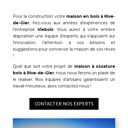
Pour la construction votre
maison en bois à
Rive-
de-Gier
, fiez-vous aux années d’expériences de
l’entreprise
Viebois
. Vous aurez à votre entière
disposition une équipe d’experts qui s’appuient sur
l’innovation, l’attention à vos besoins et
suggestions pour concevoir la maison de vos rêves
!
Quel que soit votre projet de
maison à ossature
bois à
Rive-de-Gier
, nous nous ferons un plaisir de
le réaliser. Nos équipes d’artisans garantissent un
travail minutieux, alors contactez-nous !
CONTACTER NOS EXPERTS