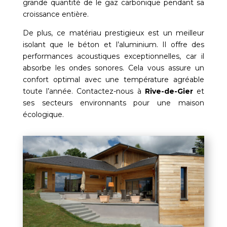
grande quantité de le gaz carbonique pendant sa
croissance entière.
De plus, ce matériau prestigieux est un meilleur
isolant que le béton et l’aluminium. Il offre des
performances acoustiques exceptionnelles, car il
absorbe les ondes sonores. Cela vous assure un
confort optimal avec une température agréable
toute l’année. Contactez-nous à
Rive-de-Gier
et
ses secteurs environnants pour une maison
écologique.