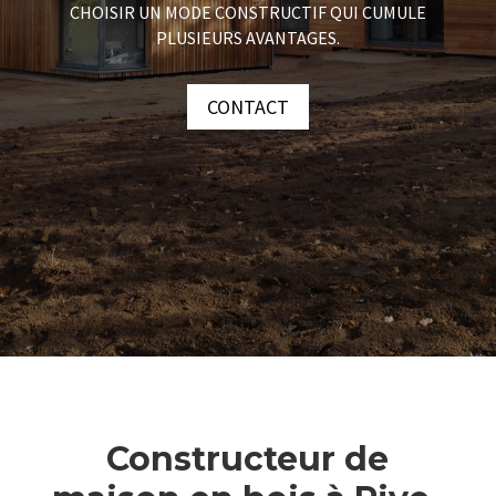
CHOISIR UN MODE CONSTRUCTIF QUI CUMULE
PLUSIEURS AVANTAGES.
CONTACT
Constructeur de