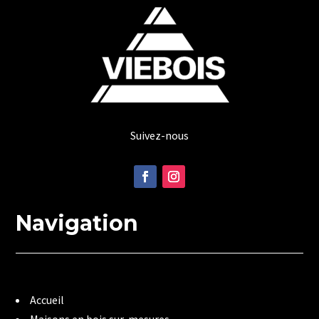
Suivez-nous
Navigation
Accueil
Maisons en bois sur-mesures