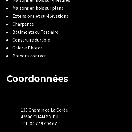
Maisons en bois sur plans
Extensions et surélévations
Charpente
Bâtiments du Tertiaire
Construire durable
Galerie Photos
Prenons contact
Coordonnées
135 Chemin de La Corée
42600 CHAMPDIEU
Tél. 04 77 97 04 67