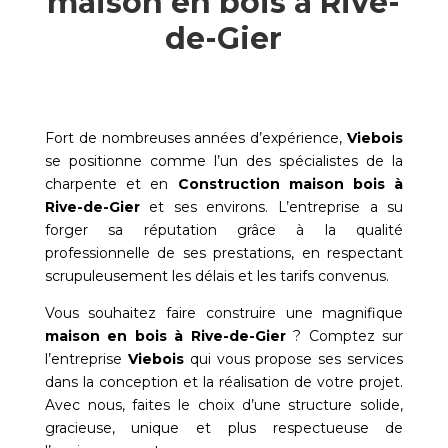
maison en bois à Rive-
de-Gier
Fort de nombreuses années d’expérience,
Viebois
se positionne comme l’un des spécialistes de la
charpente et en
Construction maison bois à
Rive-de-Gier
et ses environs. L’entreprise a su
forger sa réputation grâce à la qualité
professionnelle de ses prestations, en respectant
scrupuleusement les délais et les tarifs convenus.
Vous souhaitez faire construire une magnifique
maison en bois à
Rive-de-Gier
? Comptez sur
l’entreprise
Viebois
qui vous propose ses services
dans la conception et la réalisation de votre projet.
Avec nous, faites le choix d’une structure solide,
gracieuse, unique et plus respectueuse de