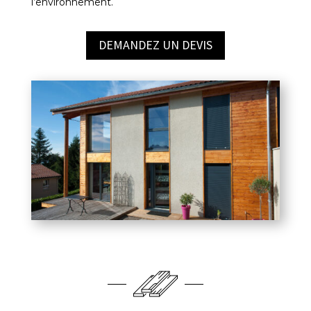
l’environnement.
DEMANDEZ UN DEVIS