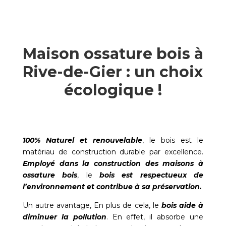
Maison ossature bois à
Rive-de-Gier : un choix
écologique !
100% Naturel et renouvelable
, le bois est le
matériau de construction durable par excellence.
Employé dans la construction des maisons à
ossature bois
, le
bois est respectueux de
l’environnement et contribue à sa préservation.
Un autre avantage, En plus de cela, le
bois aide à
diminuer la pollution
. En effet, il absorbe une