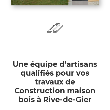
Une équipe d’artisans
qualifiés pour vos
travaux de
Construction maison
bois à Rive-de-Gier