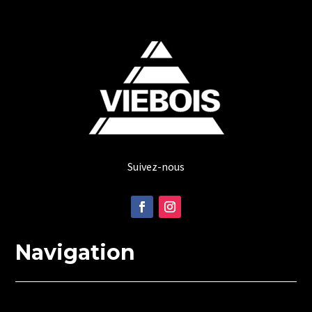
Suivez-nous
Navigation