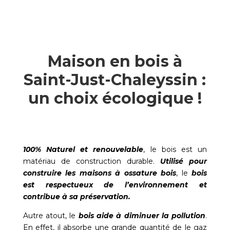
Maison en bois à
Saint-Just-Chaleyssin :
un choix écologique !
100% Naturel et renouvelable
, le bois est un
matériau de construction durable.
Utilisé pour
construire les maisons à ossature bois
, le
bois
est respectueux de l’environnement et
contribue à sa préservation.
Autre atout, le
bois aide à diminuer la pollution
.
En effet, il absorbe une grande quantité de le gaz