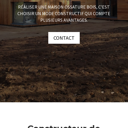
RÉALISER UNE MAISON OSSATURE BOIS, C’EST
CHOISIR UN MODE CONSTRUCTIF QUI COMPTE
PLUSIEURS AVANTAGES.
CONTACT