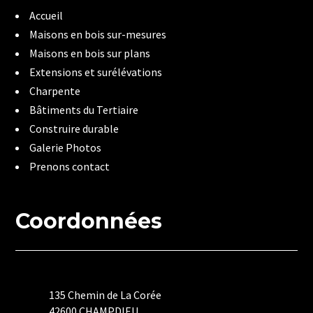
Accueil
Maisons en bois sur-mesures
Maisons en bois sur plans
Extensions et surélévations
Charpente
Bâtiments du Tertiaire
Construire durable
Galerie Photos
Prenons contact
Coordonnées
135 Chemin de La Corée
42600 CHAMPDIEU