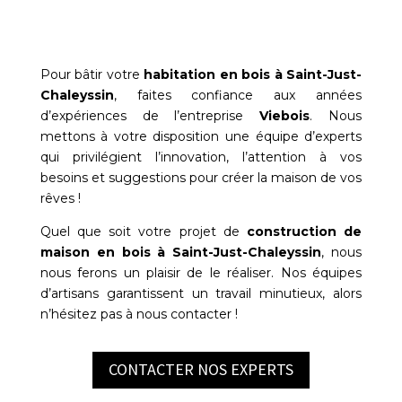
Pour bâtir votre
habitation en bois à
Saint-Just-
Chaleyssin
, faites confiance aux années
d’expériences de l’entreprise
Viebois
. Nous
mettons à votre disposition une équipe d’experts
qui privilégient l’innovation, l’attention à vos
besoins et suggestions pour créer la maison de vos
rêves !
Quel que soit votre projet de
construction de
maison en bois à
Saint-Just-Chaleyssin
, nous
nous ferons un plaisir de le réaliser. Nos équipes
d’artisans garantissent un travail minutieux, alors
n’hésitez pas à nous contacter !
CONTACTER NOS EXPERTS