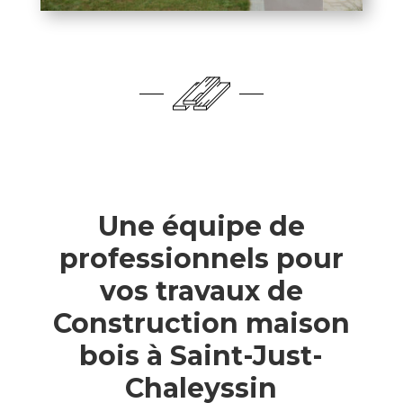
Une équipe de
professionnels pour
vos travaux de
Construction maison
bois à Saint-Just-
Chaleyssin