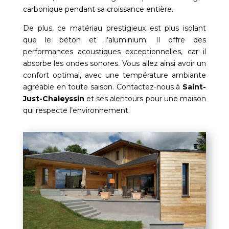
carbonique pendant sa croissance entière.
De plus, ce matériau prestigieux est plus isolant
que le béton et l’aluminium. Il offre des
performances acoustiques exceptionnelles, car il
absorbe les ondes sonores. Vous allez ainsi avoir un
confort optimal, avec une température ambiante
agréable en toute saison. Contactez-nous à
Saint-
Just-Chaleyssin
et ses alentours pour une maison
qui respecte l’environnement.