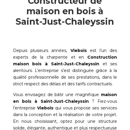
Constructeur de
maison en bois à
Saint-Just-Chaleyssin
Depuis plusieurs années,
Viebois
est l’un des
experts de la charpente et en
Construction
maison bois à
Saint-Just-Chaleyssin
et ses
alentours. L’entreprise s’est distinguée grâce à la
qualité professionnelle de ses prestations, dans le
strict respect des délais et des tarifs contractuels.
Vous envisagez de bâtir une magnifique
maison
en bois à
Saint-Just-Chaleyssin
? Fiez-vous
l’entreprise
Viebois
qui vous propose ses services
dans la conception et la réalisation de votre projet.
En nous choisissant, optez pour une structure
solide, élégante, authentique et plus respectueuse