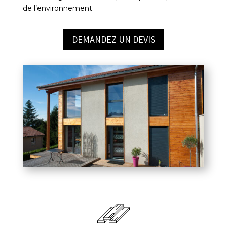
de l’environnement.
DEMANDEZ UN DEVIS