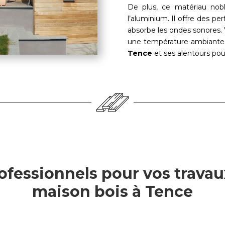
De plus, ce matériau nobl
l’aluminium. Il offre des pe
absorbe les ondes sonores. V
une température ambiante 
Tence
et ses alentours pou
ofessionnels pour vos travau
maison bois à Tence