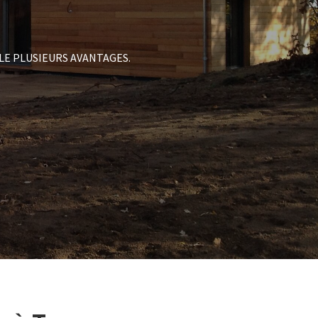
LE PLUSIEURS AVANTAGES.