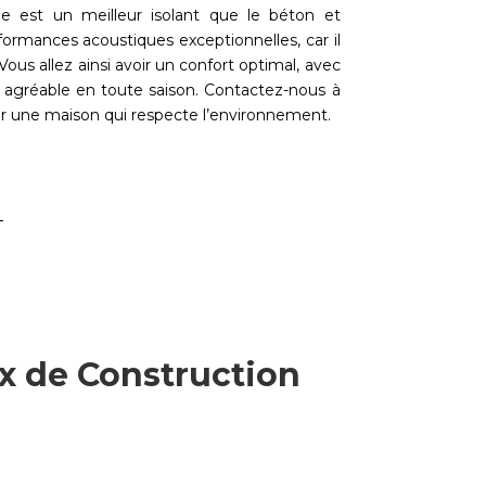
e est un meilleur isolant que le béton et
rformances acoustiques exceptionnelles, car il
ous allez ainsi avoir un confort optimal, avec
agréable en toute saison. Contactez-nous à
r une maison qui respecte l’environnement.
x de Construction