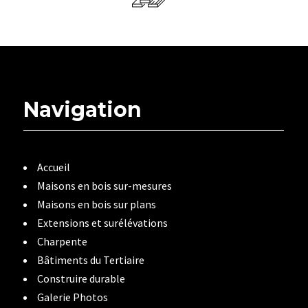
Navigation
Accueil
Maisons en bois sur-mesures
Maisons en bois sur plans
Extensions et surélévations
Charpente
Bâtiments du Tertiaire
Construire durable
Galerie Photos