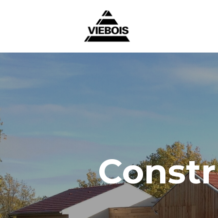
Constr