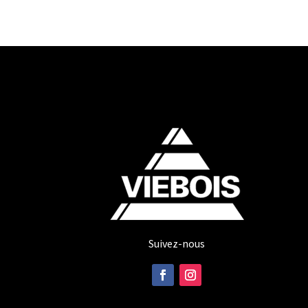
Suivez-nous