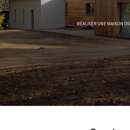
RÉALISER UNE MAISON OS