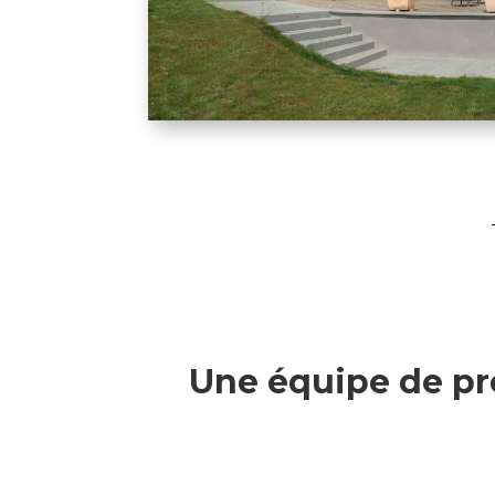
Une équipe de pr