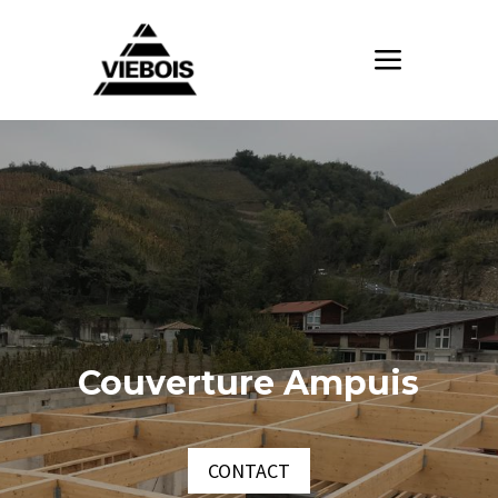
Couverture Ampuis
CONTACT