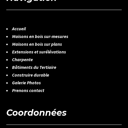
Accueil
Maisons en bois sur-mesures
Maisons en bois sur plans
Extensions et surélévations
Charpente
Bâtiments du Tertiaire
Construire durable
Galerie Photos
Prenons contact
Coordonnées