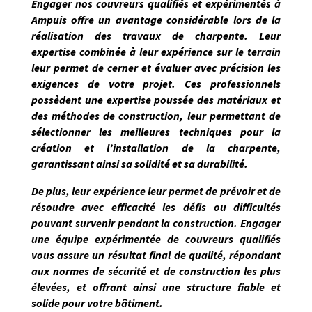
Engager nos couvreurs qualifiés et expérimentés à
Ampuis
offre un avantage considérable lors de la
réalisation des travaux de charpente. Leur
expertise combinée à leur expérience sur le terrain
leur permet de
cerner et évaluer avec précision les
exigences de votre projet
. Ces professionnels
possèdent une expertise poussée des matériaux et
des méthodes de construction, leur permettant de
sélectionner les meilleures techniques pour la
création et l’installation de la charpente,
garantissant ainsi sa solidité et sa durabilité.
De plus, leur expérience leur permet de prévoir et de
résoudre avec efficacité les défis ou difficultés
pouvant survenir pendant la construction. Engager
une équipe expérimentée de couvreurs qualifiés
vous assure un résultat final de qualité, répondant
aux normes de sécurité et de construction les plus
élevées, et offrant ainsi une structure fiable et
solide pour votre bâtiment.