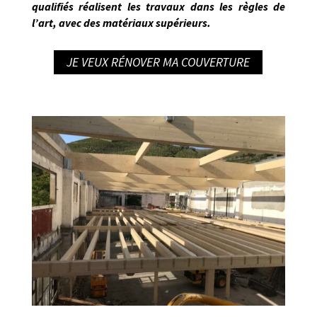
qualifiés réalisent les travaux dans les règles de
l’art
, avec des matériaux supérieurs.
JE VEUX RÉNOVER MA COUVERTURE