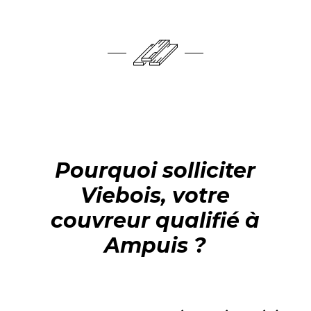
Pourquoi solliciter
Viebois, votre
couvreur qualifié à
Ampuis ?