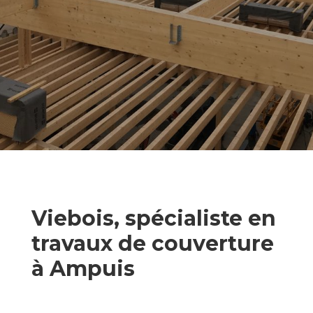
Viebois, spécialiste en
travaux de couverture
à Ampuis