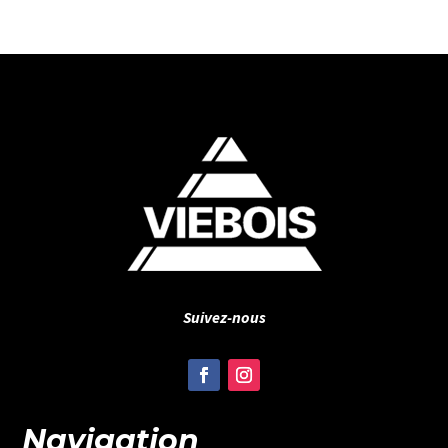
Suivez-nous
Navigation