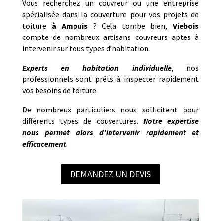
Vous recherchez un couvreur ou une entreprise
spécialisée dans la couverture pour vos projets de
toiture
à
Ampuis
? Cela tombe bien,
Viebois
compte de nombreux artisans couvreurs aptes à
intervenir sur tous types d’habitation.
Experts en habitation individuelle
, nos
professionnels sont prêts à inspecter rapidement
vos besoins de toiture.
De nombreux particuliers nous sollicitent pour
différents types de couvertures.
Notre
expertise
nous permet alors d’intervenir rapidement et
efficacement
.
DEMANDEZ UN DEVIS