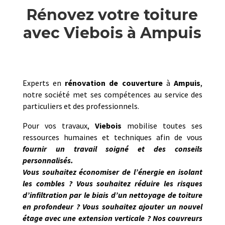
Rénovez votre toiture
avec Viebois à Ampuis
Experts en
rénovation de couverture
à
Ampuis
,
notre société met ses compétences au service des
particuliers et des professionnels.
Pour vos travaux,
Viebois
mobilise toutes ses
ressources humaines et techniques afin de vous
fournir un travail soigné et des conseils
personnalisés.
Vous souhaitez économiser de l’énergie en isolant
les combles ? Vous souhaitez réduire les risques
d’infiltration par le biais d’un nettoyage de toiture
en profondeur ? Vous souhaitez ajouter un nouvel
étage avec une extension verticale ? Nos
couvreurs