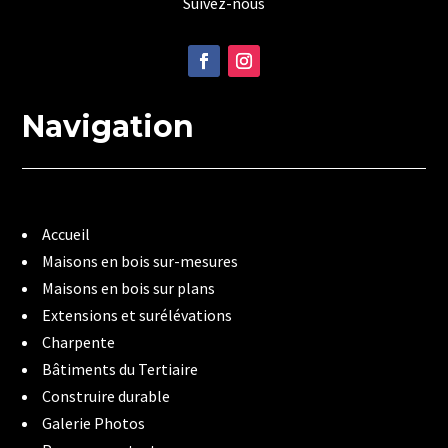
Suivez-nous
Navigation
Accueil
Maisons en bois sur-mesures
Maisons en bois sur plans
Extensions et surélévations
Charpente
Bâtiments du Tertiaire
Construire durable
Galerie Photos