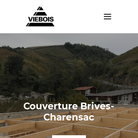
Couverture Brives-
Charensac