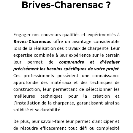
Brives-Charensac ?
Engager nos couvreurs qualifiés et expérimentés à
Brives-Charensac
offre un avantage considérable
lors de la réalisation des travaux de charpente. Leur
expertise combinée à leur expérience sur le terrain
leur permet de
comprendre et d’évaluer
précisément les besoins spécifiques de votre projet
.
Ces professionnels possèdent une connaissance
approfondie des matériaux et des techniques de
construction, leur permettant de sélectionner les
meilleures techniques pour la création et
l’installation de la charpente, garantissant ainsi sa
solidité et sa durabilité.
De plus, leur savoir-faire leur permet d’anticiper et
de résoudre efficacement tout défi ou complexité