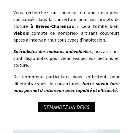
Vous recherchez un couvreur ou une entreprise
spécialisée dans la couverture pour vos projets de
toiture
à
Brives-Charensac
? Cela tombe bien,
Viebois
compte de nombreux artisans couvreurs
aptes à intervenir sur tous types d’habitation.
Spécialistes des maisons individuelles
, nos artisans
sont disponibles pour venir évaluer vos besoins en
toiture.
De nombreux particuliers nous sollicitent pour
différents types de couvertures.
Notre savoir-faire
nous permet d’intervenir avec rapidité et efficacité.
DEMANDEZ UN DEVIS