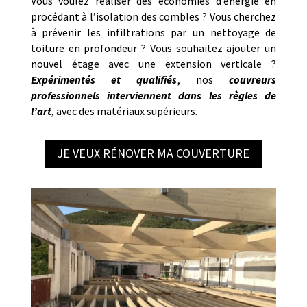
Vous voulez réaliser des économies d’énergie en
procédant à l’isolation des combles ? Vous cherchez
à prévenir les infiltrations par un nettoyage de
toiture en profondeur ? Vous souhaitez ajouter un
nouvel étage avec une extension verticale ?
Expérimentés et qualifiés
, nos
couvreurs
professionnels interviennent dans les règles de
l’art
, avec des matériaux supérieurs.
JE VEUX RÉNOVER MA COUVERTURE