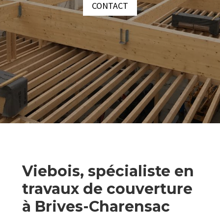
CONTACT
Viebois, spécialiste en
travaux de couverture
à Brives-Charensac