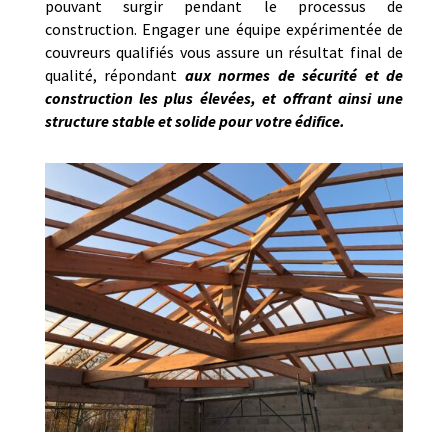
pouvant surgir pendant le processus de
construction. Engager une équipe expérimentée de
couvreurs qualifiés vous assure un résultat final de
qualité, répondant
aux normes de sécurité et de
construction les plus élevées, et offrant ainsi une
structure stable et solide pour votre édifice.