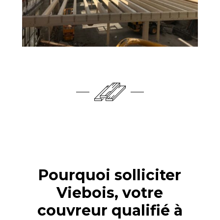
Pourquoi solliciter
Viebois, votre
couvreur qualifié à