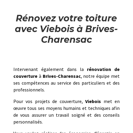
Rénovez votre toiture
avec Viebois à Brives-
Charensac
Intervenant également dans la
rénovation de
couverture
à
Brives-Charensac
, notre équipe met
ses compétences au service des particuliers et des
professionnels.
Pour vos projets de couverture,
Viebois
met en
œuvre tous ses moyens humains et techniques afin
de vous assurer un travail soigné et des conseils
personnalisés.