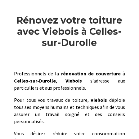
Rénovez votre toiture
avec Viebois à Celles-
sur-Durolle
Professionnels de la
rénovation de couverture
à
Celles-sur-Durolle
,
Viebois
s’adresse aux
particuliers et aux professionnels.
Pour tous vos travaux de toiture,
Viebois
déploie
tous ses moyens humains et techniques afin de vous
assurer un travail soigné et des conseils
personnalisés.
Vous désirez réduire votre consommation