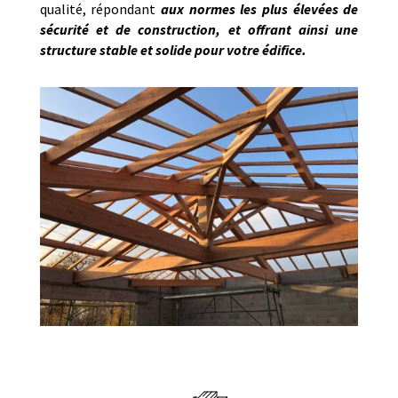
qualité, répondant
aux normes les plus élevées de
sécurité et de construction, et offrant ainsi une
structure stable et solide pour votre édifice.