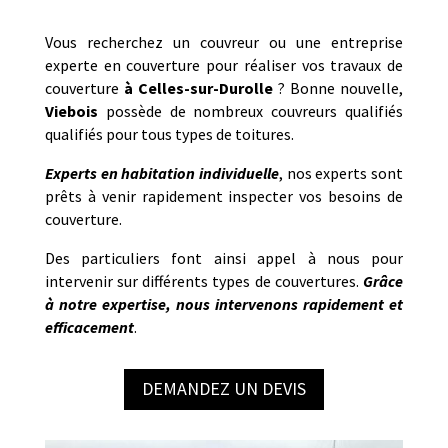
Vous recherchez un couvreur ou une entreprise
experte en couverture pour réaliser vos travaux de
couverture
à
Celles-sur-Durolle
? Bonne nouvelle,
Viebois
possède de nombreux couvreurs qualifiés
qualifiés pour tous types de toitures.
Experts en habitation individuelle
, nos experts sont
prêts à venir rapidement inspecter vos besoins de
couverture.
Des particuliers font ainsi appel à nous pour
intervenir sur différents types de couvertures.
Grâce
à notre expertise, nous intervenons rapidement et
efficacement
.
DEMANDEZ UN DEVIS