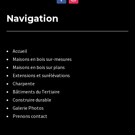
Navigation
Accueil
Maisons en bois sur-mesures
Maisons en bois sur plans
Extensions et surélévations
Charpente
Bâtiments du Tertiaire
Construire durable
Galerie Photos
Prenons contact