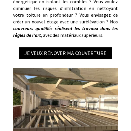
énergétique en isolant les combles ? Vous voulez
diminuer les risques d’infiltration en nettoyant
votre toiture en profondeur ? Vous envisagez de
créer un nouvel étage avec une surélévation ? Nos
couvreurs qualifiés réalisent les travaux dans les
règles de l’art
, avec des matériaux supérieurs.
JE VEUX RÉNOVER MA COUVERTURE