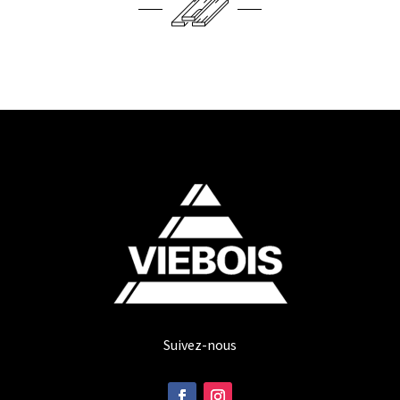
Suivez-nous