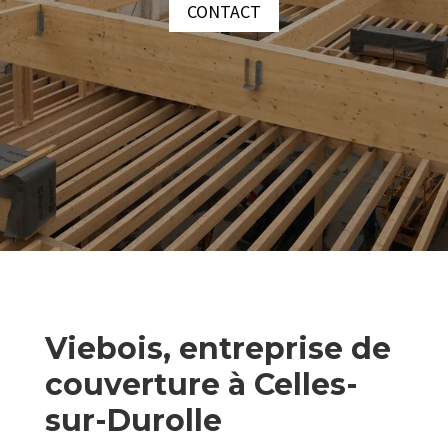
CONTACT
Viebois, entreprise de
couverture à Celles-
sur-Durolle