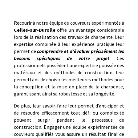
Recourir à notre équipe de couvreurs expérimentés à
Celles-sur-Durolle
offre un avantage considérable
lors de la réalisation des travaux de charpente. Leur
expertise combinée à leur expérience pratique leur
permet de
comprendre et d’évaluer précisément les
besoins spécifiques de votre projet
. Ces
professionnels possèdent une expertise poussée des
matériaux et des méthodes de construction, leur
permettant de choisir les meilleures méthodes pour
la conception et la mise en place de la charpente,
garantissant ainsi sa robustesse et sa longévité.
De plus, leur savoir-faire leur permet d’anticiper et
de résoudre efficacement tout défi ou complexité
pouvant surgir pendant le processus de
construction. Engager une équipe expérimentée de
couvreurs qualifiés vous assure un résultat final de