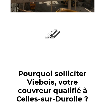
Pourquoi solliciter
Viebois, votre
couvreur qualifié à
Celles-sur-Durolle ?