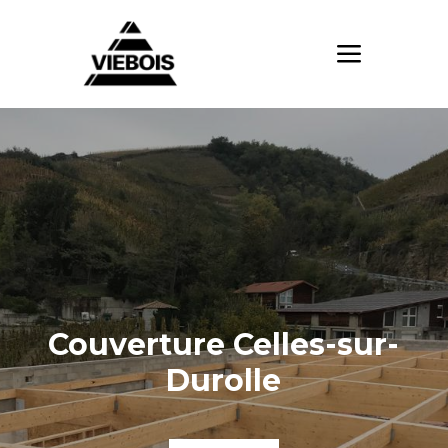
Couverture Celles-sur-
Durolle