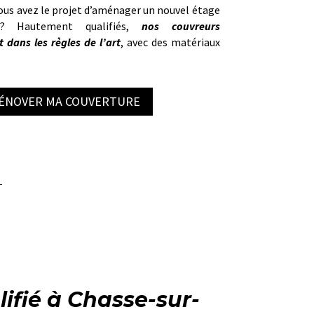
Vous avez le projet d’aménager un nouvel étage
 ? Hautement qualifiés,
nos couvreurs
 dans les règles de l’art
, avec des matériaux
RÉNOVER MA COUVERTURE
lifié à Chasse-sur-