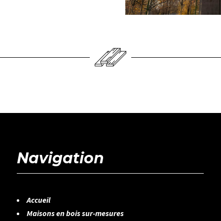
Navigation
Accueil
Maisons en bois sur-mesures