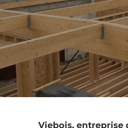
Viebois, entreprise