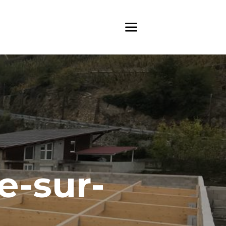
e-sur-