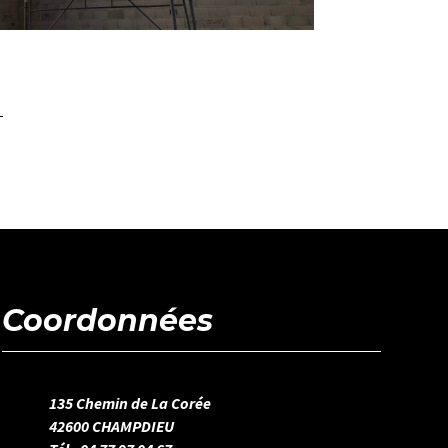
Coordonnées
135 Chemin de La Corée
42600 CHAMPDIEU