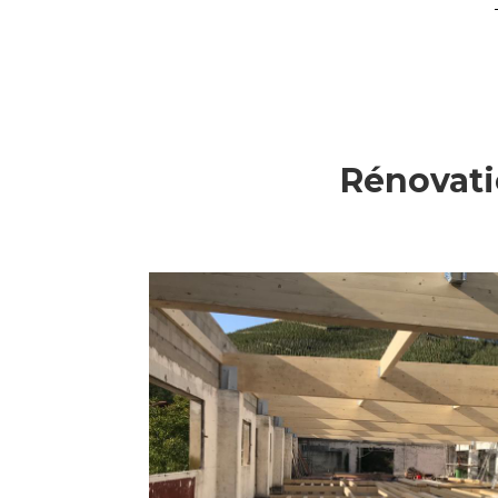
Rénovati