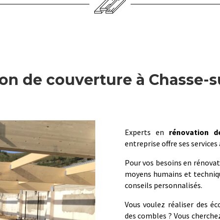
on de couverture à Chasse-
Experts en
rénovation d
entreprise offre ses services
Pour vos besoins en rénovat
moyens humains et technique
conseils personnalisés.
Vous voulez réaliser des éc
des combles ? Vous cherchez