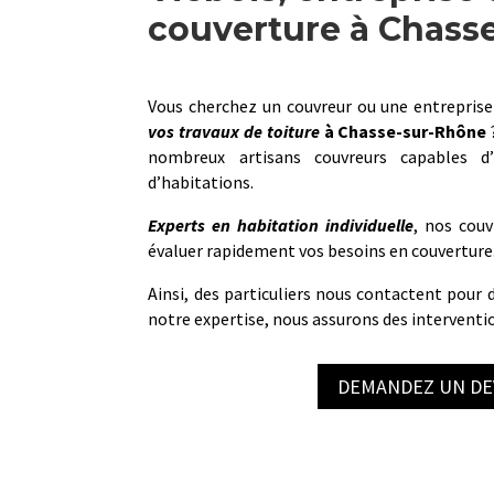
couverture à Chass
Vous cherchez un couvreur ou une entreprise
vos travaux de toiture
à
Chasse-sur-Rhône
nombreux artisans couvreurs capables d’
d’habitations.
Experts en habitation individuelle
, nos couv
évaluer rapidement vos besoins en couverture
Ainsi, des particuliers nous contactent pour d
notre expertise, nous assurons des interventio
DEMANDEZ UN DE