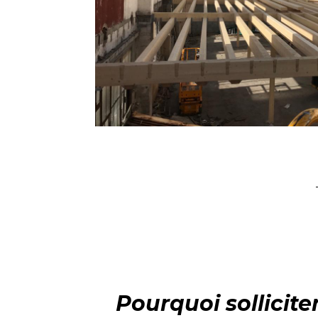
Pourquoi sollicite