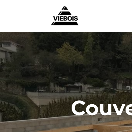
Couve