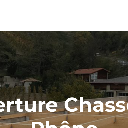
rture Chass