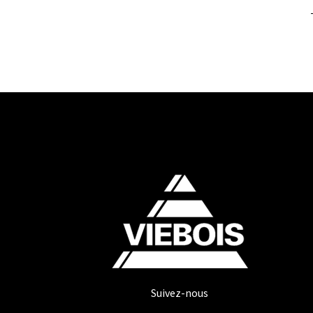
Suivez-nous