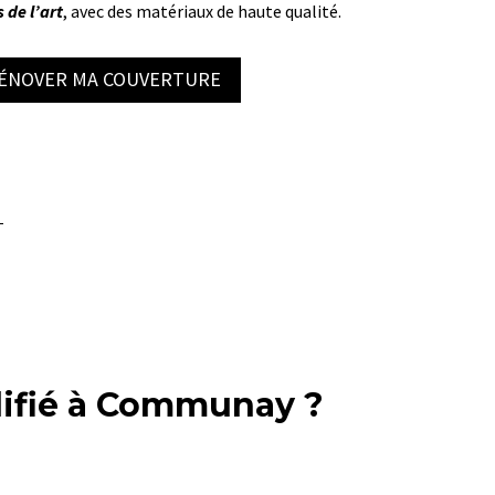
 de l’art
, avec des matériaux de haute qualité.
RÉNOVER MA COUVERTURE
alifié à Communay ?