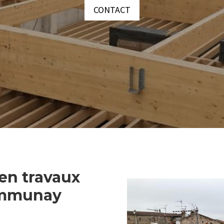
CONTACT
 en travaux
ommunay