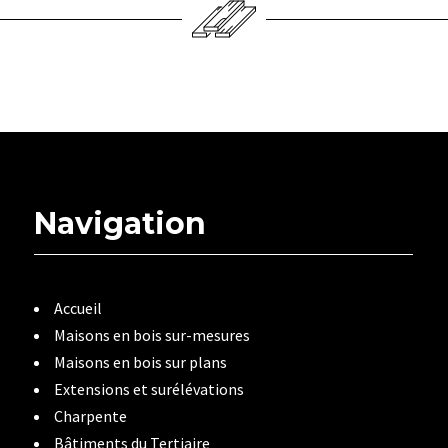
Navigation
Accueil
Maisons en bois sur-mesures
Maisons en bois sur plans
Extensions et surélévations
Charpente
Bâtiments du Tertiaire