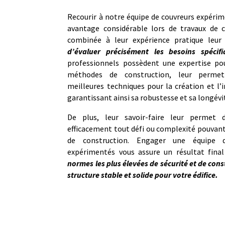
Recourir à notre équipe de couvreurs expéri
avantage considérable lors de travaux de c
combinée à leur expérience pratique leu
d’évaluer précisément les besoins spécif
professionnels possèdent une expertise po
méthodes de construction, leur permet
meilleures techniques pour la création et l’i
garantissant ainsi sa robustesse et sa longévi
De plus, leur savoir-faire leur permet d
efficacement tout défi ou complexité pouvant
de construction. Engager une équipe d
expérimentés vous assure un résultat fina
normes les plus élevées de sécurité et de cons
structure stable et solide pour votre édifice.