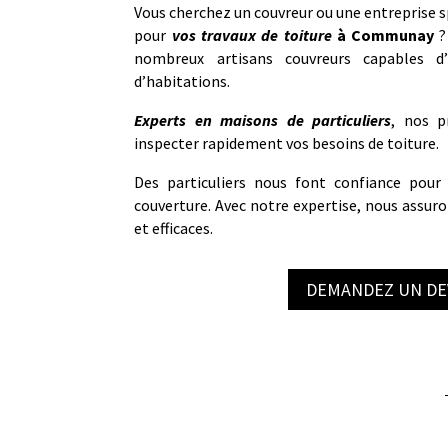
Vous cherchez un couvreur ou une entreprise s
pour
vos travaux de toiture
à
Communay
?
nombreux artisans couvreurs capables d’
d’habitations.
Experts en maisons de particuliers
, nos p
inspecter rapidement vos besoins de toiture.
Des particuliers nous font confiance pour
couverture. Avec notre expertise, nous assuro
et efficaces.
DEMANDEZ UN DE