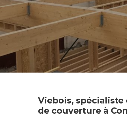
Viebois, spécialiste
de couverture à C