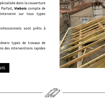
pécialisée dans la couverture
 Parfait,
Viebois
compte de
intervenir sur tous types
rofessionnels sont prêts à
 divers types de travaux de
ns des interventions rapides
VIS