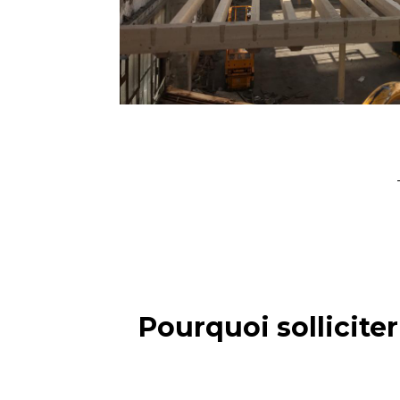
Pourquoi sollicite