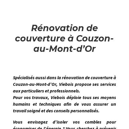
Rénovation de
couverture à Couzon-
au-Mont-d’Or
Spécialisés aussi dans la
rénovation de couverture
à
Couzon-au-Mont-d’Or
,
Viebois
propose ses services
aux particuliers et professionnels.
Pour vos travaux,
Viebois
déploie tous ses moyens
humains et techniques afin de vous assurer un
travail soigné et des conseils personnalisés
.
Vous envisagez d’isoler vos combles pour
économiser de l’énergie ? Vous cherchez à prévenir