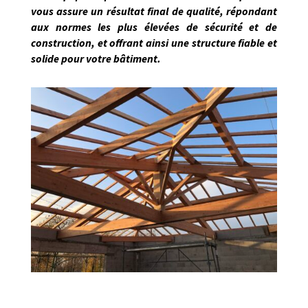
vous assure un résultat final de qualité, répondant
aux normes les plus élevées de sécurité et de
construction, et offrant ainsi une structure fiable et
solide pour votre bâtiment.