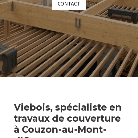
CONTACT
Viebois, spécialiste en
travaux de couverture
à Couzon-au-Mont-