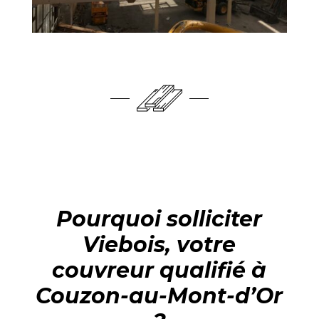
Pourquoi solliciter
Viebois, votre
couvreur qualifié à
Couzon-au-Mont-d’Or