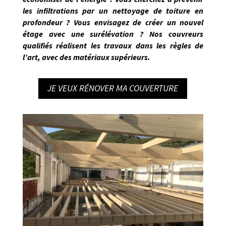
les infiltrations par un nettoyage de toiture en
profondeur ? Vous envisagez de créer un nouvel
étage avec une surélévation ? Nos
couvreurs
qualifiés réalisent les travaux dans les règles de
l’art
, avec des matériaux supérieurs.
JE VEUX RÉNOVER MA COUVERTURE