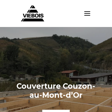
Couverture Couzon-
au-Mont-d’Or