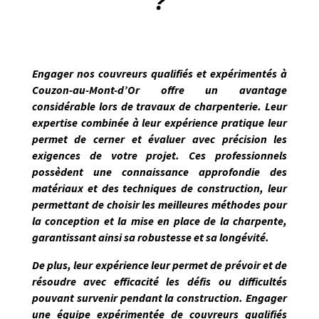
?
Engager nos couvreurs qualifiés et expérimentés à
Couzon-au-Mont-d’Or
offre un avantage
considérable lors de travaux de charpenterie. Leur
expertise combinée à leur expérience pratique leur
permet de
cerner et évaluer avec précision les
exigences de votre projet
. Ces professionnels
possèdent une connaissance approfondie des
matériaux et des techniques de construction, leur
permettant de choisir les meilleures méthodes pour
la conception et la mise en place de la charpente,
garantissant ainsi sa robustesse et sa longévité.
De plus, leur expérience leur permet de prévoir et de
résoudre avec efficacité les défis ou difficultés
pouvant survenir pendant la construction. Engager
une équipe expérimentée de couvreurs qualifiés