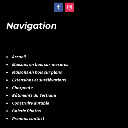
Navigation
Accueil
Maisons en bois sur-mesures
Maisons en bois sur plans
Extensions et surélévations
Charpente
Bâtiments du Tertiaire
Construire durable
Galerie Photos
Prenons contact