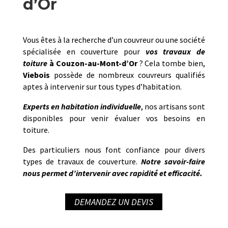
d’Or
Vous êtes à la recherche d’un couvreur ou une société
spécialisée en couverture pour
vos travaux de
toiture
à
Couzon-au-Mont-d’Or
? Cela tombe bien,
Viebois
possède de nombreux couvreurs qualifiés
aptes à intervenir sur tous types d’habitation.
Experts en habitation individuelle
, nos artisans sont
disponibles pour venir évaluer vos besoins en
toiture.
Des particuliers nous font confiance pour divers
types de travaux de couverture.
Notre savoir-faire
nous permet d’intervenir avec rapidité et efficacité.
DEMANDEZ UN DEVIS