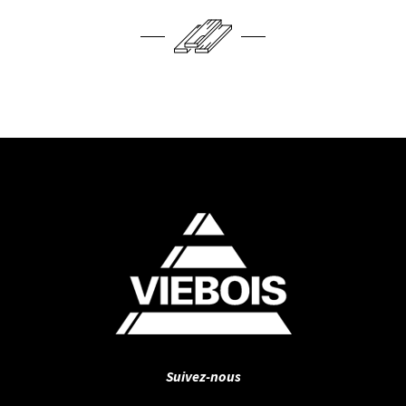
Suivez-nous