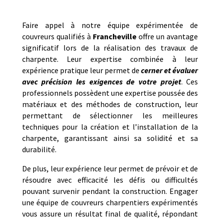
Faire appel à notre équipe expérimentée de
couvreurs qualifiés à
Francheville
offre un avantage
significatif lors de la réalisation des travaux de
charpente. Leur expertise combinée à leur
expérience pratique leur permet de
cerner et évaluer
avec précision les exigences de votre projet
. Ces
professionnels possèdent une expertise poussée des
matériaux et des méthodes de construction, leur
permettant de sélectionner les meilleures
techniques pour la création et l’installation de la
charpente, garantissant ainsi sa solidité et sa
durabilité.
De plus, leur expérience leur permet de prévoir et de
résoudre avec efficacité les défis ou difficultés
pouvant survenir pendant la construction. Engager
une équipe de couvreurs charpentiers expérimentés
vous assure un résultat final de qualité, répondant