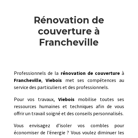
Rénovation de
couverture à
Francheville
Professionnels de la
rénovation de couverture
à
Francheville
,
Viebois
met ses compétences au
service des particuliers et des professionnels.
Pour vos travaux,
Viebois
mobilise toutes ses
ressources humaines et techniques afin de vous
offrir un travail soigné et des conseils personnalisés.
Vous envisagez d’isoler vos combles pour
économiser de l’énergie ? Vous voulez diminuer les