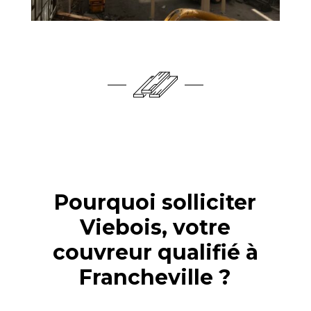
Pourquoi solliciter
Viebois, votre
couvreur qualifié à
Francheville ?