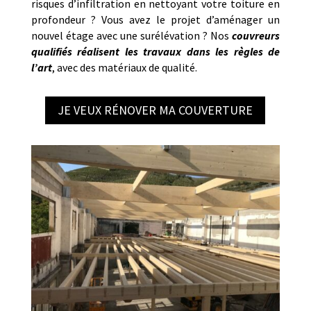
risques d’infiltration en nettoyant votre toiture en
profondeur ? Vous avez le projet d’aménager un
nouvel étage avec une surélévation ? Nos
couvreurs
qualifiés réalisent les travaux dans les règles de
l’art
, avec des matériaux de qualité.
JE VEUX RÉNOVER MA COUVERTURE