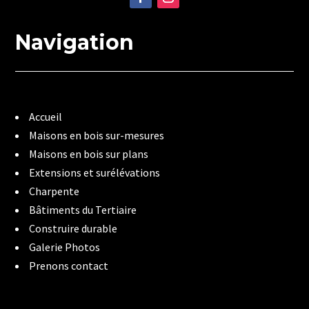
Navigation
Accueil
Maisons en bois sur-mesures
Maisons en bois sur plans
Extensions et surélévations
Charpente
Bâtiments du Tertiaire
Construire durable
Galerie Photos
Prenons contact