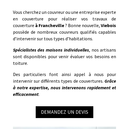
Vous cherchez un couvreur ou une entreprise experte
en couverture pour réaliser vos travaux de
couverture
à
Francheville
? Bonne nouvelle,
Viebois
possède de nombreux couvreurs qualifiés capables
d’intervenir sur tous types d’habitations.
Spécialistes des maisons individuelles
, nos artisans
sont disponibles pour venir évaluer vos besoins en
toiture.
Des particuliers font ainsi appel à nous pour
intervenir sur différents types de couvertures.
Grâce
à notre expertise, nous intervenons rapidement et
efficacement
.
DEMANDEZ UN DEVIS