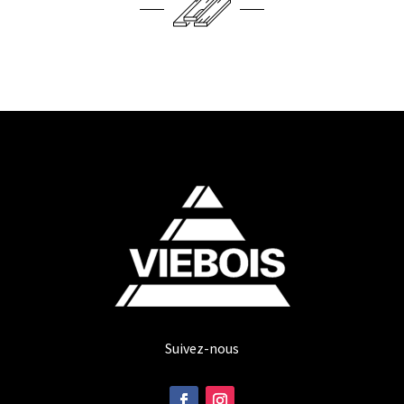
Suivez-nous