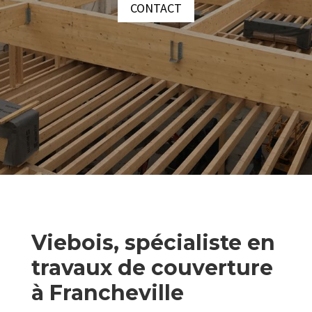
CONTACT
Viebois, spécialiste en
travaux de couverture
à Francheville