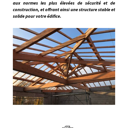
aux normes les plus élevées de sécurité et de
construction, et offrant ainsi une structure stable et
solide pour votre édifice.