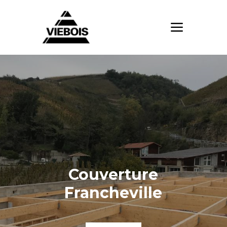
Couverture
Francheville