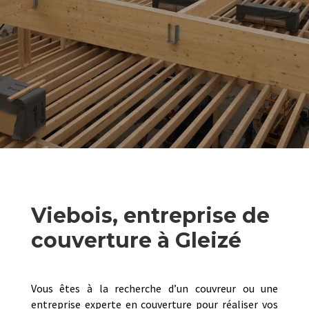
Viebois, entreprise de
couverture à Gleizé
Vous êtes à la recherche d’un couvreur ou une
entreprise experte en couverture pour réaliser vos