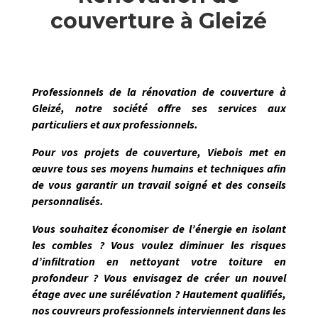
couverture à Gleizé
Professionnels de la
rénovation de couverture
à
Gleizé
, notre société offre ses services aux
particuliers et aux professionnels.
Pour vos projets de couverture,
Viebois
met en
œuvre tous ses moyens humains et techniques afin
de vous garantir un travail soigné et des conseils
personnalisés.
Vous souhaitez économiser de l’énergie en isolant
les combles ? Vous voulez diminuer les risques
d’infiltration en nettoyant votre toiture en
profondeur ? Vous envisagez de créer un nouvel
étage avec une surélévation ? Hautement qualifiés,
nos couvreurs professionnels interviennent dans les