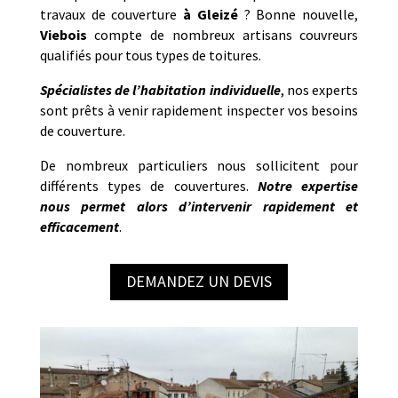
travaux de couverture
à
Gleizé
? Bonne nouvelle,
Viebois
compte de nombreux artisans couvreurs
qualifiés pour tous types de toitures.
Spécialistes de l’habitation individuelle
, nos experts
sont prêts à venir rapidement inspecter vos besoins
de couverture.
De nombreux particuliers nous sollicitent pour
différents types de couvertures.
Notre
expertise
nous permet alors d’intervenir rapidement et
efficacement
.
DEMANDEZ UN DEVIS