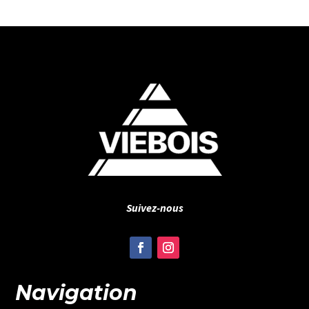
Suivez-nous
Navigation