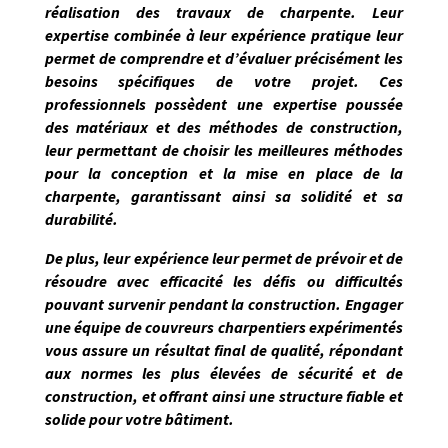
réalisation des travaux de charpente. Leur
expertise combinée à leur expérience pratique leur
permet de
comprendre et d’évaluer précisément les
besoins spécifiques de votre projet
. Ces
professionnels possèdent une expertise poussée
des matériaux et des méthodes de construction,
leur permettant de choisir les meilleures méthodes
pour la conception et la mise en place de la
charpente, garantissant ainsi sa solidité et sa
durabilité.
De plus, leur expérience leur permet de prévoir et de
résoudre avec efficacité les défis ou difficultés
pouvant survenir pendant la construction. Engager
une équipe de couvreurs charpentiers expérimentés
vous assure un résultat final de qualité, répondant
aux normes les plus élevées de sécurité et de
construction, et offrant ainsi une structure fiable et
solide pour votre bâtiment.