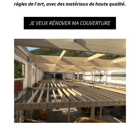
règles de l’art
, avec des matériaux de haute qualité.
JE VEUX RÉNOVER MA COUVERTURE