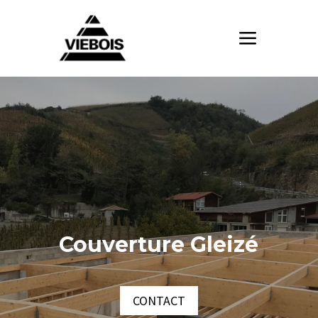
Couverture Gleizé
CONTACT