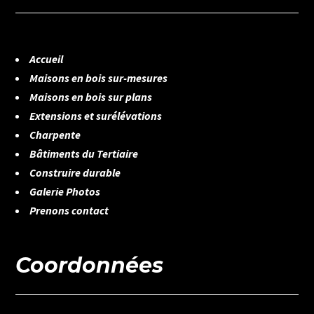
Accueil
Maisons en bois sur-mesures
Maisons en bois sur plans
Extensions et surélévations
Charpente
Bâtiments du Tertiaire
Construire durable
Galerie Photos
Prenons contact
Coordonnées