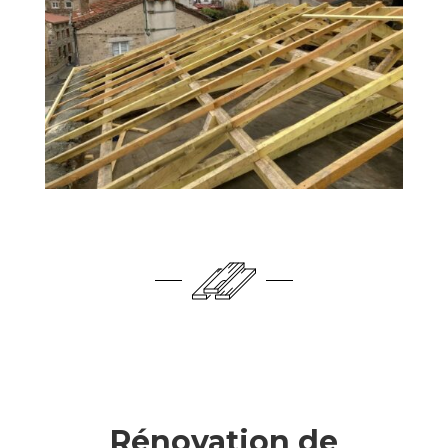
Rénovation de