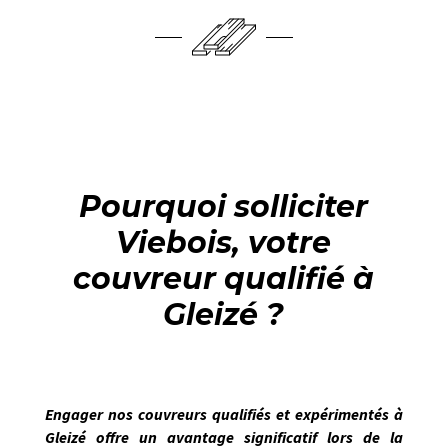
Pourquoi solliciter
Viebois, votre
couvreur qualifié à
Gleizé ?
Engager nos couvreurs qualifiés et expérimentés à
Gleizé
offre un avantage significatif lors de la