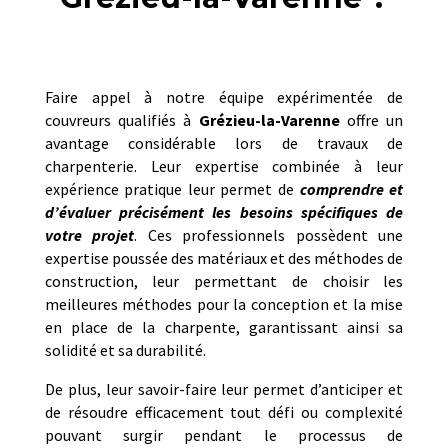
Faire appel à notre équipe expérimentée de
couvreurs qualifiés à
Grézieu-la-Varenne
offre un
avantage considérable lors de travaux de
charpenterie. Leur expertise combinée à leur
expérience pratique leur permet de
comprendre et
d’évaluer précisément les besoins spécifiques de
votre projet
. Ces professionnels possèdent une
expertise poussée des matériaux et des méthodes de
construction, leur permettant de choisir les
meilleures méthodes pour la conception et la mise
en place de la charpente, garantissant ainsi sa
solidité et sa durabilité.
De plus, leur savoir-faire leur permet d’anticiper et
de résoudre efficacement tout défi ou complexité
pouvant surgir pendant le processus de