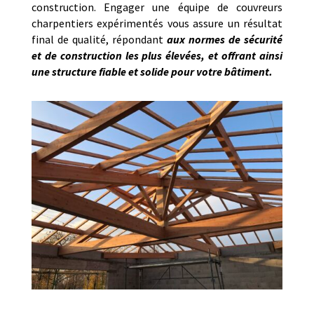
construction. Engager une équipe de couvreurs
charpentiers expérimentés vous assure un résultat
final de qualité, répondant
aux normes de sécurité
et de construction les plus élevées, et offrant ainsi
une structure fiable et solide pour votre bâtiment.