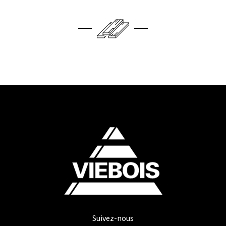
Suivez-nous