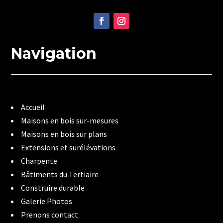
Navigation
Accueil
Maisons en bois sur-mesures
Maisons en bois sur plans
Extensions et surélévations
Charpente
Bâtiments du Tertiaire
Construire durable
Galerie Photos
Prenons contact