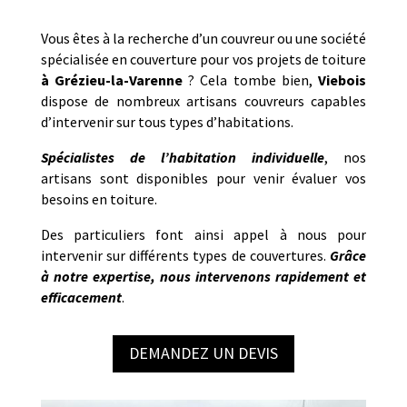
Vous êtes à la recherche d’un couvreur ou une société
spécialisée en couverture pour vos projets de toiture
à
Grézieu-la-Varenne
? Cela tombe bien,
Viebois
dispose de nombreux artisans couvreurs capables
d’intervenir sur tous types d’habitations.
Spécialistes de l’habitation individuelle
, nos
artisans sont disponibles pour venir évaluer vos
besoins en toiture.
Des particuliers font ainsi appel à nous pour
intervenir sur différents types de couvertures.
Grâce
à notre expertise, nous intervenons rapidement et
efficacement
.
DEMANDEZ UN DEVIS