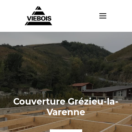
Couverture Grézieu-la-
Varenne