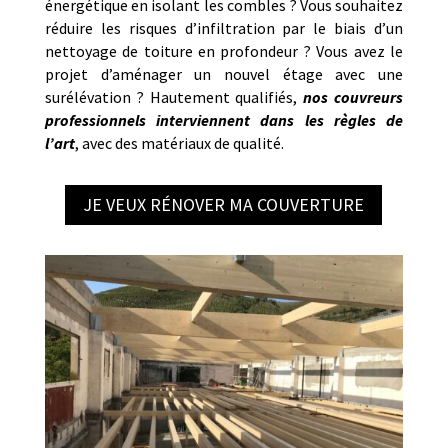
énergétique en isolant les combles ? Vous souhaitez
réduire les risques d’infiltration par le biais d’un
nettoyage de toiture en profondeur ? Vous avez le
projet d’aménager un nouvel étage avec une
surélévation ? Hautement qualifiés,
nos couvreurs
professionnels interviennent dans les règles de
l’art
, avec des matériaux de qualité.
JE VEUX RÉNOVER MA COUVERTURE