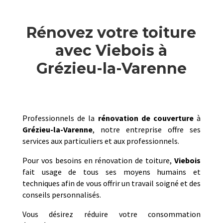
Rénovez votre toiture
avec Viebois à
Grézieu-la-Varenne
Professionnels de la
rénovation de couverture
à
Grézieu-la-Varenne
, notre entreprise offre ses
services aux particuliers et aux professionnels.
Pour vos besoins en rénovation de toiture,
Viebois
fait usage de tous ses moyens humains et
techniques afin de vous offrir un travail soigné et des
conseils personnalisés.
Vous désirez réduire votre consommation