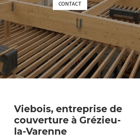
CONTACT
Viebois, entreprise de
couverture à Grézieu-
la-Varenne