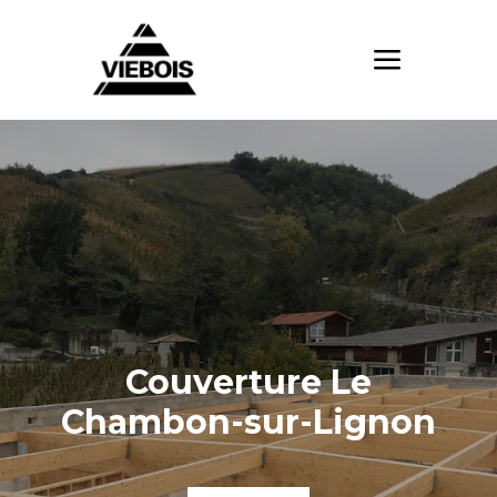
Couverture Le
Chambon-sur-Lignon