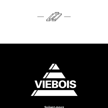
Suivez-nous