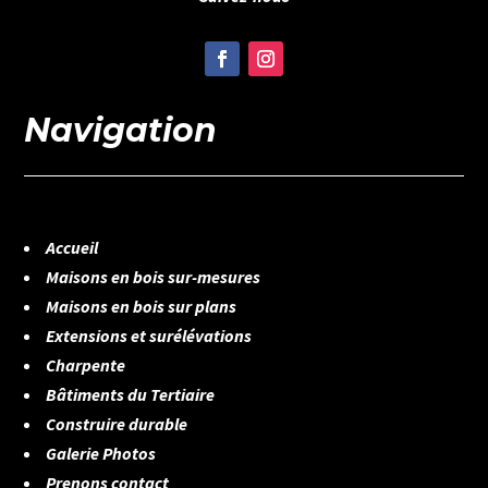
Navigation
Accueil
Maisons en bois sur-mesures
Maisons en bois sur plans
Extensions et surélévations
Charpente
Bâtiments du Tertiaire
Construire durable
Galerie Photos
Prenons contact