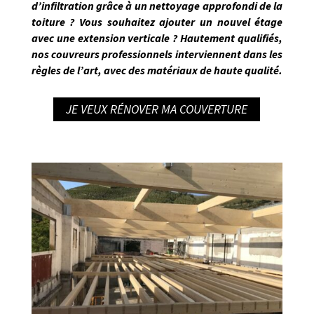
d’infiltration grâce à un nettoyage approfondi de la
toiture ? Vous souhaitez ajouter un nouvel étage
avec une extension verticale ? Hautement qualifiés,
nos couvreurs professionnels interviennent dans les
règles de l’art
, avec des matériaux de haute qualité.
JE VEUX RÉNOVER MA COUVERTURE