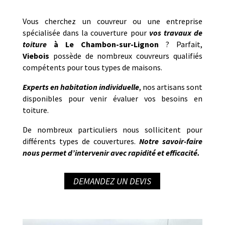
Vous cherchez un couvreur ou une entreprise
spécialisée dans la couverture pour
vos travaux de
toiture
à
Le Chambon-sur-Lignon
? Parfait,
Viebois
possède de nombreux couvreurs qualifiés
compétents pour tous types de maisons.
Experts en habitation individuelle
, nos artisans sont
disponibles pour venir évaluer vos besoins en
toiture.
De nombreux particuliers nous sollicitent pour
différents types de couvertures.
Notre savoir-faire
nous permet d’intervenir avec rapidité et efficacité.
DEMANDEZ UN DEVIS