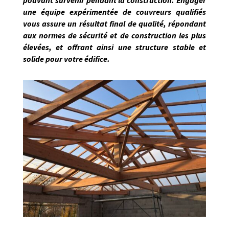
une équipe expérimentée de couvreurs qualifiés
vous assure un résultat final de qualité, répondant
aux normes de sécurité et de construction les plus
élevées, et offrant ainsi une structure stable et
solide pour votre édifice.