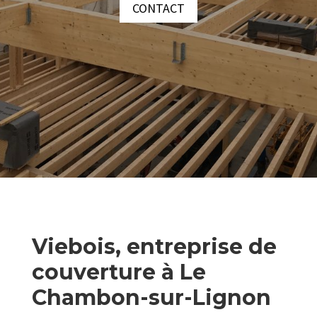
CONTACT
Viebois, entreprise de
couverture à Le
Chambon-sur-Lignon