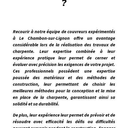
?
Recourir à notre équipe de couvreurs expérimentés
à
Le Chambon-sur-Lignon
offre un avantage
considérable lors de la réalisation des travaux de
charpente. Leur expertise combinée à leur
expérience pratique leur permet de
cerner et
évaluer avec précision les exigences de votre projet
.
Ces professionnels possèdent une expertise
poussée des matériaux et des méthodes de
construction, leur permettant de choisir les
meilleures méthodes pour la conception et la mise
en place de la charpente, garantissant ainsi sa
solidité et sa durabilité.
De plus, leur expérience leur permet de prévoir et de
résoudre avec efficacité les défis ou difficultés
pouvant survenir pendant la construction. Engager