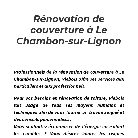
Rénovation de
couverture à Le
Chambon-sur-Lignon
Professionnels de la
rénovation de couverture
à
Le
Chambon-sur-Lignon
,
Viebois
offre ses services aux
particuliers et aux professionnels.
Pour vos besoins en rénovation de toiture,
Viebois
fait usage de tous ses moyens humains et
techniques afin de vous
fournir un travail soigné et
des conseils personnalisés.
Vous souhaitez économiser de l’énergie en isolant
les combles ? Vous désirez limiter les risques