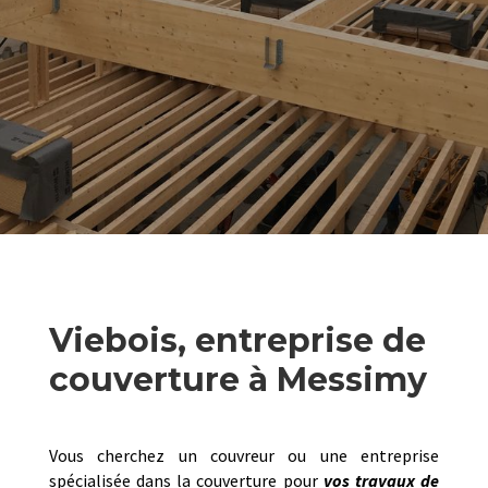
Viebois, entreprise de
couverture à Messimy
Vous cherchez un couvreur ou une entreprise
spécialisée dans la couverture pour
vos travaux de