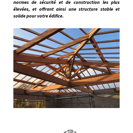
normes de sécurité et de construction les plus
élevées, et offrant ainsi une structure stable et
solide pour votre édifice.