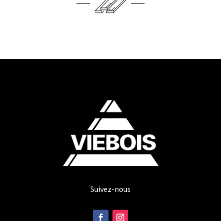
Suivez-nous