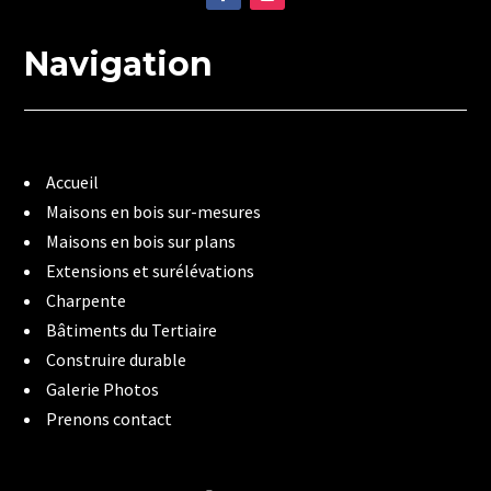
Navigation
Accueil
Maisons en bois sur-mesures
Maisons en bois sur plans
Extensions et surélévations
Charpente
Bâtiments du Tertiaire
Construire durable
Galerie Photos
Prenons contact