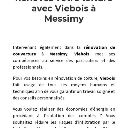
avec Viebois à
Messimy
Intervenant également dans la
rénovation de
couverture
à
Messimy
,
Viebois
met ses
compétences au service des particuliers et des
professionnels.
Pour vos besoins en rénovation de toiture,
Viebois
fait usage de tous ses moyens humains et
techniques afin de vous garantir un travail soigné et
des conseils personnalisés.
Vous voulez réaliser des économies d’énergie en
procédant à l’isolation des combles ? Vous
souhaitez réduire les risques d’infiltration par le