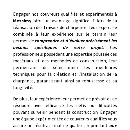
Engager nos couvreurs qualifiés et expérimentés à
Messimy
offre un avantage significatif lors de la
réalisation des travaux de charpente. Leur expertise
combinée à leur expérience sur le terrain leur
permet de
comprendre et d’évaluer précisément les
besoins spécifiques de votre projet
. Ces
professionnels possèdent une expertise poussée des
matériaux et des méthodes de construction, leur
permettant de sélectionner les meilleures
techniques pour la création et l’installation de la
charpente, garantissant ainsi sa robustesse et sa
longévité.
De plus, leur expérience leur permet de prévoir et de
résoudre avec efficacité les défis ou difficultés
pouvant survenir pendant la construction. Engager
une équipe expérimentée de couvreurs qualifiés vous
assure un résultat final de qualité, répondant
aux