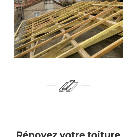
Rénovez votre toiture