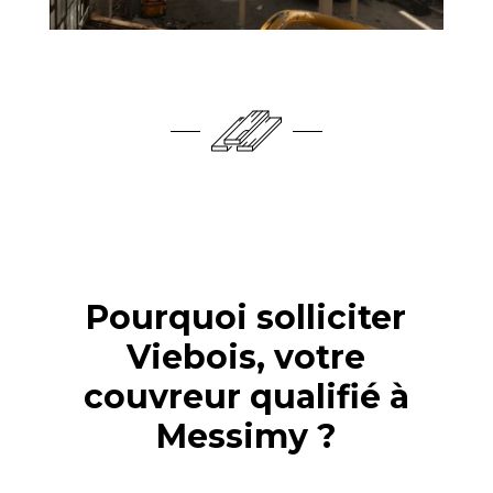
Pourquoi solliciter
Viebois, votre
couvreur qualifié à
Messimy ?