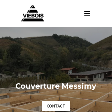
Couverture Messimy
CONTACT