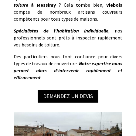
toiture
à
Messimy
? Cela tombe bien,
Viebois
compte de nombreux artisans couvreurs
compétents pour tous types de maisons.
Spécialistes de l’habitation individuelle
, nos
professionnels sont prêts à inspecter rapidement
vos besoins de toiture.
Des particuliers nous font confiance pour divers
types de travaux de couverture.
Notre
expertise nous
permet alors d’intervenir rapidement et
efficacement
.
DEMANDEZ UN DEVIS