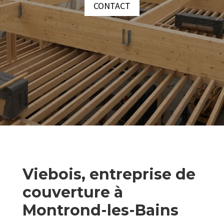
CONTACT
Viebois, entreprise de
couverture à
Montrond-les-Bains