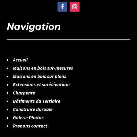
Navigation
Accueil
Maisons en bois sur-mesures
Maisons en bois sur plans
Extensions et surélévations
Charpente
Bâtiments du Tertiaire
Construire durable
Galerie Photos
Prenons contact