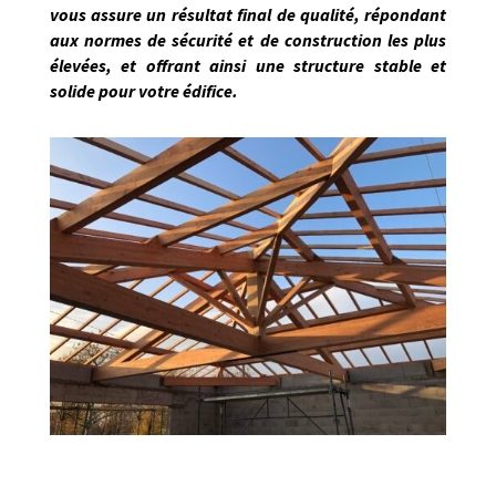
vous assure un résultat final de qualité, répondant
aux normes de sécurité et de construction les plus
élevées, et offrant ainsi une structure stable et
solide pour votre édifice.