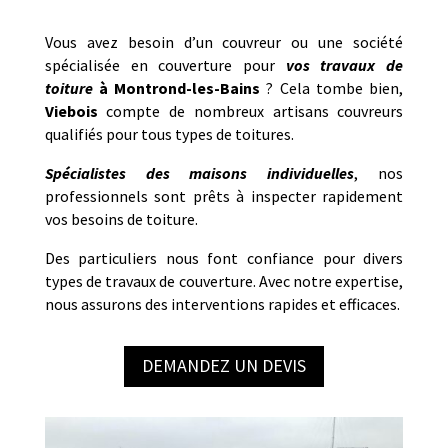
Vous avez besoin d’un couvreur ou une société
spécialisée en couverture pour
vos travaux de
toiture
à
Montrond-les-Bains
? Cela tombe bien,
Viebois
compte de nombreux artisans couvreurs
qualifiés pour tous types de toitures.
Spécialistes des maisons individuelles
, nos
professionnels sont prêts à inspecter rapidement
vos besoins de toiture.
Des particuliers nous font confiance pour divers
types de travaux de couverture. Avec notre expertise,
nous assurons des interventions rapides et efficaces.
DEMANDEZ UN DEVIS