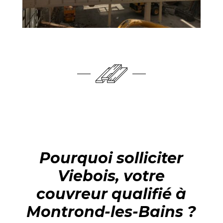
Pourquoi solliciter
Viebois, votre
couvreur qualifié à
Montrond-les-Bains ?