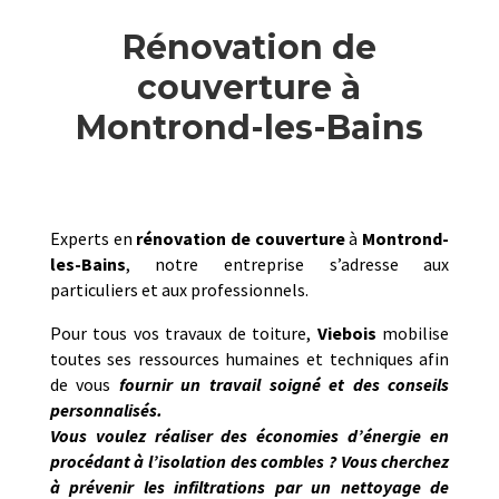
Rénovation de
couverture à
Montrond-les-Bains
Experts en
rénovation de couverture
à
Montrond-
les-Bains
, notre entreprise s’adresse aux
particuliers et aux professionnels.
Pour tous vos travaux de toiture,
Viebois
mobilise
toutes ses ressources humaines et techniques afin
de vous
fournir un travail soigné et des conseils
personnalisés.
Vous voulez réaliser des économies d’énergie en
procédant à l’isolation des combles ? Vous cherchez
à prévenir les infiltrations par un nettoyage de