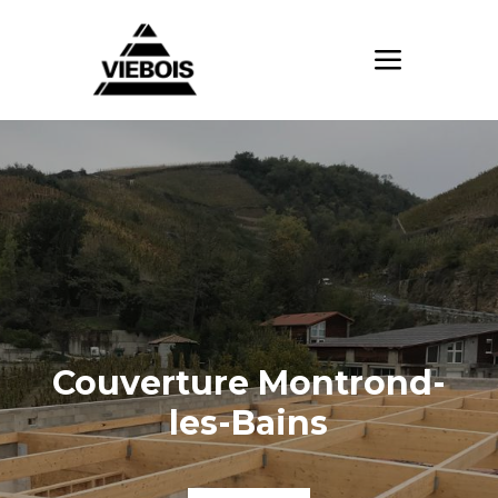
Couverture Montrond-
les-Bains