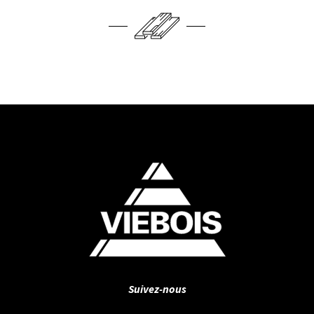
Suivez-nous