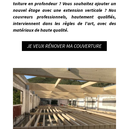
toiture en profondeur ? Vous souhaitez ajouter un
nouvel étage avec une extension verticale ? Nos
couvreurs professionnels, hautement qualifiés
,
interviennent dans les règles de l’art
, avec des
matériaux de haute qualité.
JE VEUX RÉNOVER MA COUVERTURE