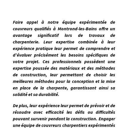
Faire appel à notre équipe expérimentée de
couvreurs qualifiés à
Montrond-les-Bains
offre un
avantage significatif lors de travaux de
charpenterie. Leur expertise combinée à leur
expérience pratique leur permet de
comprendre et
d’évaluer précisément les besoins spécifiques de
votre projet
. Ces professionnels possèdent une
expertise poussée des matériaux et des méthodes
de construction, leur permettant de choisir les
meilleures méthodes pour la conception et la mise
en place de la charpente, garantissant ainsi sa
solidité et sa durabilité.
De plus, leur expérience leur permet de prévoir et de
résoudre avec efficacité les défis ou difficultés
pouvant survenir pendant la construction. Engager
une équipe de couvreurs charpentiers expérimentés