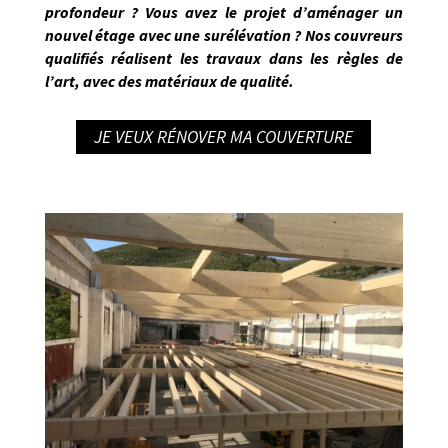
profondeur ? Vous avez le projet d’aménager un
nouvel étage avec une surélévation ? Nos
couvreurs
qualifiés réalisent les travaux dans les règles de
l’art
, avec des matériaux de qualité.
JE VEUX RÉNOVER MA COUVERTURE