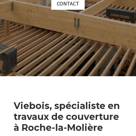
CONTACT
Viebois, spécialiste en
travaux de couverture
à Roche-la-Molière