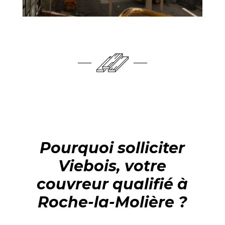
Pourquoi solliciter
Viebois, votre
couvreur qualifié à
Roche-la-Molière ?