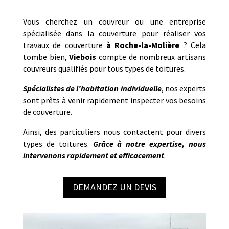
Vous cherchez un couvreur ou une entreprise
spécialisée dans la couverture pour réaliser vos
travaux de couverture
à
Roche-la-Molière
? Cela
tombe bien,
Viebois
compte de nombreux artisans
couvreurs qualifiés pour tous types de toitures.
Spécialistes de l’habitation individuelle
, nos experts
sont prêts à venir rapidement inspecter vos besoins
de couverture.
Ainsi, des particuliers nous contactent pour divers
types de toitures.
Grâce à notre expertise, nous
intervenons rapidement et efficacement
.
DEMANDEZ UN DEVIS