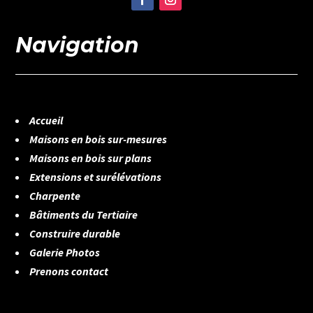
Navigation
Accueil
Maisons en bois sur-mesures
Maisons en bois sur plans
Extensions et surélévations
Charpente
Bâtiments du Tertiaire
Construire durable
Galerie Photos
Prenons contact