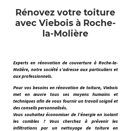
Rénovez votre toiture
avec Viebois à Roche-
la-Molière
Experts en
rénovation de couverture
à
Roche-la-
Molière
, notre société s’adresse aux particuliers et
aux professionnels.
Pour vos besoins en rénovation de toiture,
Viebois
met en œuvre tous ses moyens humains et
techniques afin de vous
fournir un travail soigné et
des conseils personnalisés.
Vous souhaitez économiser de l’énergie en isolant
les combles ? Vous cherchez à prévenir les
infiltrations par un nettoyage de toiture en