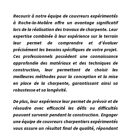
Recourir à notre équipe de couvreurs expérimentés
à
Roche-la-Molière
offre un avantage significatif
lors de la réalisation des travaux de charpente. Leur
expertise combinée à leur expérience sur le terrain
leur permet de
comprendre et d’évaluer
précisément les besoins spécifiques de votre projet
.
Ces professionnels possèdent une connaissance
approfondie des matériaux et des techniques de
construction, leur permettant de choisir les
meilleures méthodes pour la conception et la mise
en place de la charpente, garantissant ainsi sa
robustesse et sa longévité.
De plus, leur expérience leur permet de prévoir et de
résoudre avec efficacité les défis ou difficultés
pouvant survenir pendant la construction. Engager
une équipe de couvreurs charpentiers expérimentés
vous assure un résultat final de qualité, répondant