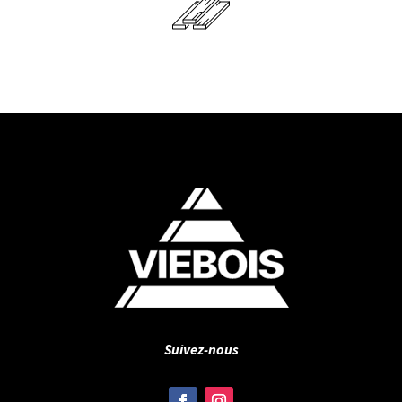
Suivez-nous