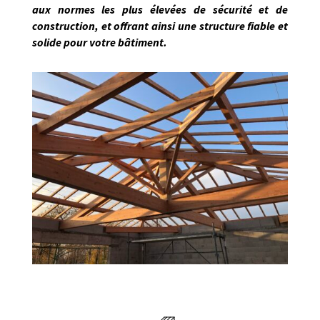
aux normes les plus élevées de sécurité et de
construction, et offrant ainsi une structure fiable et
solide pour votre bâtiment.