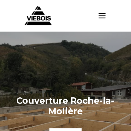
Couverture Roche-la-
Molière