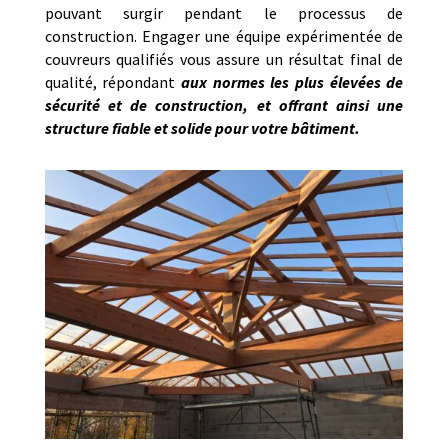
pouvant surgir pendant le processus de
construction. Engager une équipe expérimentée de
couvreurs qualifiés vous assure un résultat final de
qualité, répondant
aux normes les plus élevées de
sécurité et de construction, et offrant ainsi une
structure fiable et solide pour votre bâtiment.