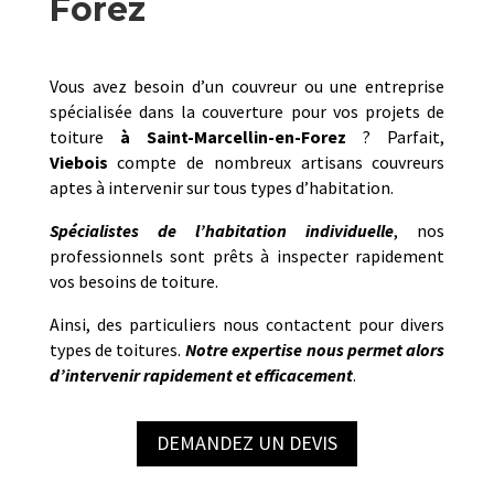
Forez
Vous avez besoin d’un couvreur ou une entreprise
spécialisée dans la couverture pour vos projets de
toiture
à
Saint-Marcellin-en-Forez
? Parfait,
Viebois
compte de nombreux artisans couvreurs
aptes à intervenir sur tous types d’habitation.
Spécialistes de l’habitation individuelle
, nos
professionnels sont prêts à inspecter rapidement
vos besoins de toiture.
Ainsi, des particuliers nous contactent pour divers
types de toitures.
Notre
expertise nous permet alors
d’intervenir rapidement et efficacement
.
DEMANDEZ UN DEVIS