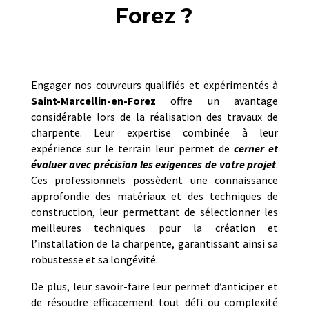
Forez ?
Engager nos couvreurs qualifiés et expérimentés à
Saint-Marcellin-en-Forez
offre un avantage
considérable lors de la réalisation des travaux de
charpente. Leur expertise combinée à leur
expérience sur le terrain leur permet de
cerner et
évaluer avec précision les exigences de votre projet
.
Ces professionnels possèdent une connaissance
approfondie des matériaux et des techniques de
construction, leur permettant de sélectionner les
meilleures techniques pour la création et
l’installation de la charpente, garantissant ainsi sa
robustesse et sa longévité.
De plus, leur savoir-faire leur permet d’anticiper et
de résoudre efficacement tout défi ou complexité