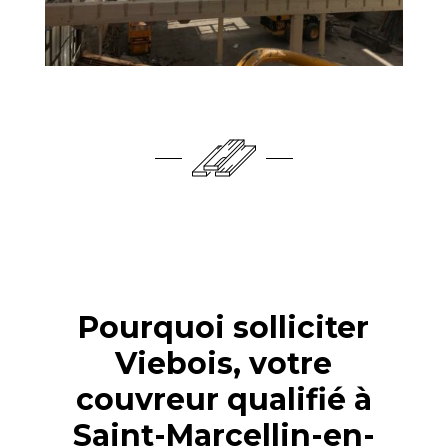
Pourquoi solliciter
Viebois, votre
couvreur qualifié à
Saint-Marcellin-en-