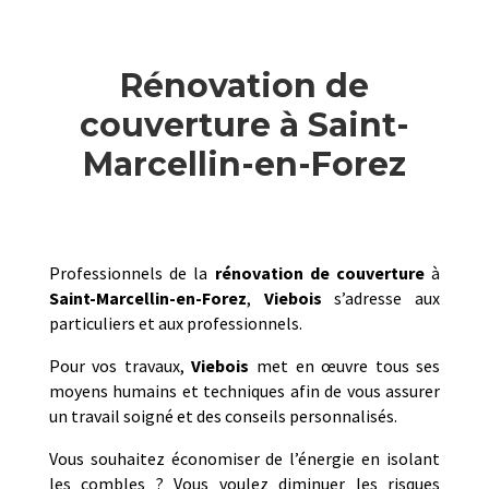
Rénovation de
couverture à Saint-
Marcellin-en-Forez
Professionnels de la
rénovation de couverture
à
Saint-Marcellin-en-Forez
,
Viebois
s’adresse aux
particuliers et aux professionnels.
Pour vos travaux,
Viebois
met en œuvre tous ses
moyens humains et techniques afin de vous assurer
un travail soigné et des conseils personnalisés.
Vous souhaitez économiser de l’énergie en isolant
les combles ? Vous voulez diminuer les risques