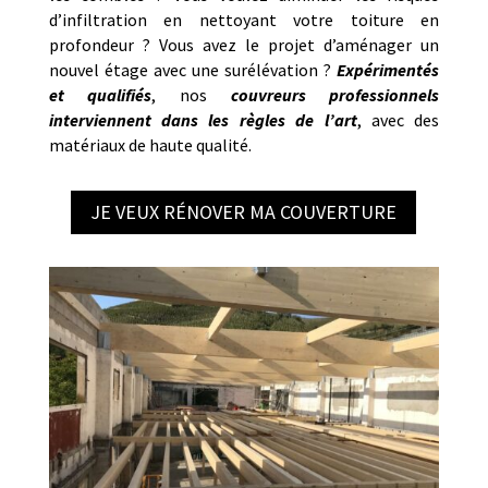
d’infiltration en nettoyant votre toiture en
profondeur ? Vous avez le projet d’aménager un
nouvel étage avec une surélévation ?
Expérimentés
et qualifiés
, nos
couvreurs professionnels
interviennent dans les règles de l’art
, avec des
matériaux de haute qualité.
JE VEUX RÉNOVER MA COUVERTURE