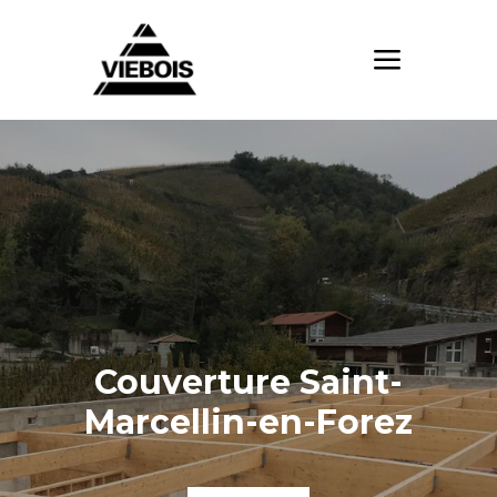
Couverture Saint-
Marcellin-en-Forez