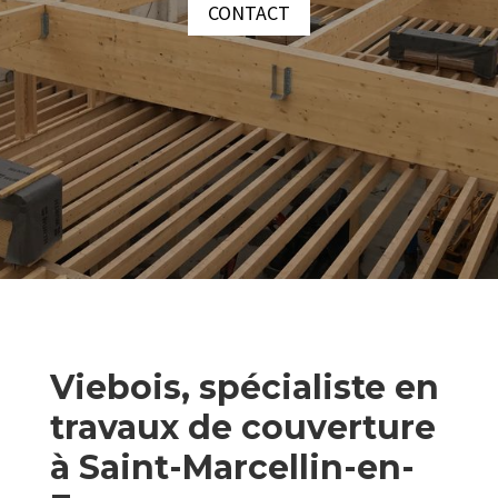
CONTACT
Viebois, spécialiste en
travaux de couverture
à Saint-Marcellin-en-