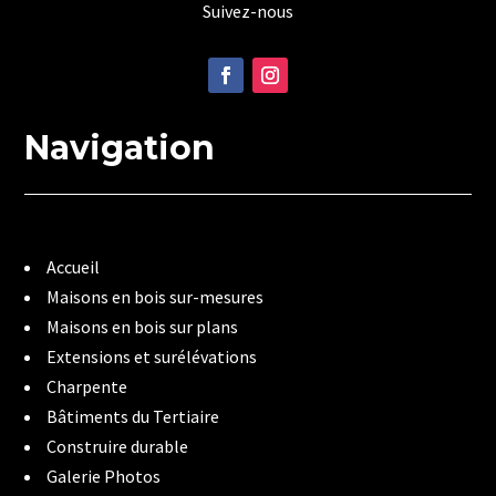
Suivez-nous
Navigation
Accueil
Maisons en bois sur-mesures
Maisons en bois sur plans
Extensions et surélévations
Charpente
Bâtiments du Tertiaire
Construire durable
Galerie Photos