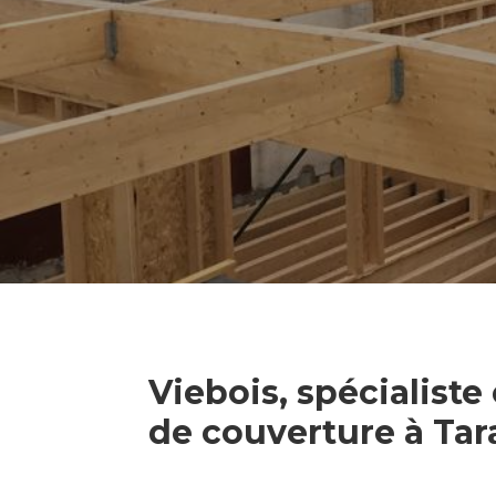
Viebois, spécialiste
de couverture à Tar