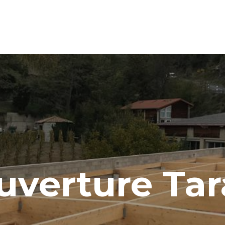
uverture Tar