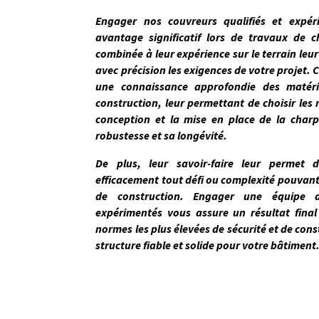
Engager nos couvreurs qualifiés et expé
avantage significatif lors de travaux de c
combinée à leur expérience sur le terrain le
avec précision les exigences de votre projet
. 
une connaissance approfondie des matér
construction, leur permettant de choisir les
conception et la mise en place de la charp
robustesse et sa longévité.
De plus, leur savoir-faire leur permet d
efficacement tout défi ou complexité pouvant
de construction. Engager une équipe d
expérimentés vous assure un résultat fina
normes les plus élevées de sécurité et de cons
structure fiable et solide pour votre bâtiment