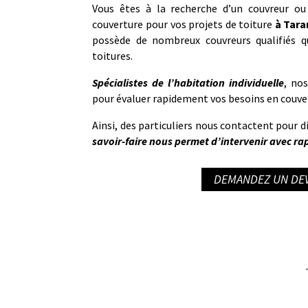
Vous êtes à la recherche d’un couvreur ou
couverture pour vos projets de toiture
à
Tara
possède de nombreux couvreurs qualifiés q
toitures.
Spécialistes de l’habitation individuelle
, no
pour évaluer rapidement vos besoins en couve
Ainsi, des particuliers nous contactent pour d
savoir-faire nous permet d’intervenir avec rapi
DEMANDEZ UN DEV