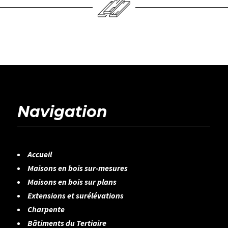
Navigation
Accueil
Maisons en bois sur-mesures
Maisons en bois sur plans
Extensions et surélévations
Charpente
Bâtiments du Tertiaire