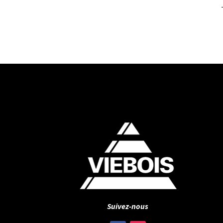
Suivez-nous