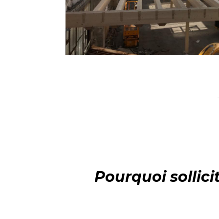
Pourquoi sollici