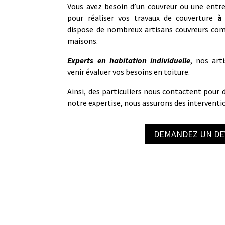
Vous avez besoin d’un couvreur ou une entre
pour réaliser vos travaux de couverture
à
dispose de nombreux artisans couvreurs co
maisons.
Experts en habitation individuelle
, nos art
venir évaluer vos besoins en toiture.
Ainsi, des particuliers nous contactent pour d
notre expertise, nous assurons des interventio
DEMANDEZ UN DE