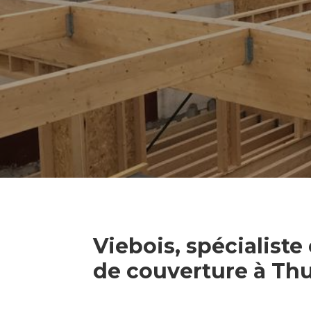
Viebois, spécialiste
de couverture à Thu