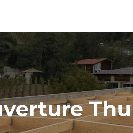
verture Thu