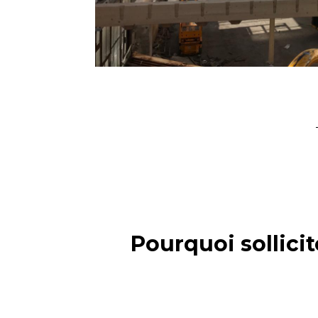
Pourquoi sollicit