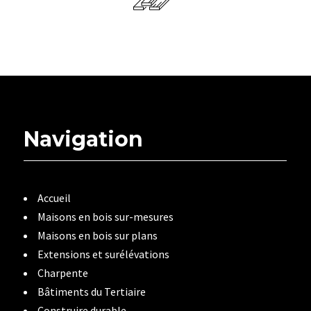
Navigation
Accueil
Maisons en bois sur-mesures
Maisons en bois sur plans
Extensions et surélévations
Charpente
Bâtiments du Tertiaire
Construire durable