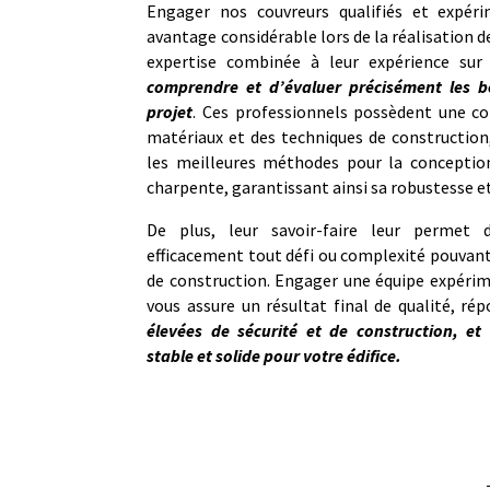
Engager nos couvreurs qualifiés et expé
avantage considérable lors de la réalisation d
expertise combinée à leur expérience sur
comprendre et d’évaluer précisément les b
projet
. Ces professionnels possèdent une c
matériaux et des techniques de construction
les meilleures méthodes pour la conceptio
charpente, garantissant ainsi sa robustesse et
De plus, leur savoir-faire leur permet d
efficacement tout défi ou complexité pouvant
de construction. Engager une équipe expérim
vous assure un résultat final de qualité, r
élevées de sécurité et de construction, et 
stable et solide pour votre édifice.