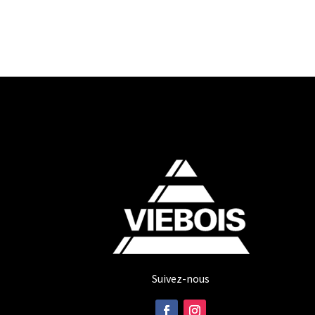
Suivez-nous