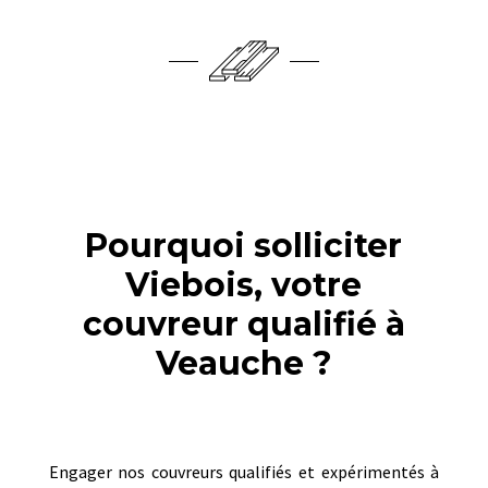
Pourquoi solliciter
Viebois, votre
couvreur qualifié à
Veauche ?
Engager nos couvreurs qualifiés et expérimentés à