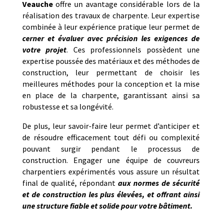
Veauche
offre un avantage considérable lors de la
réalisation des travaux de charpente. Leur expertise
combinée à leur expérience pratique leur permet de
cerner et évaluer avec précision les exigences de
votre projet
. Ces professionnels possèdent une
expertise poussée des matériaux et des méthodes de
construction, leur permettant de choisir les
meilleures méthodes pour la conception et la mise
en place de la charpente, garantissant ainsi sa
robustesse et sa longévité.
De plus, leur savoir-faire leur permet d’anticiper et
de résoudre efficacement tout défi ou complexité
pouvant surgir pendant le processus de
construction. Engager une équipe de couvreurs
charpentiers expérimentés vous assure un résultat
final de qualité, répondant
aux normes de sécurité
et de construction les plus élevées, et offrant ainsi
une structure fiable et solide pour votre bâtiment.