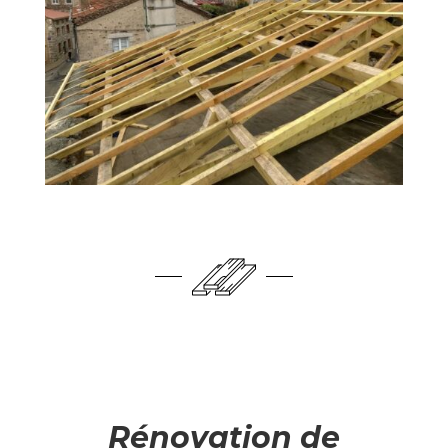
Rénovation de