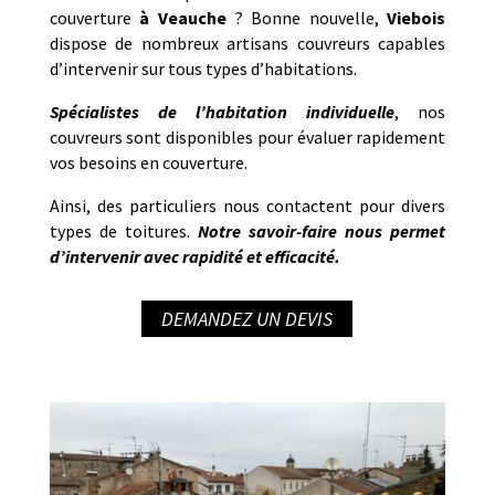
couverture
à
Veauche
? Bonne nouvelle,
Viebois
dispose de nombreux artisans couvreurs capables
d’intervenir sur tous types d’habitations.
Spécialistes de l’habitation individuelle
, nos
couvreurs sont disponibles pour évaluer rapidement
vos besoins en couverture.
Ainsi, des particuliers nous contactent pour divers
types de toitures.
Notre savoir-faire nous permet
d’intervenir avec rapidité et efficacité.
DEMANDEZ UN DEVIS