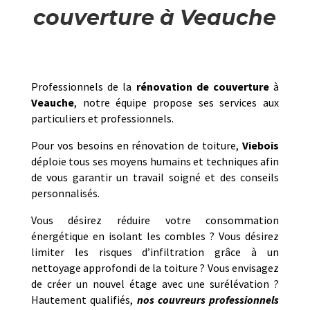
couverture à Veauche
Professionnels de la
rénovation de couverture
à
Veauche
, notre équipe propose ses services aux
particuliers et professionnels.
Pour vos besoins en rénovation de toiture,
Viebois
déploie tous ses moyens humains et techniques afin
de vous garantir un travail soigné et des conseils
personnalisés.
Vous désirez réduire votre consommation
énergétique en isolant les combles ? Vous désirez
limiter les risques d’infiltration grâce à un
nettoyage approfondi de la toiture ? Vous envisagez
de créer un nouvel étage avec une surélévation ?
Hautement qualifiés,
nos couvreurs professionnels