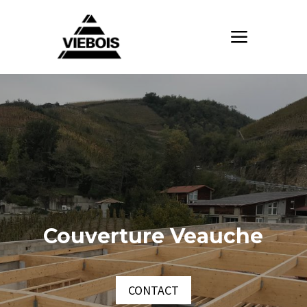
Couverture Veauche
CONTACT