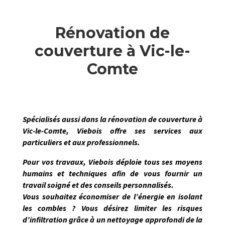
Rénovation de
couverture à Vic-le-
Comte
Spécialisés aussi dans la
rénovation de couverture
à
Vic-le-Comte
,
Viebois
offre ses services aux
particuliers et aux professionnels.
Pour vos travaux,
Viebois
déploie tous ses moyens
humains et techniques afin de vous
fournir un
travail soigné et des conseils personnalisés.
Vous souhaitez économiser de l’énergie en isolant
les combles ? Vous désirez limiter les risques
d’infiltration grâce à un nettoyage approfondi de la