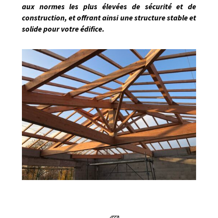
aux normes les plus élevées de sécurité et de
construction, et offrant ainsi une structure stable et
solide pour votre édifice.