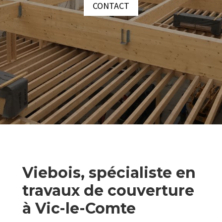
CONTACT
Viebois, spécialiste en
travaux de couverture
à Vic-le-Comte