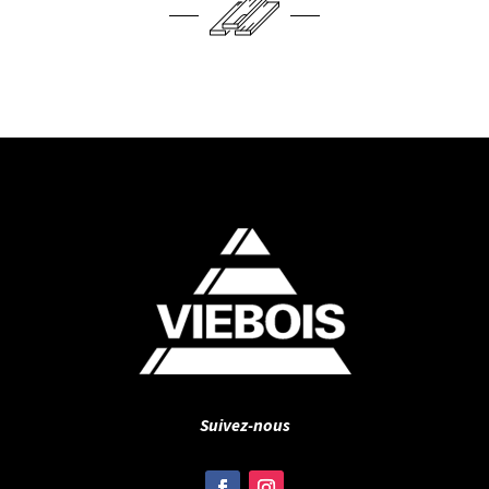
Suivez-nous