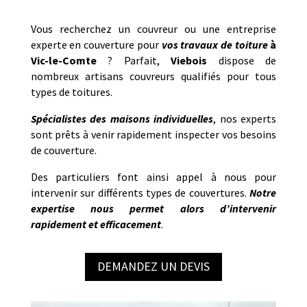
Vous recherchez un couvreur ou une entreprise
experte en couverture pour
vos travaux de toiture
à
Vic-le-Comte
? Parfait,
Viebois
dispose de
nombreux artisans couvreurs qualifiés pour tous
types de toitures.
Spécialistes des maisons individuelles
, nos experts
sont prêts à venir rapidement inspecter vos besoins
de couverture.
Des particuliers font ainsi appel à nous pour
intervenir sur différents types de couvertures.
Notre
expertise nous permet alors d’intervenir
rapidement et efficacement
.
DEMANDEZ UN DEVIS