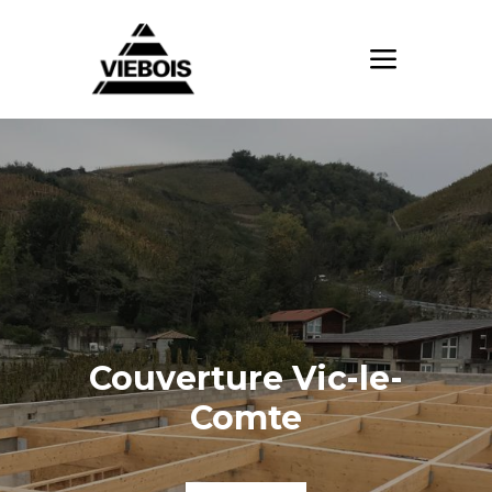
Couverture Vic-le-
Comte