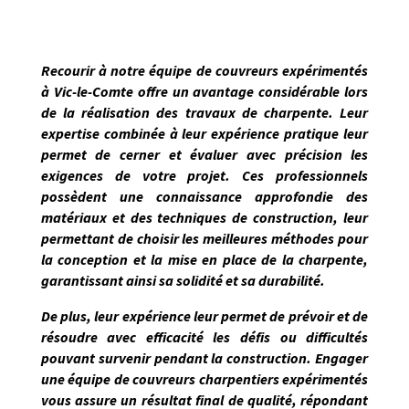
Recourir à notre équipe de couvreurs expérimentés
à
Vic-le-Comte
offre un avantage considérable lors
de la réalisation des travaux de charpente. Leur
expertise combinée à leur expérience pratique leur
permet de
cerner et évaluer avec précision les
exigences de votre projet
. Ces professionnels
possèdent une connaissance approfondie des
matériaux et des techniques de construction, leur
permettant de choisir les meilleures méthodes pour
la conception et la mise en place de la charpente,
garantissant ainsi sa solidité et sa durabilité.
De plus, leur expérience leur permet de prévoir et de
résoudre avec efficacité les défis ou difficultés
pouvant survenir pendant la construction. Engager
une équipe de couvreurs charpentiers expérimentés
vous assure un résultat final de qualité, répondant