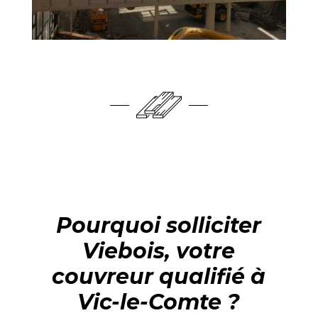
Pourquoi solliciter
Viebois, votre
couvreur qualifié à
Vic-le-Comte ?