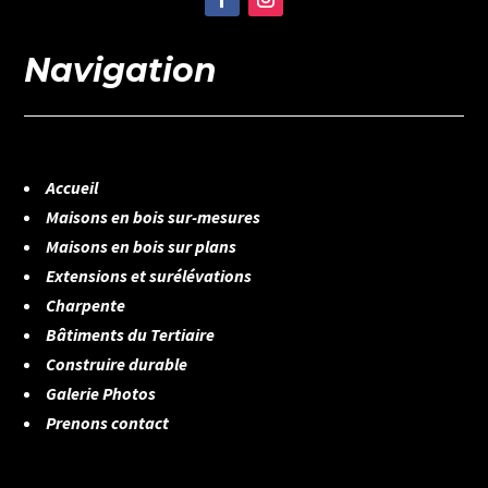
Navigation
Accueil
Maisons en bois sur-mesures
Maisons en bois sur plans
Extensions et surélévations
Charpente
Bâtiments du Tertiaire
Construire durable
Galerie Photos
Prenons contact