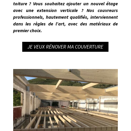
toiture ? Vous souhaitez ajouter un nouvel étage
avec une extension verticale ? Nos
couvreurs
professionnels, hautement qualifiés
,
interviennent
dans les règles de l’art
, avec des matériaux de
premier choix.
JE VEUX RÉNOVER MA COUVERTURE