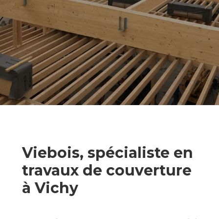
Viebois, spécialiste en
travaux de couverture
à Vichy