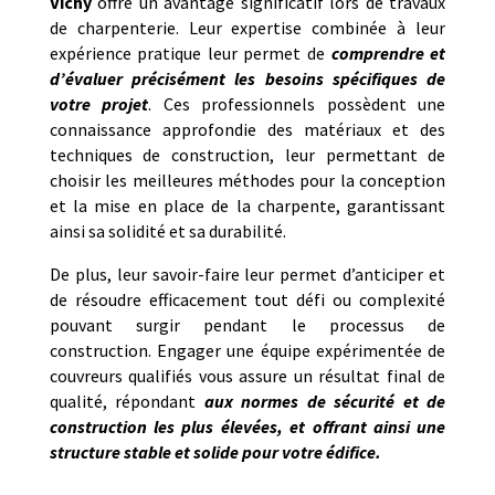
Vichy
offre un avantage significatif lors de travaux
de charpenterie. Leur expertise combinée à leur
expérience pratique leur permet de
comprendre et
d’évaluer précisément les besoins spécifiques de
votre projet
. Ces professionnels possèdent une
connaissance approfondie des matériaux et des
techniques de construction, leur permettant de
choisir les meilleures méthodes pour la conception
et la mise en place de la charpente, garantissant
ainsi sa solidité et sa durabilité.
De plus, leur savoir-faire leur permet d’anticiper et
de résoudre efficacement tout défi ou complexité
pouvant surgir pendant le processus de
construction. Engager une équipe expérimentée de
couvreurs qualifiés vous assure un résultat final de
qualité, répondant
aux normes de sécurité et de
construction les plus élevées, et offrant ainsi une
structure stable et solide pour votre édifice.