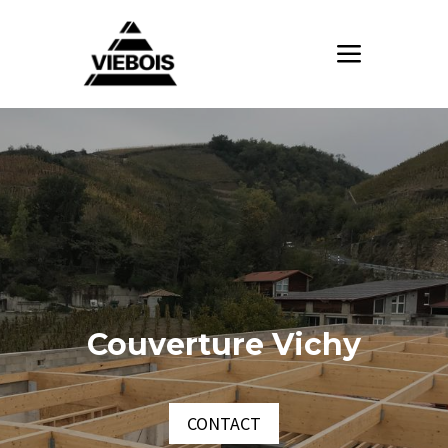
Couverture Vichy
CONTACT