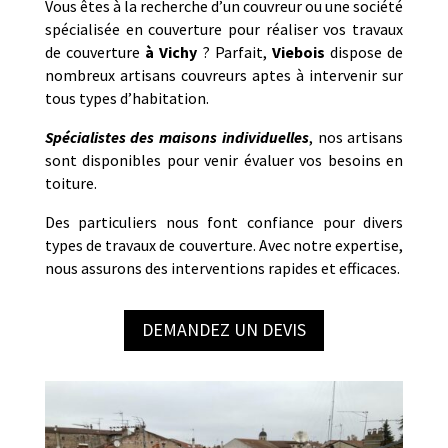
Vous êtes à la recherche d’un couvreur ou une société
spécialisée en couverture pour réaliser vos travaux
de couverture
à
Vichy
? Parfait,
Viebois
dispose de
nombreux artisans couvreurs aptes à intervenir sur
tous types d’habitation.
Spécialistes des maisons individuelles
, nos artisans
sont disponibles pour venir évaluer vos besoins en
toiture.
Des particuliers nous font confiance pour divers
types de travaux de couverture. Avec notre expertise,
nous assurons des interventions rapides et efficaces.
DEMANDEZ UN DEVIS