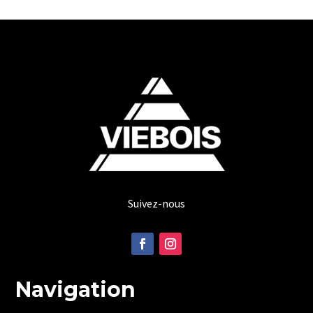
Suivez-nous
Navigation