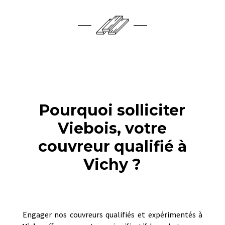
Pourquoi solliciter
Viebois, votre
couvreur qualifié à
Vichy ?
Engager nos couvreurs qualifiés et expérimentés à