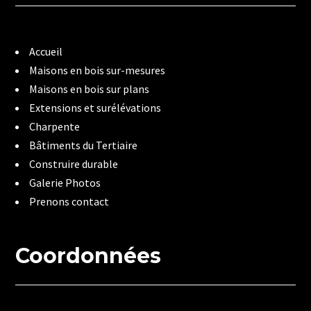
Accueil
Maisons en bois sur-mesures
Maisons en bois sur plans
Extensions et surélévations
Charpente
Bâtiments du Tertiaire
Construire durable
Galerie Photos
Prenons contact
Coordonnées