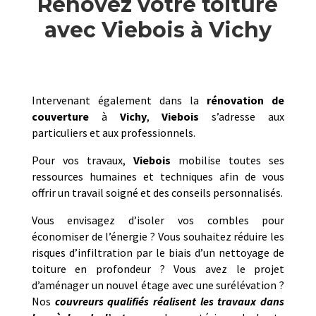
Rénovez votre toiture
avec Viebois à Vichy
Intervenant également dans la
rénovation de
couverture
à
Vichy
,
Viebois
s’adresse aux
particuliers et aux professionnels.
Pour vos travaux,
Viebois
mobilise toutes ses
ressources humaines et techniques afin de vous
offrir un travail soigné et des conseils personnalisés.
Vous envisagez d’isoler vos combles pour
économiser de l’énergie ? Vous souhaitez réduire les
risques d’infiltration par le biais d’un nettoyage de
toiture en profondeur ? Vous avez le projet
d’aménager un nouvel étage avec une surélévation ?
Nos
couvreurs qualifiés réalisent les travaux dans