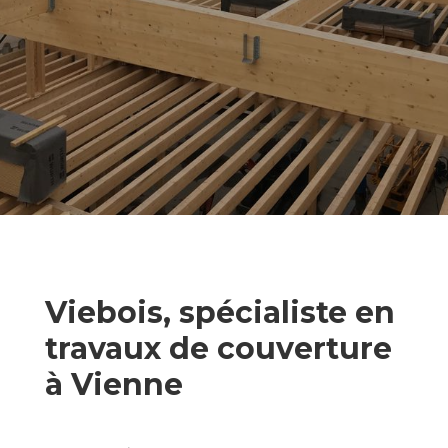
Viebois, spécialiste en
travaux de couverture
à Vienne