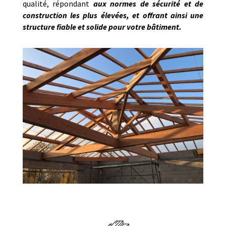
qualité, répondant
aux normes de sécurité et de
construction les plus élevées, et offrant ainsi une
structure fiable et solide pour votre bâtiment.