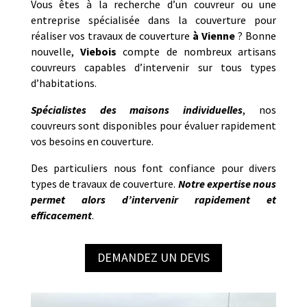
Vous êtes à la recherche d’un couvreur ou une
entreprise spécialisée dans la couverture pour
réaliser vos travaux de couverture
à
Vienne
? Bonne
nouvelle,
Viebois
compte de nombreux artisans
couvreurs capables d’intervenir sur tous types
d’habitations.
Spécialistes des maisons individuelles
, nos
couvreurs sont disponibles pour évaluer rapidement
vos besoins en couverture.
Des particuliers nous font confiance pour divers
types de travaux de couverture.
Notre
expertise nous
permet alors d’intervenir rapidement et
efficacement
.
DEMANDEZ UN DEVIS