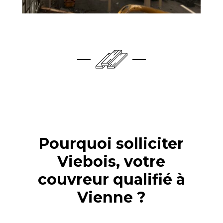
Pourquoi solliciter
Viebois, votre
couvreur qualifié à
Vienne ?