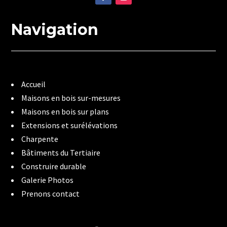
Navigation
Accueil
Maisons en bois sur-mesures
Maisons en bois sur plans
Extensions et surélévations
Charpente
Bâtiments du Tertiaire
Construire durable
Galerie Photos
Prenons contact