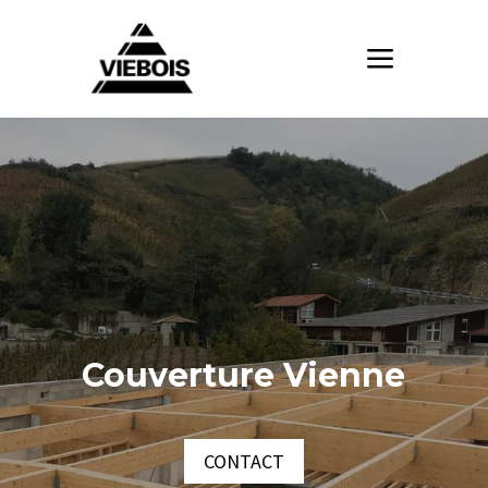
Couverture Vienne
CONTACT