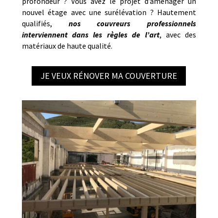
profondeur ? Vous avez le projet d’aménager un
nouvel étage avec une surélévation ? Hautement
qualifiés,
nos couvreurs professionnels
interviennent dans les règles de l’art
, avec des
matériaux de haute qualité.
JE VEUX RÉNOVER MA COUVERTURE