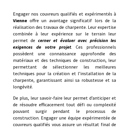
Engager nos couvreurs qualifiés et expérimentés à
Vienne
offre un avantage significatif lors de la
réalisation des travaux de charpente. Leur expertise
combinée à leur expérience sur le terrain leur
permet de
cerner et évaluer avec précision les
exigences de votre projet
. Ces professionnels
possèdent une connaissance approfondie des
matériaux et des techniques de construction, leur
permettant de sélectionner les meilleures
techniques pour la création et l’installation de la
charpente, garantissant ainsi sa robustesse et sa
longévité.
De plus, leur savoir-faire leur permet d’anticiper et
de résoudre efficacement tout défi ou complexité
pouvant surgir pendant le processus de
construction. Engager une équipe expérimentée de
couvreurs qualifiés vous assure un résultat final de