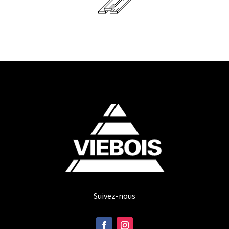
Suivez-nous