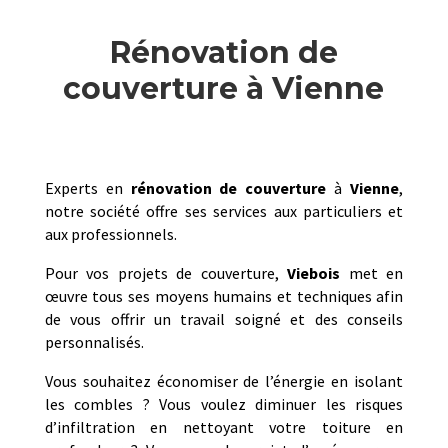
Rénovation de
couverture à Vienne
Experts en
rénovation de couverture
à
Vienne
,
notre société offre ses services aux particuliers et
aux professionnels.
Pour vos projets de couverture,
Viebois
met en
œuvre tous ses moyens humains et techniques afin
de vous offrir un travail soigné et des conseils
personnalisés.
Vous souhaitez économiser de l’énergie en isolant
les combles ? Vous voulez diminuer les risques
d’infiltration en nettoyant votre toiture en