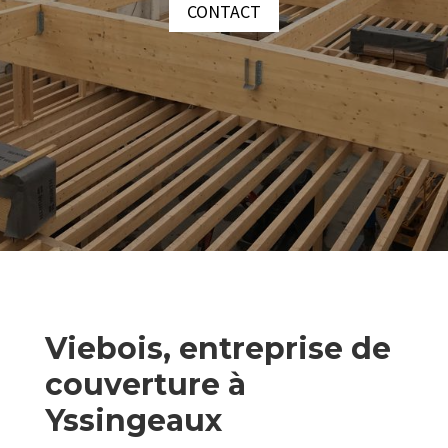
CONTACT
Viebois, entreprise de
couverture à
Yssingeaux