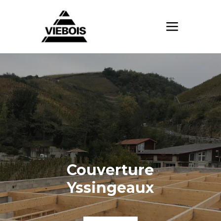
Couverture
Yssingeaux