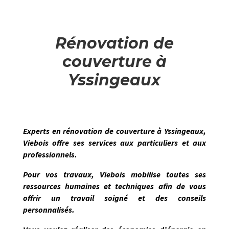
Rénovation de
couverture à
Yssingeaux
Experts en
rénovation de couverture
à
Yssingeaux
,
Viebois
offre ses services aux particuliers et aux
professionnels.
Pour vos travaux,
Viebois
mobilise toutes ses
ressources humaines et techniques afin de vous
offrir un travail soigné et des conseils
personnalisés.