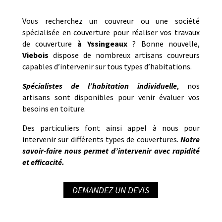
Vous recherchez un couvreur ou une société
spécialisée en couverture pour réaliser vos travaux
de couverture
à
Yssingeaux
? Bonne nouvelle,
Viebois
dispose de nombreux artisans couvreurs
capables d’intervenir sur tous types d’habitations.
Spécialistes de l’habitation individuelle
, nos
artisans sont disponibles pour venir évaluer vos
besoins en toiture.
Des particuliers font ainsi appel à nous pour
intervenir sur différents types de couvertures.
Notre
savoir-faire nous permet d’intervenir avec rapidité
et efficacité.
DEMANDEZ UN DEVIS