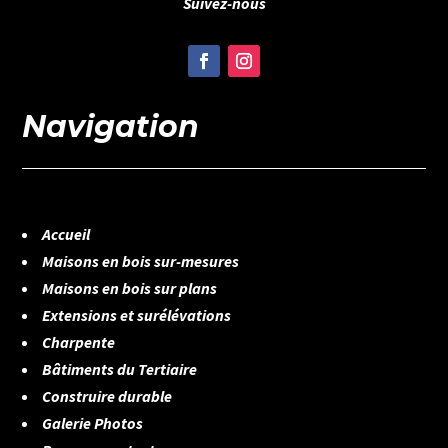
Suivez-nous
Navigation
Accueil
Maisons en bois sur-mesures
Maisons en bois sur plans
Extensions et surélévations
Charpente
Bâtiments du Tertiaire
Construire durable
Galerie Photos