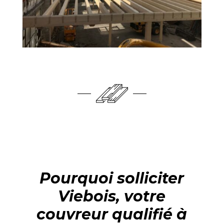
Pourquoi solliciter
Viebois, votre
couvreur qualifié à