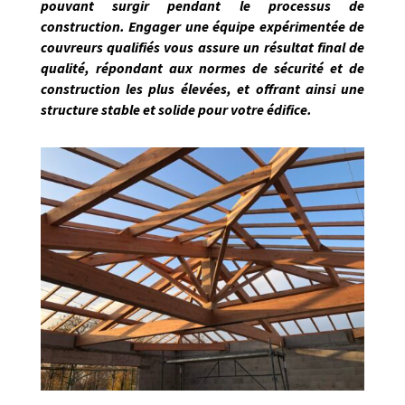
pouvant surgir pendant le processus de
construction. Engager une équipe expérimentée de
couvreurs qualifiés vous assure un résultat final de
qualité, répondant
aux normes de sécurité et de
construction les plus élevées, et offrant ainsi une
structure stable et solide pour votre édifice.