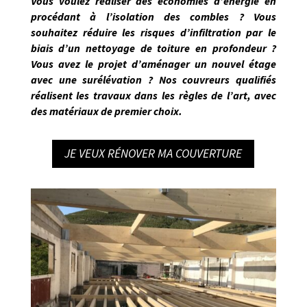
Vous voulez réaliser des économies d’énergie en
procédant à l’isolation des combles ? Vous
souhaitez réduire les risques d’infiltration par le
biais d’un nettoyage de toiture en profondeur ?
Vous avez le projet d’aménager un nouvel étage
avec une surélévation ? Nos
couvreurs qualifiés
réalisent les travaux dans les règles de l’art
, avec
des matériaux de premier choix.
JE VEUX RÉNOVER MA COUVERTURE