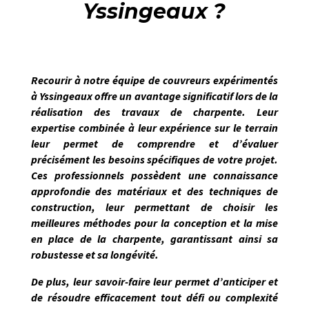
Yssingeaux ?
Recourir à notre équipe de couvreurs expérimentés
à
Yssingeaux
offre un avantage significatif lors de la
réalisation des travaux de charpente. Leur
expertise combinée à leur expérience sur le terrain
leur permet de
comprendre et d’évaluer
précisément les besoins spécifiques de votre projet
.
Ces professionnels possèdent une connaissance
approfondie des matériaux et des techniques de
construction, leur permettant de choisir les
meilleures méthodes pour la conception et la mise
en place de la charpente, garantissant ainsi sa
robustesse et sa longévité.
De plus, leur savoir-faire leur permet d’anticiper et
de résoudre efficacement tout défi ou complexité